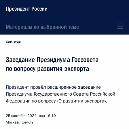
Президент России
Материалы по выбранной теме
События
Заседание Президиума Госсовета
по вопросу развития экспорта
Президент провёл расширенное заседание
Президиума Государственного Совета Российской
Федерации по вопросу «О развитии экспорта».
25 сентября 2024 года
16:10
Москва, Кремль