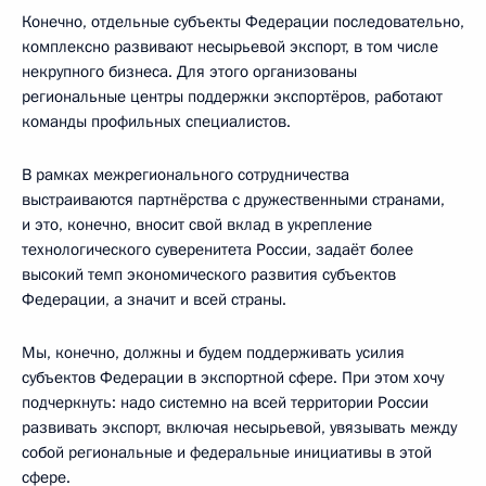
Конечно, отдельные субъекты Федерации последовательно,
комплексно развивают несырьевой экспорт, в том числе
некрупного бизнеса. Для этого организованы
региональные центры поддержки экспортёров, работают
команды профильных специалистов.
В рамках межрегионального сотрудничества
выстраиваются партнёрства с дружественными странами,
и это, конечно, вносит свой вклад в укрепление
технологического суверенитета России, задаёт более
высокий темп экономического развития субъектов
Федерации, а значит и всей страны.
Мы, конечно, должны и будем поддерживать усилия
субъектов Федерации в экспортной сфере. При этом хочу
подчеркнуть: надо системно на всей территории России
развивать экспорт, включая несырьевой, увязывать между
собой региональные и федеральные инициативы в этой
сфере.