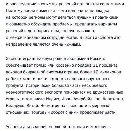
и впоследствии часть этих решений становятся системными.
Поэтому новая комиссия – это как раз та площадка,
на которой регионы могут делиться лучшими практиками
и совместно обсуждать проблемы, предлагать варианты
решений и договариваться, что очень важно,
о межрегиональном сотрудничестве. В части экспорта это
направление является очень нужным.
Экспорт играет важную роль в экономике России:
обеспечивает прямо или косвенно порядка 31 процента
доходов бюджетной системы страны, более 12 миллионов
рабочих мест и почти четверть валового внутреннего
продукта. Исторически большая часть несырьевого
неэнергетического экспорта приходится на дружественные
страны, в том числе Индию, Иран, Азербайджан, Казахстан,
Беларусь, Китай. Несмотря на сложности в мировых
отношениях, торговый оборот с ними продолжает расти.
Условия для ведения внешней торговли изменились,