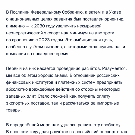
В Послании Федеральному Собранию, а затем и в
Указе
о национальных целях развития был поставлен ориентир,
а именно – к 2030 году увеличить несырьевой
неэнергетический экспорт как минимум на две трети
по сравнению с 2023 годом. Это амбициозная цель,
особенно с учётом вызовов, с которыми столкнулись наши
компании за последнее время.
Первый из них касается проведения расчётов. Разумеется,
мы все об этом хорошо знаем. В отношении российских
финансовых институтов и платёжных систем предприняты
абсолютно враждебные действия со стороны некоторых
западных элит. Стало сложней как получить оплату
экспортных поставок, так и рассчитаться за импортные
товары.
В определённой мере нам удалось решить эту проблему.
В прошлом году доля расчётов за российский экспорт в так