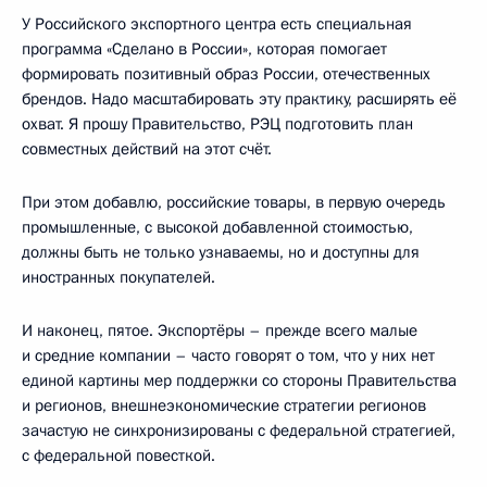
У Российского экспортного центра есть специальная
программа «Сделано в России», которая помогает
формировать позитивный образ России, отечественных
брендов. Надо масштабировать эту практику, расширять её
охват. Я прошу Правительство, РЭЦ подготовить план
совместных действий на этот счёт.
При этом добавлю, российские товары, в первую очередь
промышленные, с высокой добавленной стоимостью,
должны быть не только узнаваемы, но и доступны для
иностранных покупателей.
И наконец, пятое. Экспортёры – прежде всего малые
и средние компании – часто говорят о том, что у них нет
единой картины мер поддержки со стороны Правительства
и регионов, внешнеэкономические стратегии регионов
зачастую не синхронизированы с федеральной стратегией,
с федеральной повесткой.