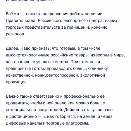
Всё это – важные направления работы по линии
Правительства, Российского экспортного центра, наших
торговых представительств за границей и, конечно,
регионов.
Далее. Надо признать, что готовые, в том числе
высокотехнологичные российские товары, известны в мире,
как правило, в узких сегментах. При этом наши
предприятия готовы производить больш
у
ю линейку
качественной, конкурентоспособной, экологичной
продукции.
Важно также ответственно и профессионально её
продвигать, чтобы о ней знало как можно больше
потенциальных покупателей. Действовать нужно очно
и дистанционно – и, как говорится, на земле, и через
цифровые каналы и торговые платформы.