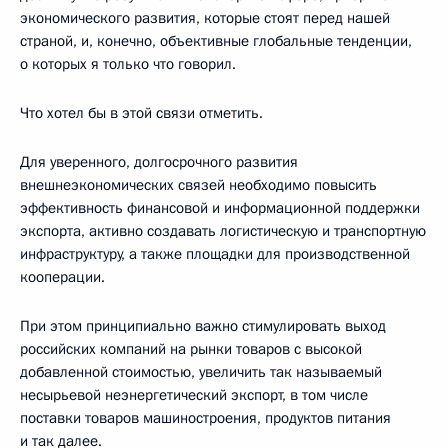
экономического развития, которые стоят перед нашей
страной, и, конечно, объективные глобальные тенденции,
о которых я только что говорил.
Что хотел бы в этой связи отметить.
Для уверенного, долгосрочного развития
внешнеэкономических связей необходимо повысить
эффективность финансовой и информационной поддержки
экспорта, активно создавать логистическую и транспортную
инфраструктуру, а также площадки для производственной
кооперации.
При этом принципиально важно стимулировать выход
российских компаний на рынки товаров с высокой
добавленной стоимостью, увеличить так называемый
несырьевой неэнергетический экспорт, в том числе
поставки товаров машиностроения, продуктов питания
и так далее.