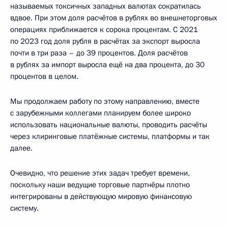
называемых токсичных западных валютах сократилась
вдвое. При этом доля расчётов в рублях во внешнеторговых
операциях приближается к сорока процентам. С 2021
по 2023 год доля рубля в расчётах за экспорт выросла
почти в три раза – до 39 процентов. Доля расчётов
в рублях за импорт выросла ещё на два процента, до 30
процентов в целом.
Мы продолжаем работу по этому направлению, вместе
с зарубежными коллегами планируем более широко
использовать национальные валюты, проводить расчёты
через клиринговые платёжные системы, платформы и так
далее.
Очевидно, что решение этих задач требует времени,
поскольку наши ведущие торговые партнёры плотно
интегрированы в действующую мировую финансовую
систему.