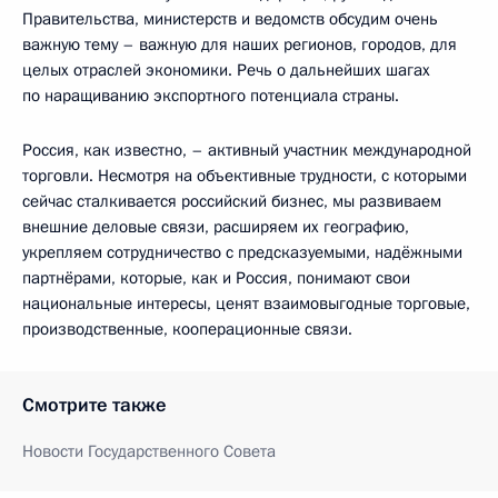
Правительства, министерств и ведомств обсудим очень
важную тему – важную для наших регионов, городов, для
целых отраслей экономики. Речь о дальнейших шагах
по наращиванию экспортного потенциала страны.
Россия, как известно, – активный участник международной
торговли. Несмотря на объективные трудности, с которыми
сейчас сталкивается российский бизнес, мы развиваем
внешние деловые связи, расширяем их географию,
укрепляем сотрудничество с предсказуемыми, надёжными
партнёрами, которые, как и Россия, понимают свои
национальные интересы, ценят взаимовыгодные торговые,
производственные, кооперационные связи.
Смотрите также
Новости Государственного Совета