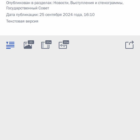
Опубликован в разделах:
Новости
,
Выступления и стенограммы
,
Государственный Совет
Дата публикации:
25 сентября 2024 года, 16:10
Текстовая версия
23
20м
20м