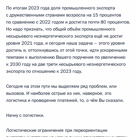
По итогам 2023 года доля промышленного экспорта
с дружественными странами возросла на 15 процентов
по сравнению с 2022 годом и достигла почти 80 процентов.
Но надо признать, что общий объём промышленного
несырьевого неэнергетического экспорта ещё не достиг
уровня 2021 года, и сегодня наша задача – этого уровня
достичь и, оттолкнувшись от этой точки, идти ускоренными
темпами к выполнению Вашего поручения по увеличению
к 2030 году на две трети несырьевого неэнергетического
экспорта по отношению к 2023 году.
Сегодня на этом пути мы выделяем ряд проблем, или
вызовов. И наиболее острые из них, наверное, это
логистика и проведение платежей, то, о чём Вы сказали.
Начну с логистики.
Логистические ограничения при переориентации