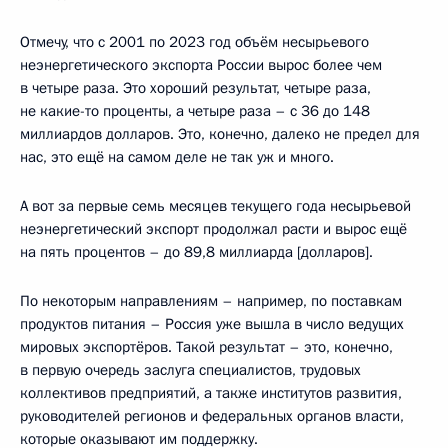
Отмечу, что с 2001 по 2023 год объём несырьевого
неэнергетического экспорта России вырос более чем
в четыре раза. Это хороший результат, четыре раза,
не какие-то проценты, а четыре раза – с 36 до 148
миллиардов долларов. Это, конечно, далеко не предел для
нас, это ещё на самом деле не так уж и много.
А вот за первые семь месяцев текущего года несырьевой
неэнергетический экспорт продолжал расти и вырос ещё
на пять процентов – до 89,8 миллиарда [долларов].
По некоторым направлениям – например, по поставкам
продуктов питания – Россия уже вышла в число ведущих
мировых экспортёров. Такой результат – это, конечно,
в первую очередь заслуга специалистов, трудовых
коллективов предприятий, а также институтов развития,
руководителей регионов и федеральных органов власти,
которые оказывают им поддержку.