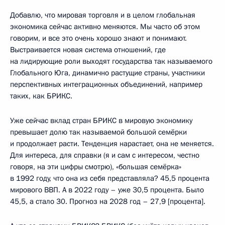
Добавлю, что мировая торговля и в целом глобальная
экономика сейчас активно меняются. Мы часто об этом
говорим, и все это очень хорошо знают и понимают.
Выстраивается новая система отношений, где
на лидирующие роли выходят государства так называемого
Глобального Юга, динамично растущие страны, участники
перспективных интеграционных объединений, например
таких, как БРИКС.
Уже сейчас вклад стран БРИКС в мировую экономику
превышает долю так называемой большой семёрки
и продолжает расти. Тенденция нарастает, она не меняется.
Для интереса, для справки (я и сам с интересом, честно
говоря, на эти цифры смотрю), «большая семёрка»
в 1992 году, что она из себя представляла? 45,5 процента
мирового ВВП. А в 2022 году – уже 30,5 процента. Было
45,5, а стало 30. Прогноз на 2028 год – 27,9 [процента].