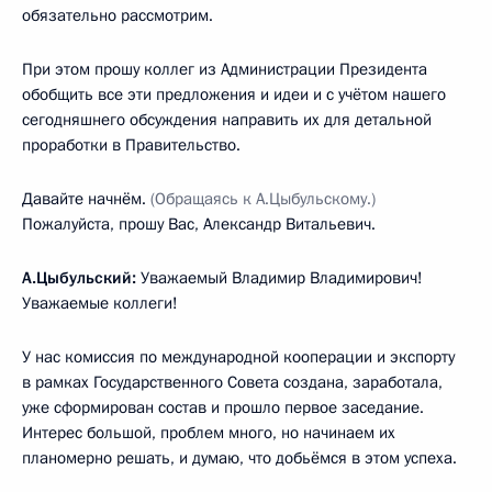
обязательно рассмотрим.
При этом прошу коллег из Администрации Президента
обобщить все эти предложения и идеи и с учётом нашего
сегодняшнего обсуждения направить их для детальной
проработки в Правительство.
Давайте начнём.
(Обращаясь к А.Цыбульскому.)
Пожалуйста, прошу Вас, Александр Витальевич.
А.Цыбульский:
Уважаемый Владимир Владимирович!
Уважаемые коллеги!
У нас комиссия по международной кооперации и экспорту
в рамках Государственного Совета создана, заработала,
уже сформирован состав и прошло первое заседание.
Интерес большой, проблем много, но начинаем их
планомерно решать, и думаю, что добьёмся в этом успеха.