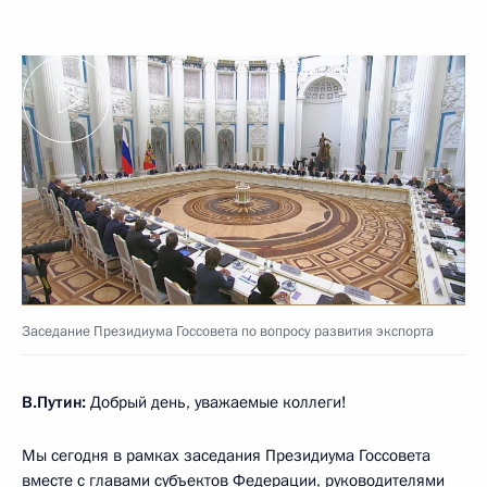
Заседание Президиума Госсовета по вопросу развития экспорта
В.Путин:
Добрый день, уважаемые коллеги!
Мы сегодня в рамках заседания Президиума Госсовета
вместе с главами субъектов Федерации, руководителями