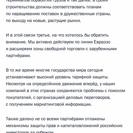
строительства должны соответствовать планам
по наращиванию поставок в дружественные страны,
по выходу на новые, растущие рынки.
И в этой связи третье, на что хотелось бы обратить
внимание. Мы активно действуем по линии Евразэс
и расширяем зоны свободной торговли с зарубежными
партнёрами.
В то же время многие государства мира сегодня
устанавливают высокий уровень тарифной защиты.
Несмотря на определённое движение вперёд, у наших
компаний в этих странах сохраняются проблемы с поиском
покупателей, с организацией деловых переговоров,
с получением маркетинговой информации.
Также далеко не со всеми партнёрами отлажены
механизмы защиты прав и капиталовложений российских
инвесторов за рубежом.