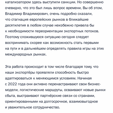
катализатором здесь выступили санкции. Но совершенно
очевидно, что это был лишь вопрос времени, Вы об этом,
Владимир Владимирович, очень подробно сказали,
что стагнация европейских рынков в ближайшие
десятилетия в любом случае неизбежно привела бы
к необходимости переориентации экспортных потоков.
Поэтому сложившуюся ситуацию сегодня следует
воспринимать скорее как возможность стать первыми
на пути и в дальнейшем определять правила игры на этих
международных рынках.
Эта работа происходит в том числе благодаря тому, что
наши экспортёры проявляли способность быстро
адаптироваться к меняющимся условиям. Начиная
с 2022 года они активно перенастраивают свои бизнес-
модели, логистические маршруты, осваивают новые рынки
сбыта, выстраивают партнёрские связи со странами,
ориентированными на долгосрочное, взаимовыгодное
и уважительное сотрудничество.