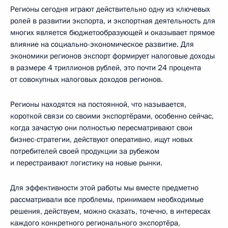
Регионы сегодня играют действительно одну из ключевых
ролей в развитии экспорта, и экспортная деятельность для
многих является бюджетообразующей и оказывает прямое
влияние на социально-экономическое развитие. Для
экономики регионов экспорт формирует налоговые доходы
в размере 4 триллионов рублей, это почти 24 процента
от совокупных налоговых доходов регионов.
Регионы находятся на постоянной, что называется,
короткой связи со своими экспортёрами, особенно сейчас,
когда зачастую они полностью пересматривают свои
бизнес-стратегии, действуют оперативно, ищут новых
потребителей своей продукции за рубежом
и перестраивают логистику на новые рынки.
Для эффективности этой работы мы вместе предметно
рассматривали все проблемы, принимаем необходимые
решения, действуем, можно сказать, точечно, в интересах
каждого конкретного регионального экспортёра,