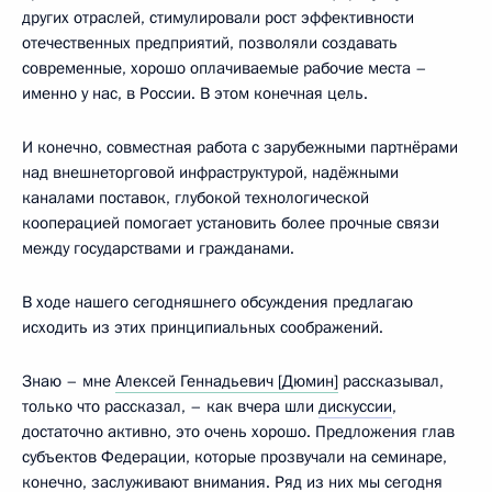
других отраслей, стимулировали рост эффективности
отечественных предприятий, позволяли создавать
современные, хорошо оплачиваемые рабочие места –
именно у нас, в России. В этом конечная цель.
И конечно, совместная работа с зарубежными партнёрами
над внешнеторговой инфраструктурой, надёжными
каналами поставок, глубокой технологической
кооперацией помогает установить более прочные связи
между государствами и гражданами.
В ходе нашего сегодняшнего обсуждения предлагаю
исходить из этих принципиальных соображений.
Знаю – мне
Алексей Геннадьевич [Дюмин]
рассказывал,
только что рассказал, – как вчера шли
дискуссии
,
достаточно активно, это очень хорошо. Предложения глав
субъектов Федерации, которые прозвучали на семинаре,
конечно, заслуживают внимания. Ряд из них мы сегодня