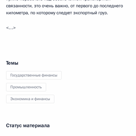
связанности, это очень важно, от первого до последнего
километра, по которому следует экспортный груз.
<…>
Темы
Государственные финансы
Промышленность
Экономика и финансы
Статус материала