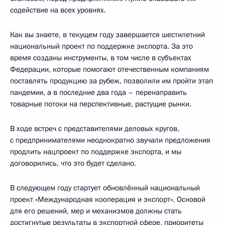
содействие на всех уровнях.
Как вы знаете, в текущем году завершается шестилетний
национальный проект по поддержке экспорта. За это
время созданы инструменты, в том числе в субъектах
Федерации, которые помогают отечественным компаниям
поставлять продукцию за рубеж, позволили им пройти этап
пандемии, а в последние два года – перенаправить
товарные потоки на перспективные, растущие рынки.
В ходе встреч с представителями деловых кругов,
с предпринимателями неоднократно звучали предложения
продлить нацпроект по поддержке экспорта, и мы
договорились, что это будет сделано.
В следующем году стартует обновлённый национальный
проект «Международная кооперация и экспорт». Основой
для его решений, мер и механизмов должны стать
достигнутые результаты в экспортной сфере, приоритеты