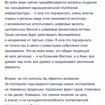
Во всём мире сейчас прорабатываются вопросы создания
так называемой наднациональной платёжной
инфраструктуры – я хочу это подчеркнуть, очень многие
страны и регионы мира этим занимаются вплотную –
с возможностью использовать цифровые валюты
центральных банков и цифровые финансовые активы.
Такая система будет действовать бесперебойно
и независимо от третьих стран. Я хочу это подчеркнуть:
не только мы в связи с известными событиями этим
занимаемся. Это во всём мире, это общая тенденция
во всех регионах – и на Ближнем Востоке, и в Азии, все
думают над этим, все думают и придумывают различные
варианты.
Второе, на что хотелось бы обратить внимание.
За последние годы выросли расходы наших экспортёров
на перевалку продукции, подорожал фрахт судов, страховка
и так далее. Очевидно, это прямое влияние на цену,
а значит, и на конкурентоспособность отечественной