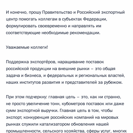
И конечно, прошу Правительство и Российский экспортный
центр помогать коллегам в субъектах Федерации,
формулировать своевременно и направлять им
соответствующие необходимые рекомендации.
Уважаемые коллеги!
Поддержка экспортёров, наращивание поставок
российской продукции на внешние рынки – это общая
задача и бизнеса, и федеральных и региональных властей,
наших институтов развития и представителей за рубежом.
При этом подчеркну: главная цель – это, как ни странно,
не просто увеличение тонн, кубометров поставок или даже
сумм экспортной выручки. Главная цель в том, чтобы
экспорт, конкуренция российских компаний на мировых
рынках служили катализатором обновления нашей
промышленности, сельского хозяйства, сферы услуг, многих