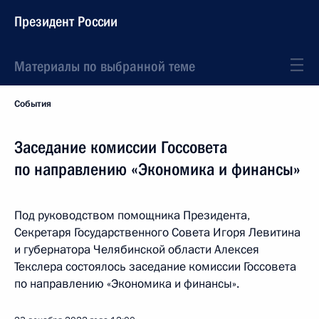
Президент России
Материалы по выбранной теме
События
Заседание комиссии Госсовета
по направлению «Экономика и финансы»
Под руководством помощника Президента,
Секретаря Государственного Совета Игоря Левитина
и губернатора Челябинской области Алексея
Текслера состоялось заседание комиссии Госсовета
по направлению «Экономика и финансы».