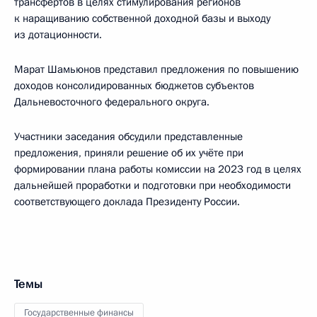
трансфертов в целях стимулирования регионов
к наращиванию собственной доходной базы и выходу
из дотационности.
Марат Шамьюнов представил предложения по повышению
доходов консолидированных бюджетов субъектов
Дальневосточного федерального округа.
Участники заседания обсудили представленные
предложения, приняли решение об их учёте при
формировании плана работы комиссии на 2023 год в целях
дальнейшей проработки и подготовки при необходимости
соответствующего доклада Президенту России.
Темы
Государственные финансы