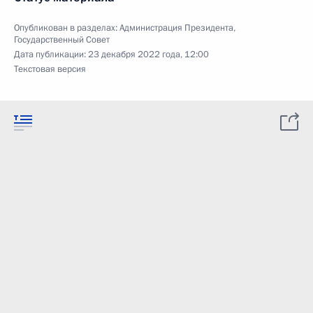
Опубликован в разделах:
Администрация Президента
,
Государственный Совет
Дата публикации:
23 декабря 2022 года, 12:00
Текстовая версия