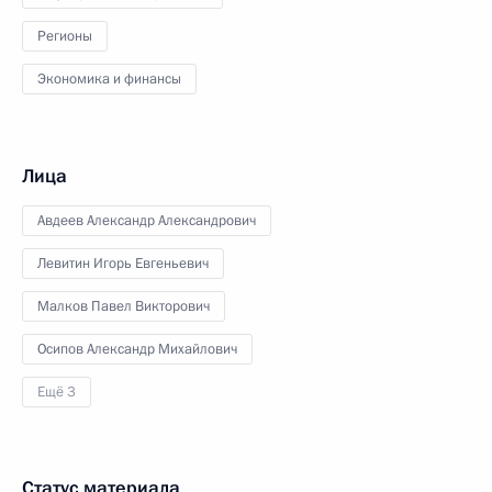
Регионы
Экономика и финансы
Лица
Авдеев Александр Александрович
Левитин Игорь Евгеньевич
Малков Павел Викторович
Осипов Александр Михайлович
Ещё 3
Статус материала