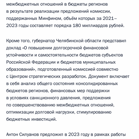
межбюджетных отношений в бюджеты регионов
в результате реализации предложений комиссии,
поддержанных Минфином, объём которых за 2021–
2023 годы составляет порядка 180 миллиардов рублей.
Кроме того, губернатор Челябинской области представил
доклад «О повышении долгосрочной финансовой
устойчивости и самостоятельности бюджетов субъектов
Российской Федерации и бюджетов муниципальных
образований», подготовленный комиссией совместно
с Центром стратегических разработок. Документ включает
в себя анализ общего состояния консолидированных
бюджетов регионов, финансовых мер поддержки
в условиях санкционного давления, предложения
по совершенствованию межбюджетных отношений,
оптимизации долговой нагрузки, стимулированию
бюджетных инвестиций.
Антон Силуанов предложил в 2023 году в рамках работы