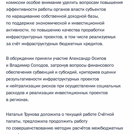
комиссии особое внимание уделить вопросам повышения
эффективности работы органов власти субъектов
по наращиванию собственной доходной базы,
по поддержке экономической и инвестиционной
активности, по повышению качества проработки
инфраструктурных проектов, в том числе реализуемых
за счёт инфраструктурных бюджетных кредитов.
В обсуждении приняли участие Александр Осипов
и Владимир Солодов, затронув вопросы финансового
обеспечения субвенций и субсидий, критериев оценки
результативности инфраструктурных проектов
и нейтрализации рисков при осуществлении социальных
расходов и реализации инвестиционных проектов
в регионах.
Наталья Трунова доложила о текущей работе Счётной
палаты, предложила продолжить работу
по совершенствованию методик расчётов межбюджетных