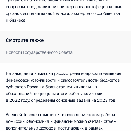
субъектов России по экономическим и финансовым
вопросам, представители заинтересованных федеральных
органов исполнительной власти, экспертного сообщества
и бизнеса.
Смотрите также
Новости Государственного Совета
На заседании комиссии рассмотрены вопросы повышения
финансовой устойчивости и самостоятельности бюджетов
субъектов России и бюджетов муниципальных
образований, подведены итоги работы комиссии
в 2022 году, определены основные задачи на 2023 год.
Алексей Текслер
отметил, что основным итогом работы
комиссии «Экономика и финансы» можно считать объём
дополнительных доходов, поступающих в рамках