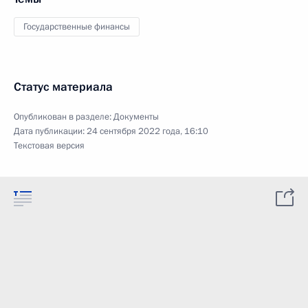
Государственные финансы
Статус материала
Опубликован в разделе:
Документы
Дата публикации:
24 сентября 2022 года, 16:10
Текстовая версия