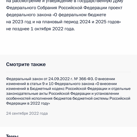
на рассмотрение и утверждение в Государственную Думу
Федерального Собрания Российской Федерации проект
федерального закона «О федеральном бюджете
на 2023 год и на плановый период 2024 и 2025 годов»
не позднее 1 октября 2022 года.
Смотрите также
Федеральный закон от 24.09.2022 г. № 366-ФЗ. О внесении
изменений в статьи 9 и 10 Федерального закона «О внесении
изменений в Бюджетный кодекс Российской Федерации и отдельные
законодательные акты Российской Федерации и установлении
особенностей исполнения бюджетов бюджетной системы Российской
Федерации в 2022 году»
24 сентября 2022 года
Темы