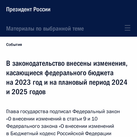
Президент России
Материалы по выбранной теме
События
В законодательство внесены изменения,
касающиеся федерального бюджета
на 2023 год и на плановый период 2024
и 2025 годов
Глава государства подписал Федеральный закон
«О внесении изменений в статьи 9 и 10
Федерального закона «О внесении изменений
в Бюджетный кодекс Российской Федерации