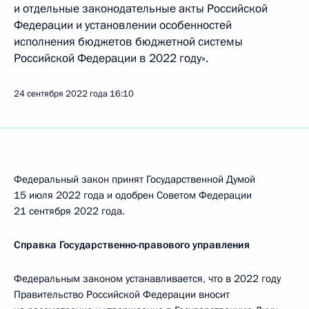
и отдельные законодательные акты Российской
Федерации и установлении особенностей
исполнения бюджетов бюджетной системы
Российской Федерации в 2022 году».
24 сентября 2022 года
16:10
Федеральный закон принят Государственной Думой
15 июля 2022 года и одобрен Советом Федерации
21 сентября 2022 года.
Справка Государственно-правового управления
Федеральным законом устанавливается, что в 2022 году
Правительство Российской Федерации вносит