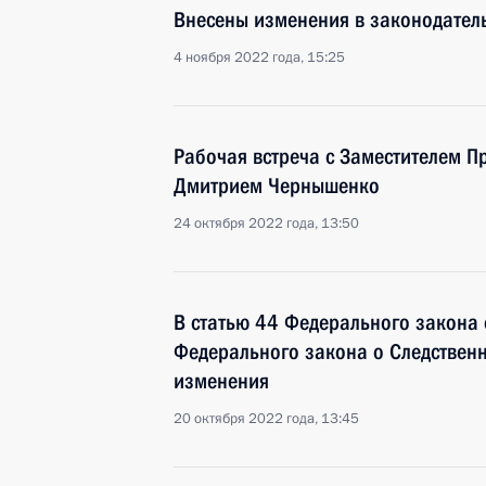
Внесены изменения в законодатель
4 ноября 2022 года, 15:25
Рабочая встреча с Заместителем П
Дмитрием Чернышенко
24 октября 2022 года, 13:50
В статью 44 Федерального закона 
Федерального закона о Следствен
изменения
20 октября 2022 года, 13:45