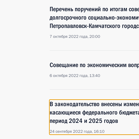
Перечень поручений по итогам со
долгосрочного социально-экономи
Петропавловск-Камчатского городс
7 октября 2022 года, 20:00
Совещание по экономическим воп
6 октября 2022 года, 13:40
В законодательство внесены измен
касающиеся федерального бюджета
период 2024 и 2025 годов
24 сентября 2022 года, 16:10