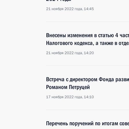
21 ноября 2022 года, 14:45
Внесены изменения в статью 4 част
Налогового кодекса, а также в от
21 ноября 2022 года, 14:20
Встреча с директором Фонда разв
Романом Петруцей
17 ноября 2022 года, 14:10
Перечень поручений по итогам сов