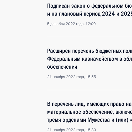
Подписан закон о федеральном бю
и на плановый период 2024 и 202
5 декабря 2022 года, 12:00
Расширен перечень бюджетных пол
Федеральным казначейством в обл
обеспечения
21 ноября 2022 года, 15:55
В перечень лиц, имеющих право на
материальное обеспечение, включ
тремя орденами Мужества и (или) 
21 ноября 2022 года, 15:30