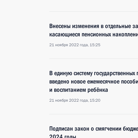
Внесены изменения в отдельные з
касающиеся пенсионных накоплен
21 ноября 2022 года, 15:25
В единую систему государственных 
введено новое ежемесячное пособи
и воспитанием ребёнка
21 ноября 2022 года, 15:20
Подписан закон о смягчении бюдж
2024 годы