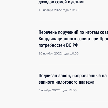
доходов семей с детьми
10 ноября 2022 года, 13:30
Перечень поручений по итогам сов
Координационного совета при Пра
потребностей ВС РФ
10 ноября 2022 года, 10:00
Подписан закон, направленный на
единого налогового платежа
4 ноября 2022 года, 15:55