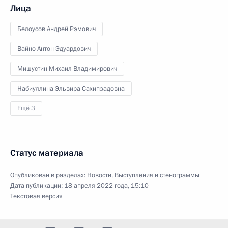
Лица
Белоусов Андрей Рэмович
Вайно Антон Эдуардович
Мишустин Михаил Владимирович
Набиуллина Эльвира Сахипзадовна
Ещё 3
Статус материала
Опубликован в разделах:
Новости
,
Выступления и стенограммы
Дата публикации:
18 апреля 2022 года, 15:10
Текстовая версия