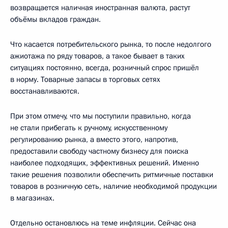
возвращается наличная иностранная валюта, растут
объёмы вкладов граждан.
Что касается потребительского рынка, то после недолгого
ажиотажа по ряду товаров, а такое бывает в таких
ситуациях постоянно, всегда, розничный спрос пришёл
в норму. Товарные запасы в торговых сетях
восстанавливаются.
При этом отмечу, что мы поступили правильно, когда
не стали прибегать к ручному, искусственному
регулированию рынка, а вместо этого, напротив,
предоставили свободу частному бизнесу для поиска
наиболее подходящих, эффективных решений. Именно
такие решения позволили обеспечить ритмичные поставки
товаров в розничную сеть, наличие необходимой продукции
в магазинах.
Отдельно остановлюсь на теме инфляции. Сейчас она