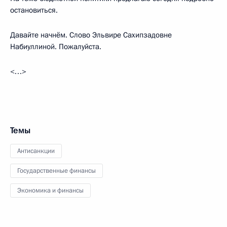
остановиться.
Давайте начнём. Слово Эльвире Сахипзадовне
Набиуллиной. Пожалуйста.
<…>
Темы
Антисанкции
Государственные финансы
Экономика и финансы