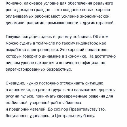
Конечно, ключевое условие для обеспечения реального
роста доходов граждан – это создание новых, хорошо
оплачиваемых рабочих мест, усиление экономической
динамики, развитие промышленности и других отраслей.
Текущая ситуация здесь в целом устойчивая. Об этом
можно судить в том числе по такому индикатору, как
выработка электроэнергии. Это хороший показатель,
который говорит о динамике в экономике. На достаточно
низком уровне находится и количество официально
зарегистрированных безработных.
Очевидно, нужно постоянно отслеживать ситуацию
в экономике, на рынке труда и, что называется, держать
руку на пульсе, принимать своевременные решения для
стабильной, уверенной работы бизнеса
и предпринимателей. До сих пор Правительству это,
безусловно, удавалось, и Центральному банку.