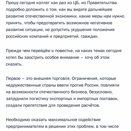
Прошу сегодня коллег как раз из ЦБ, из Правительства
подробно доложить о том, как вы видите дальнейшее
развитие отечественной экономики, какие меры нам нужно
принять, чтобы предотвратить возможное негативное
развитие ситуации, не допустить ухудшения положения
российских компаний и предприятий, граждан.
Прежде чем перейдём к повестке, на каких темах сегодня
хотел бы заострить особое внимание – хочу об этом
сказать.
Первое – это внешняя торговля. Ограничения, которые
недружественные страны ввели против России, повлияли
на возможности отечественного бизнеса, безусловно,
затруднили логистику экспортных и импортных поставок,
создали препятствия для проведения расчётов.
Необходимо оказать максимальное содействие
предпринимателям в решении этих проблем, в том числе