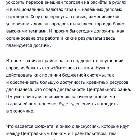
ускорить переход внешней торговли на расчёты в рублях
и в национальных валютах стран – надёжных деловых
партнёров. Хочу подчеркнуть: в новых, изменившихся
условиях мы должны продвигаться здесь гораздо более
высокими темпами. И просил бы сегодня доложить, как
организована эта работа и какие результаты здесь
планируется достичь.
Второе – сейчас крайне важно поддержать внутренний
спрос, избежать его избыточного сжатия. Нужно
действовать как по линии бюджетной системы, так
и обеспечивать большую доступность кредитных ресурсов
для бизнеса. Это сфера деятельности Центрального банка.
ЦБ уже приступил к снижению ключевой ставки, что
в дальнейшем, конечно, будет удешевлять и кредиты
в экономике.
Что касается бюджета, я знаю о дискуссиях, которые идут
между Центральным банком и Правительством, тем