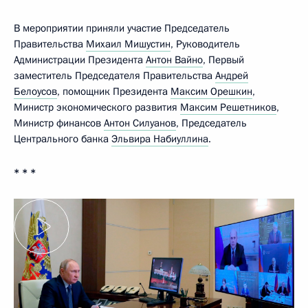
В мероприятии приняли участие Председатель
Правительства
Михаил Мишустин
, Руководитель
Администрации Президента
Антон Вайно
, Первый
заместитель Председателя Правительства
Андрей
Белоусов
, помощник Президента
Максим Орешкин
,
Министр экономического развития
Максим Решетников
,
Министр финансов
Антон Силуанов
, Председатель
Центрального банка
Эльвира Набиуллина
.
* * *