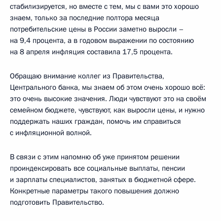
стабилизируется, но вместе с тем, мы с вами это хорошо
знаем, только за последние полтора месяца
потребительские цены в России заметно выросли –
на 9,4 процента, а в годовом выражении по состоянию
на 8 апреля инфляция составила 17,5 процента.
Обращаю внимание коллег из Правительства,
Центрального банка, мы знаем об этом очень хорошо всё:
это очень высокие значения. Люди чувствуют это на своём
семейном бюджете, чувствуют, как выросли цены, и нужно
поддержать наших граждан, помочь им справиться
с инфляционной волной.
В связи с этим напомню об уже принятом решении
проиндексировать все социальные выплаты, пенсии
и зарплаты специалистов, занятых в бюджетной сфере.
Конкретные параметры такого повышения должно
подготовить Правительство.