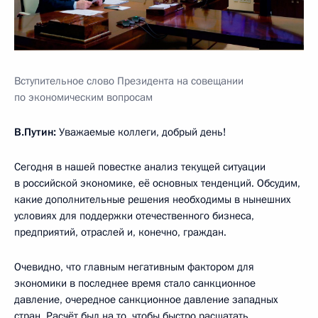
Вступительное слово Президента на совещании
по экономическим вопросам
В.Путин:
Уважаемые коллеги, добрый день!
Сегодня в нашей повестке анализ текущей ситуации
в российской экономике, её основных тенденций. Обсудим,
какие дополнительные решения необходимы в нынешних
условиях для поддержки отечественного бизнеса,
предприятий, отраслей и, конечно, граждан.
Очевидно, что главным негативным фактором для
экономики в последнее время стало санкционное
давление, очередное санкционное давление западных
стран. Расчёт был на то, чтобы быстро расшатать