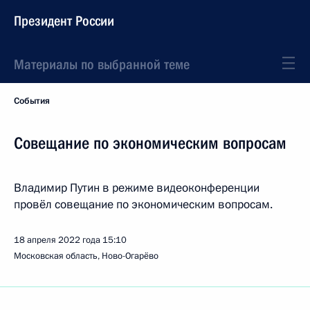
Президент России
Материалы по выбранной теме
События
Совещание по экономическим вопросам
Владимир Путин в режиме видеоконференции
провёл совещание по экономическим вопросам.
18 апреля 2022 года
15:10
Московская область, Ново-Огарёво