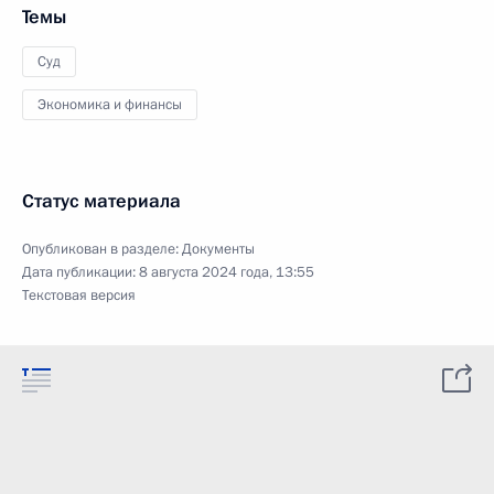
Темы
Суд
Экономика и финансы
Статус материала
Опубликован в разделе:
Документы
Дата публикации:
8 августа 2024 года, 13:55
Текстовая версия