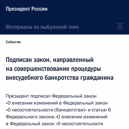
Президент России
Материалы по выбранной теме
События
Подписан закон, направленный
на совершенствование процедуры
внесудебного банкротства гражданина
Президент подписал Федеральный закон
«О внесении изменений в Федеральный закон
«О несостоятельности (банкротстве)» и статью 6
Федерального закона «О внесении изменений
в Федеральный закон «О несостоятельности