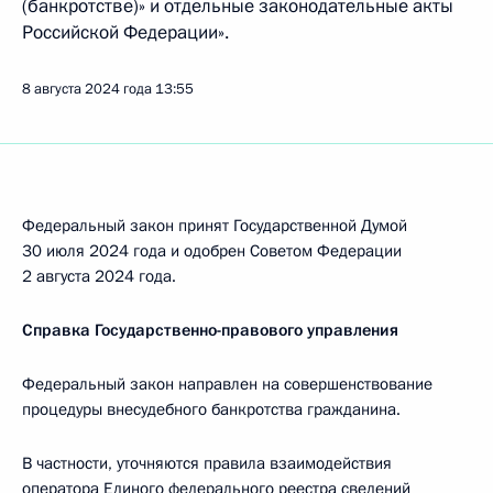
(банкротстве)» и отдельные законодательные акты
Российской Федерации».
8 августа 2024 года
13:55
Федеральный закон принят Государственной Думой
30 июля 2024 года и одобрен Советом Федерации
2 августа 2024 года.
Справка Государственно-правового управления
Федеральный закон направлен на совершенствование
процедуры внесудебного банкротства гражданина.
В частности, уточняются правила взаимодействия
оператора Единого федерального реестра сведений