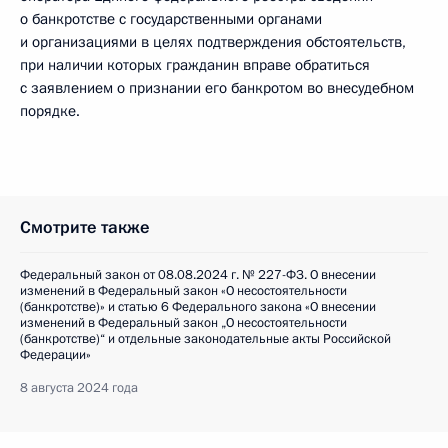
о банкротстве с государственными органами
и организациями в целях подтверждения обстоятельств,
при наличии которых гражданин вправе обратиться
с заявлением о признании его банкротом во внесудебном
порядке.
Смотрите также
Федеральный закон от 08.08.2024 г. № 227-ФЗ. О внесении
изменений в Федеральный закон «О несостоятельности
(банкротстве)» и статью 6 Федерального закона «О внесении
изменений в Федеральный закон „О несостоятельности
(банкротстве)“ и отдельные законодательные акты Российской
Федерации»
8 августа 2024 года