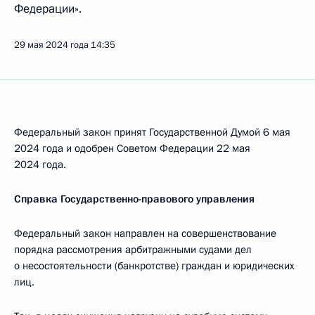
Федерации».
29 мая 2024 года
14:35
Федеральный закон принят Государственной Думой 6 мая
2024 года и одобрен Советом Федерации 22 мая
2024 года.
Справка Государственно-правового управления
Федеральный закон направлен на совершенствование
порядка рассмотрения арбитражными судами дел
о несостоятельности (банкротстве) граждан и юридических
лиц.