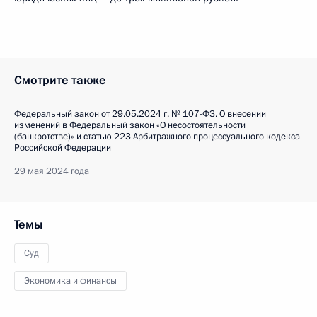
Смотрите также
Федеральный закон от 29.05.2024 г. № 107-ФЗ. О внесении
изменений в Федеральный закон «О несостоятельности
(банкротстве)» и статью 223 Арбитражного процессуального кодекса
Российской Федерации
29 мая 2024 года
Темы
Суд
Экономика и финансы