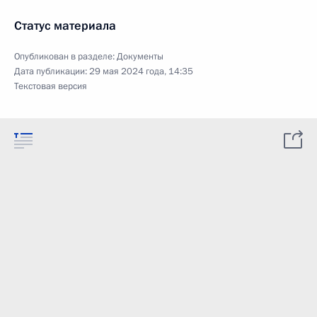
Статус материала
Опубликован в разделе:
Документы
Дата публикации:
29 мая 2024 года, 14:35
Текстовая версия