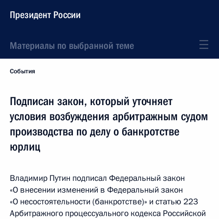
Президент России
Материалы по выбранной теме
События
Подписан закон, который уточняет
условия возбуждения арбитражным судом
производства по делу о банкротстве
юрлиц
Владимир Путин подписал Федеральный закон
«О внесении изменений в Федеральный закон
«О несостоятельности (банкротстве)» и статью 223
Арбитражного процессуального кодекса Российской