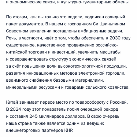
и экономические связи, и культурно-гуманитарные обмены.
По итогам, как вы только что видели, подписан солидный
пакет документов. В нашем с господином Си Цзиньпином
Совестном заявлении поставлены амбициозные задачи.
Речь, в частности, идёт о том, чтобы обеспечить к 2030 году
существенное, качественное продвижение российско-
китайской торговли и инвестиций, увеличить масштабы
и совершенствовать структуру экономических связей
за счёт повышения доли высокотехнологичной продукции,
развития инновационных методов электронной торговли,
взаимного снабжения базовыми материалами,
минеральными ресурсами и товарами сельского хозяйства.
Китай занимает первое место по товарообороту с Россией.
В 2024 году этот показатель побил очередной рекорд
и составил 245 миллиардов долларов. В свою очередь
наша страна также является одним из ведущих
внешнеторговых партнёров КНР.