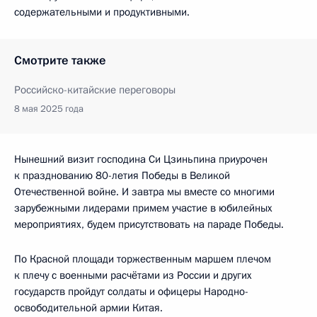
содержательными и продуктивными.
Смотрите также
Российско-китайские переговоры
8 мая 2025 года
Нынешний визит господина Си Цзиньпина приурочен
к празднованию 80-летия Победы в Великой
Отечественной войне. И завтра мы вместе со многими
зарубежными лидерами примем участие в юбилейных
мероприятиях, будем присутствовать на параде Победы.
По Красной площади торжественным маршем плечом
к плечу с военными расчётами из России и других
государств пройдут солдаты и офицеры Народно-
освободительной армии Китая.