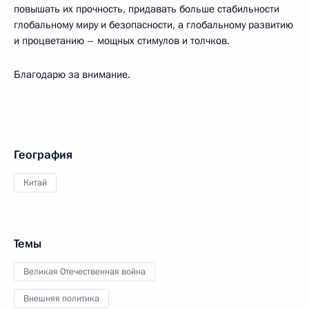
повышать их прочность, придавать больше стабильности
глобальному миру и безопасности, а глобальному развитию
и процветанию – мощных стимулов и толчков.
Благодарю за внимание.
География
Китай
Темы
Великая Отечественная война
Внешняя политика