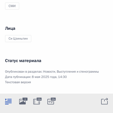
СМИ
Лица
Си Цзиньпин
Статус материала
Опубликован в разделах:
Новости
,
Выступления и стенограммы
Дата публикации:
8 мая 2025 года, 14:30
Текстовая версия
3
28м
28м