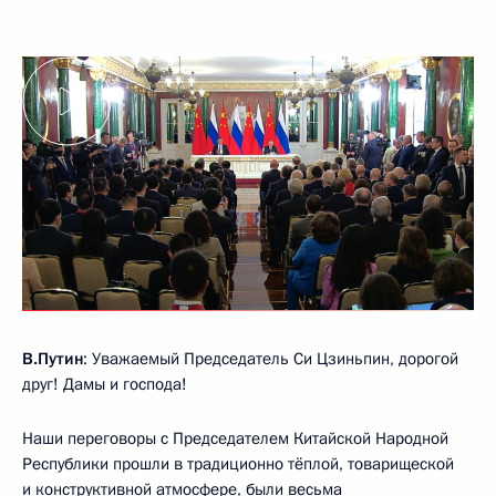
В.Путин
: Уважаемый Председатель Си Цзиньпин, дорогой
друг! Дамы и господа!
Наши переговоры с Председателем Китайской Народной
Республики прошли в традиционно тёплой, товарищеской
и конструктивной атмосфере, были весьма