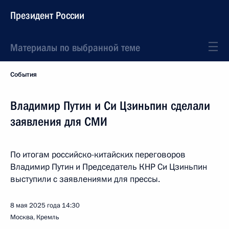
Президент России
Материалы по выбранной теме
События
Владимир Путин и Си Цзиньпин сделали
заявления для СМИ
По итогам российско-китайских переговоров
Владимир Путин и Председатель КНР Си Цзиньпин
выступили с заявлениями для прессы.
8 мая 2025 года
14:30
Москва, Кремль