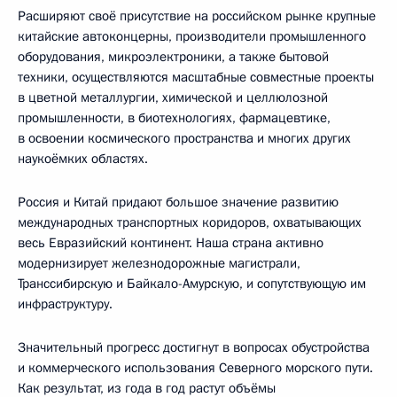
Расширяют своё присутствие на российском рынке крупные
китайские автоконцерны, производители промышленного
оборудования, микроэлектроники, а также бытовой
техники, осуществляются масштабные совместные проекты
в цветной металлургии, химической и целлюлозной
промышленности, в биотехнологиях, фармацевтике,
в освоении космического пространства и многих других
наукоёмких областях.
Россия и Китай придают большое значение развитию
международных транспортных коридоров, охватывающих
весь Евразийский континент. Наша страна активно
модернизирует железнодорожные магистрали,
Транссибирскую и Байкало-Амурскую, и сопутствующую им
инфраструктуру.
Значительный прогресс достигнут в вопросах обустройства
и коммерческого использования Северного морского пути.
Как результат, из года в год растут объёмы