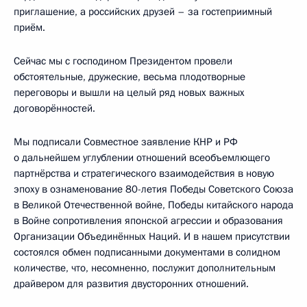
приглашение, а российских друзей – за гостеприимный
приём.
Сейчас мы с господином Президентом провели
обстоятельные, дружеские, весьма плодотворные
переговоры и вышли на целый ряд новых важных
договорённостей.
Мы подписали Совместное заявление КНР и РФ
о дальнейшем углублении отношений всеобъемлющего
партнёрства и стратегического взаимодействия в новую
эпоху в ознаменование 80-летия Победы Советского Союза
в Великой Отечественной войне, Победы китайского народа
в Войне сопротивления японской агрессии и образования
Организации Объединённых Наций. И в нашем присутствии
состоялся обмен подписанными документами в солидном
количестве, что, несомненно, послужит дополнительным
драйвером для развития двусторонних отношений.