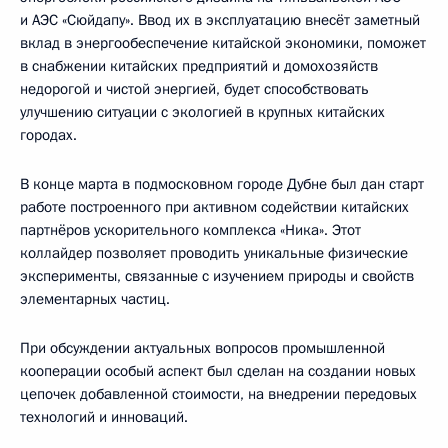
и АЭС «Сюйдапу». Ввод их в эксплуатацию внесёт заметный
вклад в энергообеспечение китайской экономики, поможет
в снабжении китайских предприятий и домохозяйств
недорогой и чистой энергией, будет способствовать
улучшению ситуации с экологией в крупных китайских
городах.
В конце марта в подмосковном городе Дубне был дан старт
работе построенного при активном содействии китайских
партнёров ускорительного комплекса «Ника». Этот
коллайдер позволяет проводить уникальные физические
эксперименты, связанные с изучением природы и свойств
элементарных частиц.
При обсуждении актуальных вопросов промышленной
кооперации особый аспект был сделан на создании новых
цепочек добавленной стоимости, на внедрении передовых
технологий и инноваций.