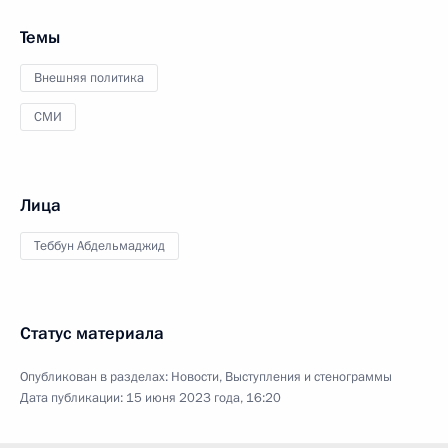
Темы
Внешняя политика
СМИ
Лица
Теббун Абдельмаджид
Статус материала
Опубликован в разделах:
Новости
,
Выступления и стенограммы
Дата публикации:
15 июня 2023 года, 16:20