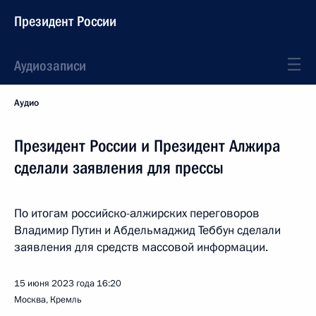
Президент России
Аудиозаписи
Аудио
Президент России и Президент Алжира
сделали заявления для прессы
По итогам российско-алжирских переговоров
Владимир Путин и Абдельмаджид Теббун сделали
заявления для средств массовой информации.
15 июня 2023 года
16:20
Москва, Кремль