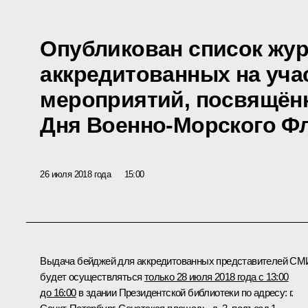
Опубликован список жур
аккредитованных на уча
мероприятий, посвящён
Дня Военно-Морского Ф
26 июля 2018 года
15:00
Выдача бейджей для аккредитованных представителей СМ
будет осуществляться
только 28 июля 2018 года с 13:00
до 16:00
в здании Президентской библиотеки по адресу: г.