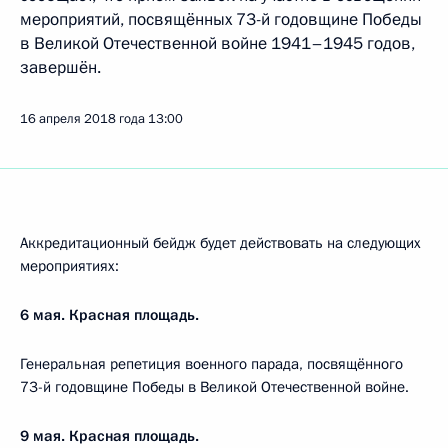
мероприятий, посвящённых 73-й годовщине Победы
в Великой Отечественной войне 1941–1945 годов,
завершён.
16 апреля 2018 года
13:00
Аккредитационный бейдж будет действовать на следующих
мероприятиях:
6 мая. Красная площадь.
Генеральная репетиция военного парада, посвящённого
73-й годовщине Победы в Великой Отечественной войне.
9 мая. Красная площадь.