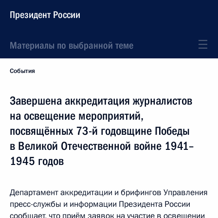
Президент России
Материалы по выбранной теме
События
Завершена аккредитация журналистов
на освещение мероприятий,
посвящённых 73-й годовщине Победы
в Великой Отечественной войне 1941–
1945 годов
Департамент аккредитации и брифингов Управления
пресс-службы и информации Президента России
сообщает, что приём заявок на участие в освещении