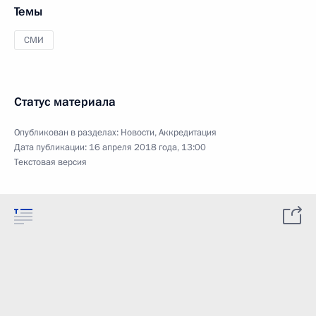
Темы
СМИ
Статус материала
Опубликован в разделах:
Новости
,
Аккредитация
Дата публикации:
16 апреля 2018 года, 13:00
Текстовая версия