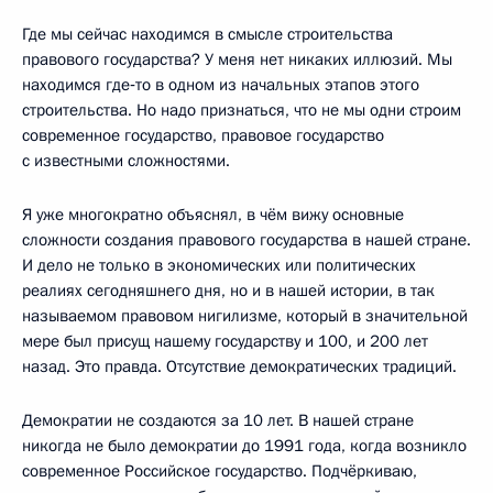
Где мы сейчас находимся в смысле строительства
правового государства? У меня нет никаких иллюзий. Мы
находимся где‑то в одном из начальных этапов этого
строительства. Но надо признаться, что не мы одни строим
современное государство, правовое государство
с известными сложностями.
Я уже многократно объяснял, в чём вижу основные
сложности создания правового государства в нашей стране.
И дело не только в экономических или политических
реалиях сегодняшнего дня, но и в нашей истории, в так
называемом правовом нигилизме, который в значительной
мере был присущ нашему государству и 100, и 200 лет
назад. Это правда. Отсутствие демократических традиций.
Демократии не создаются за 10 лет. В нашей стране
никогда не было демократии до 1991 года, когда возникло
современное Российское государство. Подчёркиваю,