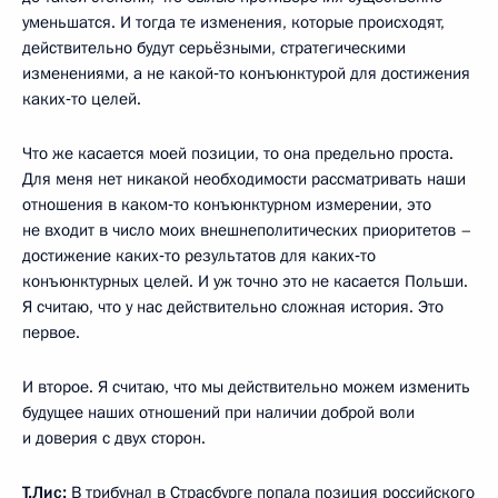
уменьшатся. И тогда те изменения, которые происходят,
действительно будут серьёзными, стратегическими
изменениями, а не какой‑то конъюнктурой для достижения
каких‑то целей.
Что же касается моей позиции, то она предельно проста.
Для меня нет никакой необходимости рассматривать наши
отношения в каком‑то конъюнктурном измерении, это
не входит в число моих внешнеполитических приоритетов –
достижение каких‑то результатов для каких‑то
конъюнктурных целей. И уж точно это не касается Польши.
Я считаю, что у нас действительно сложная история. Это
первое.
И второе. Я считаю, что мы действительно можем изменить
будущее наших отношений при наличии доброй воли
и доверия с двух сторон.
Т.Лис:
В трибунал в Страсбурге попала позиция российского