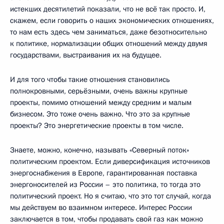
истекших десятилетий показали, что не всё так просто. И,
скажем, если говорить о наших экономических отношениях,
то нам есть здесь чем заниматься, даже безотносительно
к политике, нормализации общих отношений между двумя
государствами, выстраивания их на будущее.
И для того чтобы такие отношения становились
полнокровными, серьёзными, очень важны крупные
проекты, помимо отношений между средним и малым
бизнесом. Это тоже очень важно. Что это за крупные
проекты? Это энергетические проекты в том числе.
Знаете, можно, конечно, называть «Северный поток»
политическим проектом. Если диверсификация источников
энергоснабжения в Европе, гарантированная поставка
энергоносителей из России – это политика, то тогда это
политический проект. Но я считаю, что это тот случай, когда
мы действуем во взаимном интересе. Интерес России
заключается в том, чтобы продавать свой газ как можно