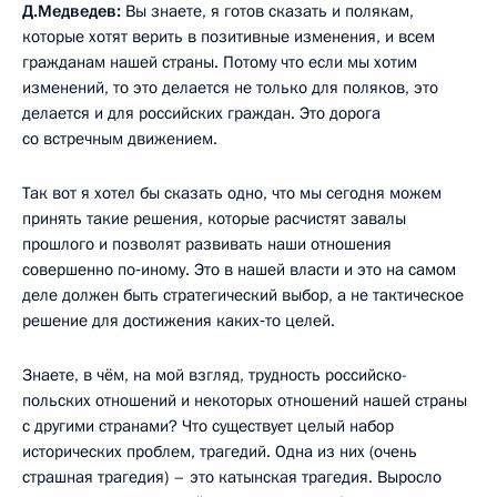
Д.Медведев:
Вы знаете, я готов сказать и полякам,
которые хотят верить в позитивные изменения, и всем
гражданам нашей страны. Потому что если мы хотим
изменений, то это делается не только для поляков, это
делается и для российских граждан. Это дорога
со встречным движением.
Так вот я хотел бы сказать одно, что мы сегодня можем
принять такие решения, которые расчистят завалы
прошлого и позволят развивать наши отношения
совершенно по‑иному. Это в нашей власти и это на самом
деле должен быть стратегический выбор, а не тактическое
решение для достижения каких‑то целей.
Знаете, в чём, на мой взгляд, трудность российско-
польских отношений и некоторых отношений нашей страны
с другими странами? Что существует целый набор
исторических проблем, трагедий. Одна из них (очень
страшная трагедия) – это катынская трагедия. Выросло