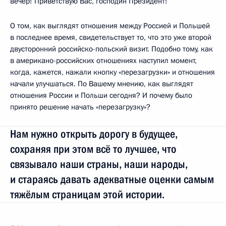
вечер! Приветствую Вас, господин Президент!
О том, как выглядят отношения между Россией и Польшей
в последнее время, свидетельствует то, что это уже второй
двусторонний российско-польский визит. Подобно тому, как
в американо-российских отношениях наступил момент,
когда, кажется, нажали кнопку «перезагрузки» и отношения
начали улучшаться. По Вашему мнению, как выглядят
отношения России и Польши сегодня? И почему было
принято решение начать «перезагрузку»?
Нам нужно открыть дорогу в будущее,
сохраняя при этом всё то лучшее, что
связывало наши страны, наши народы,
и стараясь давать адекватные оценки самым
тяжёлым страницам этой истории.