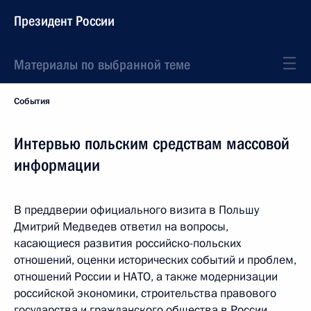
Президент России
Материалы по выбранной теме
События
Интервью польским средствам массовой
информации
В преддверии официального визита в Польшу
Дмитрий Медведев ответил на вопросы,
касающиеся развития российско-польских
отношений, оценки исторических событий и проблем,
отношений России и НАТО, а также модернизации
российской экономики, строительства правового
государства и гражданского общества в России.