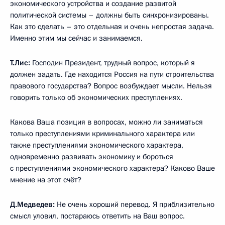
экономического устройства и создание развитой
политической системы – должны быть синхронизированы.
Как это сделать – это отдельная и очень непростая задача.
Именно этим мы сейчас и занимаемся.
Т.Лис:
Господин Президент, трудный вопрос, который я
должен задать. Где находится Россия на пути строительства
правового государства? Вопрос возбуждает мысли. Нельзя
говорить только об экономических преступлениях.
Какова Ваша позиция в вопросах, можно ли заниматься
только преступлениями криминального характера или
также преступлениями экономического характера,
одновременно развивать экономику и бороться
с преступлениями экономического характера? Каково Ваше
мнение на этот счёт?
Д.Медведев:
Не очень хороший перевод. Я приблизительно
смысл уловил, постараюсь ответить на Ваш вопрос.