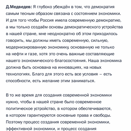
Д.Медведев:
Я глубоко убеждён в том, что демократия
самым тесным образом связана с состоянием экономики.
И для того чтобы Россия имела современную демократию,
а мы только создаём основы демократического устройства
в нашей стране, мне неоднократно об этом приходилось
говорить, мы должны иметь современную, сильную,
модернизированную экономику, основанную не только
на нефти и газе, хотя это очень важные составляющие
нашего экономического благосостояния. Наша экономика
должна быть основана на инновациях, на новых
технологиях. Благо для этого есть все условия – есть
способности, есть желание этим заниматься.
В то же время для создания современной экономики
нужно, чтобы в нашей стране было современное
политическое устройство, в котором обеспечиваются,
в котором гарантируются основные права и свободы.
Поэтому процесс создания современной экономики,
эффективной экономики, и процесс создания