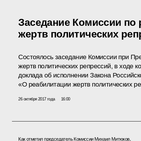
Заседание Комиссии по
жертв политических реп
Состоялось заседание Комиссии при Пр
жертв политических репрессий, в ходе к
доклада об исполнении Закона Российс
«О реабилитации жертв политических ре
26 октября 2017 года
16:00
Как отметил председатель Комиссии Михаил Митюков,