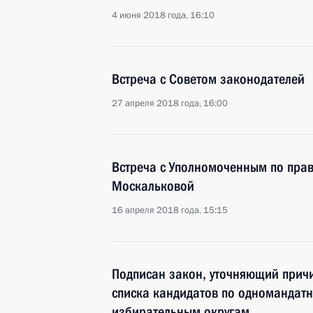
4 июня 2018 года, 16:10
Встреча с Советом законодателей
27 апреля 2018 года, 16:00
Встреча с Уполномоченным по прав
Москальковой
16 апреля 2018 года, 15:15
Подписан закон, уточняющий прич
списка кандидатов по одномандат
избирательным округам