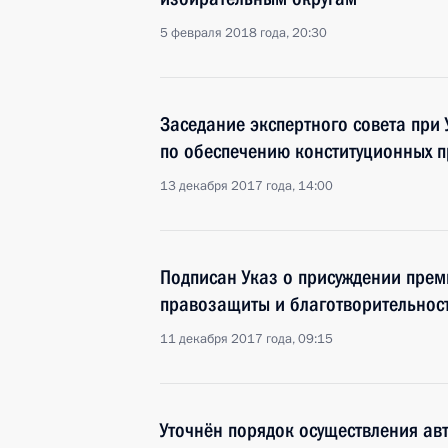
5 февраля 2018 года, 20:30
Заседание экспертного совета при
по обеспечению конституционных п
13 декабря 2017 года, 14:00
Подписан Указ о присуждении прем
правозащиты и благотворительнос
11 декабря 2017 года, 09:15
Уточнён порядок осуществления ав