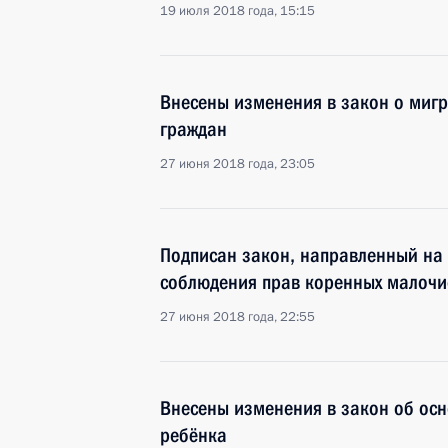
19 июля 2018 года, 15:15
Внесены изменения в закон о миг
граждан
27 июня 2018 года, 23:05
Подписан закон, направленный на 
соблюдения прав коренных малочи
27 июня 2018 года, 22:55
Внесены изменения в закон об осн
ребёнка