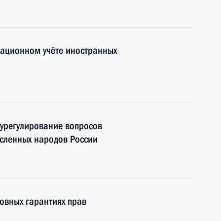
рационном учёте иностранных
урегулирование вопросов
сленных народов России
овных гарантиях прав