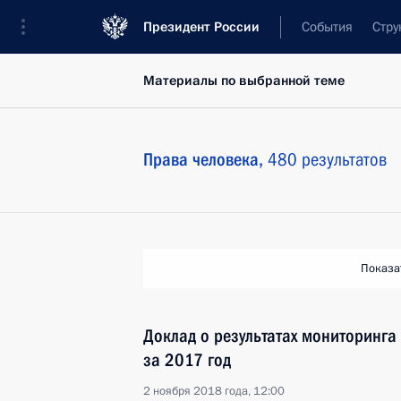
Президент России
События
Стру
Материалы по выбранной теме
Права человека,
480 результатов
Показа
Доклад о результатах мониторинга
за 2017 год
2 ноября 2018 года, 12:00