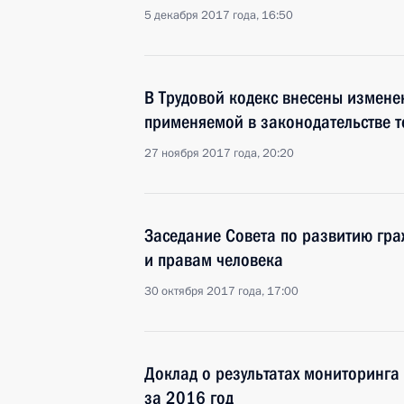
5 декабря 2017 года, 16:50
В Трудовой кодекс внесены измене
применяемой в законодательстве 
27 ноября 2017 года, 20:20
Заседание Совета по развитию гр
и правам человека
30 октября 2017 года, 17:00
Доклад о результатах мониторинга
за 2016 год