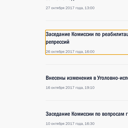
27 октября 2017 года, 13:00
Заседание Комиссии по реабилитац
репрессий
26 октября 2017 года, 16:00
Внесены изменения в Уголовно-исп
16 октября 2017 года, 19:10
Заседание Комиссии по вопросам 
10 октября 2017 года, 16:30