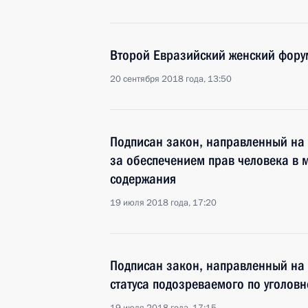
Второй Евразийский женский фору
20 сентября 2018 года, 13:50
Подписан закон, направленный на
за обеспечением прав человека в 
содержания
19 июля 2018 года, 17:20
Подписан закон, направленный на 
статуса подозреваемого по уголовн