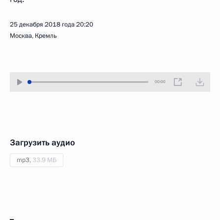
25 декабря 2018 года
20:20
Москва, Кремль
00:00
Загрузить аудио
mp3,
33.9 МБ