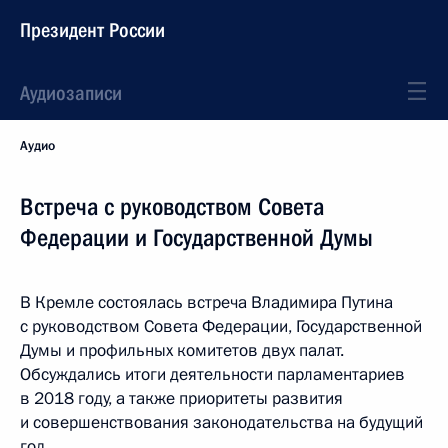
Президент России
Аудиозаписи
Аудио
Встреча с руководством Совета
Федерации и Государственной Думы
В Кремле состоялась встреча Владимира Путина
с руководством Совета Федерации, Государственной
Думы и профильных комитетов двух палат.
Обсуждались итоги деятельности парламентариев
в 2018 году, а также приоритеты развития
и совершенствования законодательства на будущий
год.