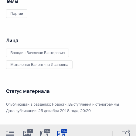
Темы
Партии
Лица
Володин Вячеслав Викторович
Матвиенко Валентина Ивановна
Статус материала
Опубликован в разделах:
Новости
,
Выступления и стенограммы
Дата публикации:
25 декабря 2018 года, 20:20
7
35м
35м