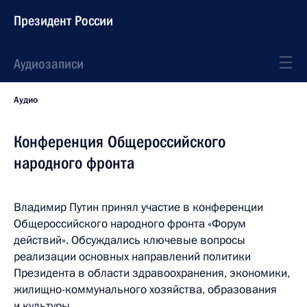
Президент России
Аудиозаписи
Аудио
Конференция Общероссийского
народного фронта
Владимир Путин принял участие в конференции
Общероссийского народного фронта «Форум
действий». Обсуждались ключевые вопросы
реализации основных направлений политики
Президента в области здравоохранения, экономики,
жилищно-коммунального хозяйства, образования
и культуры.