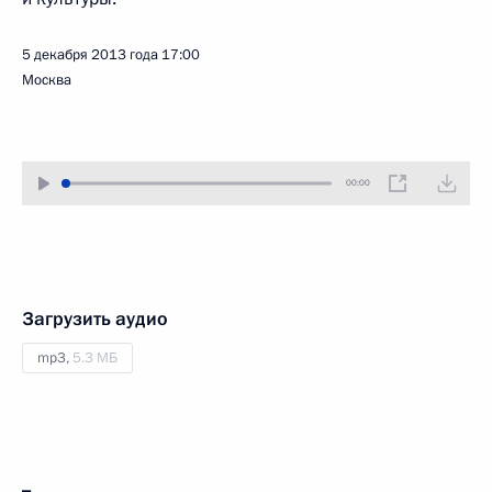
5 декабря 2013 года
17:00
Москва
00:00
Загрузить аудио
mp3,
5.3 МБ