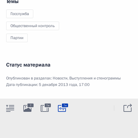
Темы
Госслужба
Общественный контроль
Партии
Статус материала
Опубликован в разделах:
Новости
,
Выступления и стенограммы
Дата публикации:
5 декабря 2013 года, 17:00
7
7м
7м