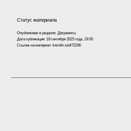
Статус материала
Опубликован в разделе:
Документы
Дата публикации:
18 сентября 2023 года, 19:00
Ссылка на материал:
kremlin.ru/d/72290