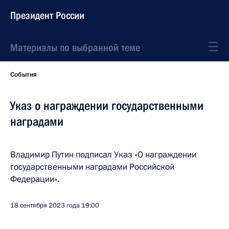
Президент России
Материалы по выбранной теме
События
Указ о награждении государственными
наградами
Владимир Путин подписал Указ «О награждении
государственными наградами Российской
Федерации».
18 сентября 2023 года
19:00