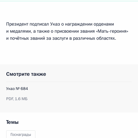
Президент подписал Указ о награждении орденами
и медалями, а также о присвоении звания «Мать-героиня»
и почётных званий за заслуги в различных областях.
Смотрите также
Указ № 684
PDF,
1.6 МБ
Темы
Госнаграды