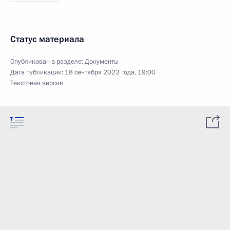
Статус материала
Опубликован в разделе:
Документы
Дата публикации:
18 сентября 2023 года, 19:00
Текстовая версия