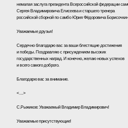
немалая заслуга президента Всероссийской федерации сам
Сергея Владимировича Елисеева и старшего тренера
российской сборной по самбо Юрия Фёдоровича Борисочкин
Уважаемые друзья!
Сердечно благодарю вас за ваши блестящие достижения
и победы. Поздравляю с присуждением высоких
государственных наград. И конечно, желаю новых успехов
и всего самого доброго.
Благодарю вас за внимание.
<…>
С.Рыжиков
: Уважаемый Владимир Владимирович!
Уважаемые присутствующие!