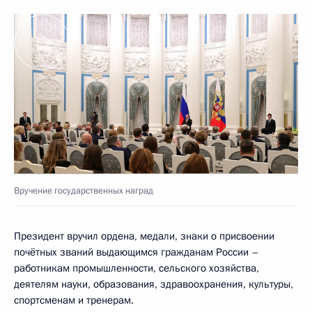
Вручение государственных наград
Президент вручил ордена, медали, знаки о присвоении
почётных званий выдающимся гражданам России –
работникам промышленности, сельского хозяйства,
деятелям науки, образования, здравоохранения, культуры,
спортсменам и тренерам.