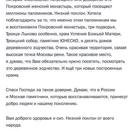
Покровский женский монастырь, который посещают
миллионы паломников. Низкий поклон. Хотела
поблагодарить за то, что именно этим паломникам мы
и восстановили Покровский монастырь, три подворья,
Троице-Лыково особенно, храм Успения Божьей Матери,
Троицкий собор, памятник ЮНЕСКО, и десять домов
деревянного зодчества. Очень красивая территория, самая
высокая точка Москвы-реки. Такое красивое место,
я думаю, что Вам обязательно нужно посетить, посмотреть
это деревянное зодчество. И ещё три новых построенных
храма.
Спаси Господи за такое доверие. Думаю, что в России
и Москве памятники, которые восстанавливаются, принесут
добро людям и нашему поколению.
Вам доброго здоровья и сил. Низкий поклон от всего
народа.