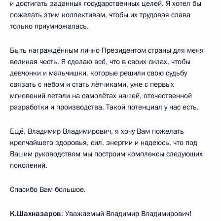
и достигать заданных государственных целей. Я хотел бы
пожелать этим коллективам, чтобы их трудовая слава
только приумножалась.
Быть награждённым лично Президентом страны для меня
великая честь. Я сделаю всё, что в своих силах, чтобы
девчонки и мальчишки, которые решили свою судьбу
связать с небом и стать лётчиками, уже с первых
мгновений летали на самолётах нашей, отечественной
разработки и производства. Такой потенциал у нас есть.
Ещё, Владимир Владимирович, я хочу Вам пожелать
крепчайшего здоровья, сил, энергии и надеюсь, что под
Вашим руководством мы построим комплексы следующих
поколений.
Спасибо Вам большое.
К.Шахназаров
: Уважаемый Владимир Владимирович!