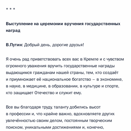
* * *
Выступление на церемонии вручения государственных
наград
В.Путин
: Добрый день, дорогие друзья!
Я очень рад приветствовать всех вас в Кремле и с чувством
огромного уважения вручить государственные награды
выдающимся гражданам нашей страны, тем, кто создаёт
и приумножает её национальное богатство – в экономике,
в науке, в медицине, в образовании, в культуре и спорте,
кто защищает Отечество и служит ему.
Все вы благодаря труду, таланту добились высот
в профессии и, что крайне важно, вдохновляете других
увлечённостью своим делом, постоянным творческим
поиском, уникальными достижениями и, конечно,