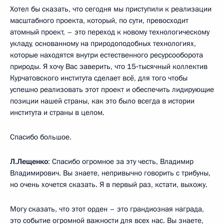
Хотел бы сказать, что сегодня мы приступили к реализации
масштабного проекта, который, по сути, превосходит
атомный проект, – это переход к новому технологическому
укладу, основанному на природоподобных технологиях,
которые находятся внутри естественного ресурсооборота
природы. Я хочу Вас заверить, что 15‑тысячный коллектив
Курчатовского института сделает всё, для того чтобы
успешно реализовать этот проект и обеспечить лидирующие
позиции нашей страны, как это было всегда в истории
института и страны в целом.
Спасибо большое.
Л.Лещенко
: Спасибо огромное за эту честь, Владимир
Владимирович. Вы знаете, непривычно говорить с трибуны,
но очень хочется сказать. Я в первый раз, кстати, выхожу.
Могу сказать, что этот орден – это грандиозная награда,
это событие огромной важности для всех нас. Вы знаете,