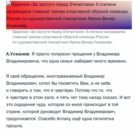
Орденом «За заслуги перед Отечеством» II степени награждена
главный тренер спортивной сборной команды России
по художественной гимнастике Ирина Винер-Усманова.
А.Усманов
: Я просто попросил прощения у Владимира
Владимировича, что одна семья забирает много времени.
Я своё обращение, многоуважаемый Владимир
Владимирович, хотел бы посвятить Вам, а не себе,
и говорить о том, что я чувствую. Потому что то, что
я чувствую в этом зале, я пять лет тому назад сказал. И вот
это ощущение чуда, которое со мной происходит в той
стране, которой руководит Владимир Владимирович,
продолжается. Спасибо Аллаху, ещё одна пятилетка
прошла.