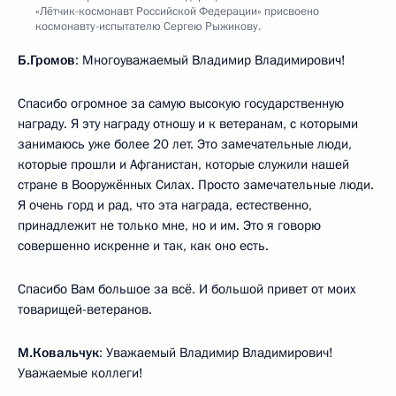
«Лётчик-космонавт Российской Федерации» присвоено
космонавту-испытателю Сергею Рыжикову.
Б.Громов
: Многоуважаемый Владимир Владимирович!
Спасибо огромное за самую высокую государственную
награду. Я эту награду отношу и к ветеранам, с которыми
занимаюсь уже более 20 лет. Это замечательные люди,
которые прошли и Афганистан, которые служили нашей
стране в Вооружённых Силах. Просто замечательные люди.
Я очень горд и рад, что эта награда, естественно,
принадлежит не только мне, но и им. Это я говорю
совершенно искренне и так, как оно есть.
Спасибо Вам большое за всё. И большой привет от моих
товарищей-ветеранов.
М.Ковальчук
: Уважаемый Владимир Владимирович!
Уважаемые коллеги!