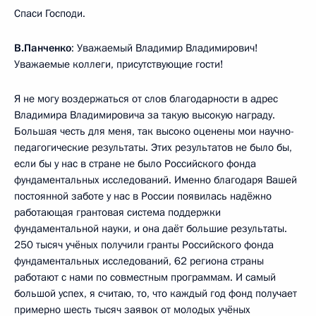
Спаси Господи.
В.Панченко
: Уважаемый Владимир Владимирович!
Уважаемые коллеги, присутствующие гости!
Я не могу воздержаться от слов благодарности в адрес
Владимира Владимировича за такую высокую награду.
Большая честь для меня, так высоко оценены мои научно-
педагогические результаты. Этих результатов не было бы,
если бы у нас в стране не было Российского фонда
фундаментальных исследований. Именно благодаря Вашей
постоянной заботе у нас в России появилась надёжно
работающая грантовая система поддержки
фундаментальной науки, и она даёт большие результаты.
250 тысяч учёных получили гранты Российского фонда
фундаментальных исследований, 62 региона страны
работают с нами по совместным программам. И самый
большой успех, я считаю, то, что каждый год фонд получает
примерно шесть тысяч заявок от молодых учёных