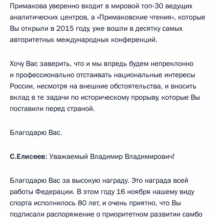
Примакова уверенно входит в мировой топ‑30 ведущих
аналитических центров, а «Примаковские чтения», которые
Вы открыли в 2015 году, уже вошли в десятку самых
авторитетных международных конференций.
Хочу Вас заверить, что и мы впредь будем непреклонно
и профессионально отстаивать национальные интересы
России, несмотря на внешние обстоятельства, и вносить
вклад в те задачи по историческому прорыву, которые Вы
поставили перед страной.
Благодарю Вас.
С.Елисеев
: Уважаемый Владимир Владимирович!
Благодарю Вас за высокую награду. Это награда всей
работы Федерации. В этом году 16 ноября нашему виду
спорта исполнилось 80 лет, и очень приятно, что Вы
подписали распоряжение о приоритетном развитии самбо