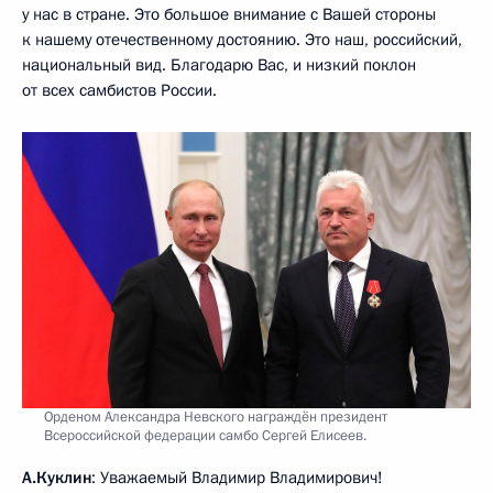
у нас в стране. Это большое внимание с Вашей стороны
к нашему отечественному достоянию. Это наш, российский,
национальный вид. Благодарю Вас, и низкий поклон
от всех самбистов России.
Орденом Александра Невского награждён президент
Всероссийской федерации самбо Сергей Елисеев.
А.Куклин
: Уважаемый Владимир Владимирович!