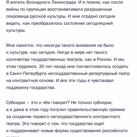
Я житель блокадного Ленинграда. И я помню, как после
войны по крупицам восстанавливали разрушенные
сокровища русской культуры. И мне отрадно сегодня
видеть, как преобразилось состояние сегодняшней
культуры.
Мне кажется, что никогда такого внимания не было
к культуре, как сегодня. Нигде в мире нет такого
количества государственных театров, как в России. И мы
этим гордимся. 30 лет назад мне посчастливилось создать
в Санкт‑Петербурге негосударственный репертуарный театр
на контрактной основе. И все эти годы я чувствовал
поддержку государства.
Субсидии – это о чём говорит? Не только субсидии,
а я даже в этом году получил правительственную премию
за создание первого негосударственного контрактного
театра. Это говорит о том, что государство ищет
и поддерживает новые формы существования российского