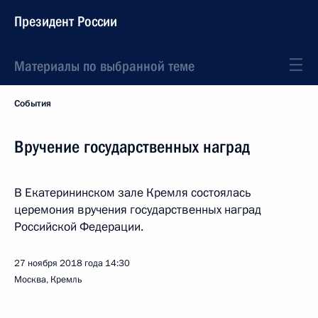
Президент России
Материалы по выбранной теме
События
Вручение государственных наград
В Екатерининском зале Кремля состоялась
церемония вручения государственных наград
Российской Федерации.
27 ноября 2018 года
14:30
Москва, Кремль