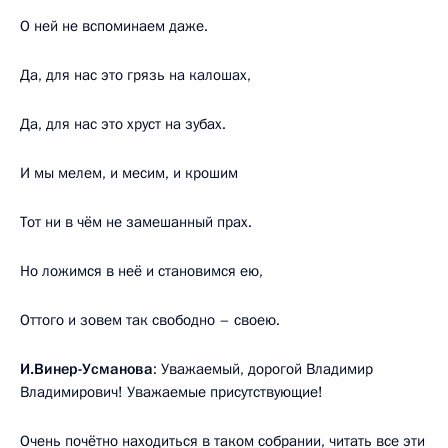
О ней не вспоминаем даже.
Да, для нас это грязь на калошах,
Да, для нас это хруст на зубах.
И мы мелем, и месим, и крошим
Тот ни в чём не замешанный прах.
Но ложимся в неё и становимся ею,
Оттого и зовем так свободно – своею.
И.Винер-Усманова
: Уважаемый, дорогой Владимир
Владимирович! Уважаемые присутствующие!
Очень почётно находиться в таком собрании, читать все эти