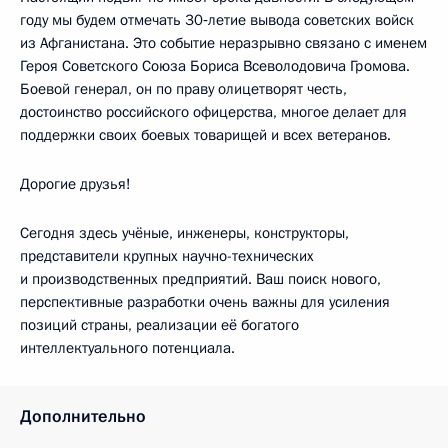
году мы будем отмечать 30‑летие вывода советских войск
из Афганистана. Это событие неразрывно связано с именем
Героя Советского Союза Бориса Всеволодовича Громова.
Боевой генерал, он по праву олицетворят честь,
достоинство российского офицерства, многое делает для
поддержки своих боевых товарищей и всех ветеранов.
Дорогие друзья!
Сегодня здесь учёные, инженеры, конструкторы,
представители крупных научно-технических
и производственных предприятий. Ваш поиск нового,
перспективные разработки очень важны для усиления
позиций страны, реализации её богатого
интеллектуального потенциала.
Дополнительно