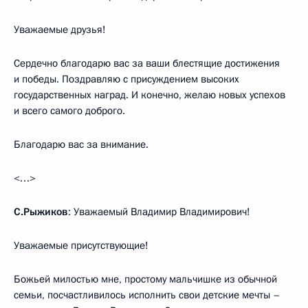
Уважаемые друзья!
Сердечно благодарю вас за ваши блестящие достижения
и победы. Поздравляю с присуждением высоких
государственных наград. И конечно, желаю новых успехов
и всего самого доброго.
Благодарю вас за внимание.
<…>
С.Рыжиков
: Уважаемый Владимир Владимирович!
Уважаемые присутствующие!
Божьей милостью мне, простому мальчишке из обычной
семьи, посчастливилось исполнить свои детские мечты –