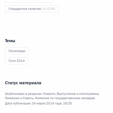
Стандартное качество,
40.6 МБ
Темы
Госнаграды
Сочи-2014
Статус материала
Опубликован в разделах:
Новости
,
Выступления и стенограммы
,
Комиссии и Советы
,
Комиссия по государственным наградам
Дата публикации:
24 марта 2014 года, 16:25