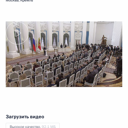
Москва, Кремль
Загрузить видео
Высокое качество,
92.1 МБ