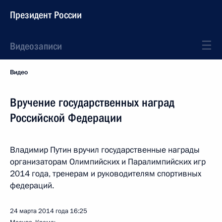
Президент России
Видеозаписи
Видео
Вручение государственных наград
Российской Федерации
Владимир Путин вручил государственные награды
организаторам Олимпийских и Паралимпийских игр
2014 года, тренерам и руководителям спортивных
федераций.
24 марта 2014 года
16:25