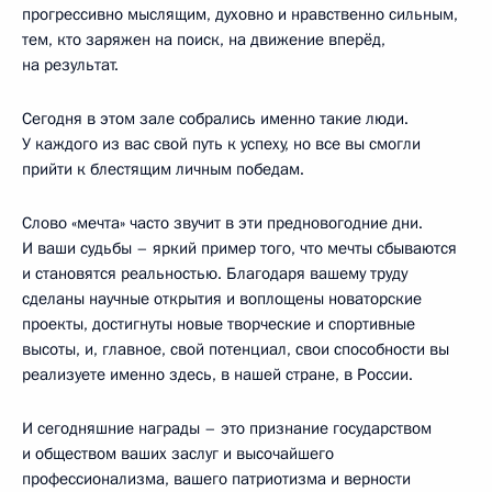
прогрессивно мыслящим, духовно и нравственно сильным,
тем, кто заряжен на поиск, на движение вперёд,
на результат.
Сегодня в этом зале собрались именно такие люди.
У каждого из вас свой путь к успеху, но все вы смогли
прийти к блестящим личным победам.
Слово «мечта» часто звучит в эти предновогодние дни.
И ваши судьбы – яркий пример того, что мечты сбываются
и становятся реальностью. Благодаря вашему труду
сделаны научные открытия и воплощены новаторские
проекты, достигнуты новые творческие и спортивные
высоты, и, главное, свой потенциал, свои способности вы
реализуете именно здесь, в нашей стране, в России.
И сегодняшние награды – это признание государством
и обществом ваших заслуг и высочайшего
профессионализма, вашего патриотизма и верности