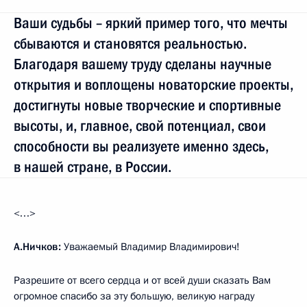
Ваши судьбы – яркий пример того, что мечты
сбываются и становятся реальностью.
Благодаря вашему труду сделаны научные
открытия и воплощены новаторские проекты,
достигнуты новые творческие и спортивные
высоты, и, главное, свой потенциал, свои
способности вы реализуете именно здесь,
в нашей стране, в России.
<…>
А.Ничков:
Уважаемый Владимир Владимирович!
Разрешите от всего сердца и от всей души сказать Вам
огромное спасибо за эту большую, великую награду