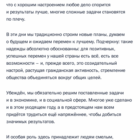
что с хорошим настроением любое дело спорится
и результаты лучше, многие сложные задачи становятся
по плечу.
В эти дни мы традиционно строим новые планы, думаем
о будущем и ожидаем перемен к лучшему. Подчеркну: такие
надежды абсолютно обоснованны: для позитивных,
успешных перемен у нашей страны есть всё, есть все
возможности – и, прежде всего, это созидательный
настрой, растущая гражданская активность, стремление
общества объединяться вокруг общих целей.
Убеждён, мы обязательно решим поставленные задачи
и в экономике, и в социальной сфере. Многое уже сделано
и в этом уходящем году, а в предстоящем нам всем
придётся трудиться ещё напряжённее, чтобы добиться
значимых результатов.
И особая роль здесь принадлежит людям смелым,