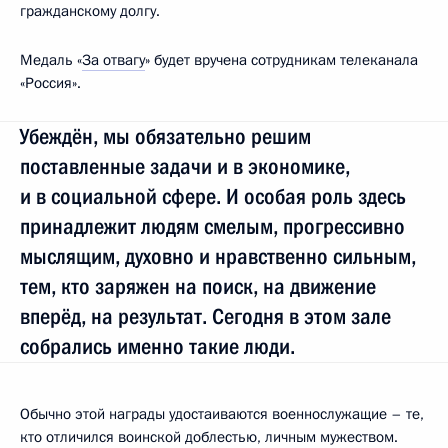
гражданскому долгу.
Медаль «
За отвагу
» будет вручена сотрудникам телеканала
«Россия».
Убеждён, мы обязательно решим
поставленные задачи и в экономике,
и в социальной сфере. И особая роль здесь
принадлежит людям смелым, прогрессивно
мыслящим, духовно и нравственно сильным,
тем, кто заряжен на поиск, на движение
вперёд, на результат. Сегодня в этом зале
собрались именно такие люди.
Обычно этой награды удостаиваются военнослужащие – те,
кто отличился воинской доблестью, личным мужеством.