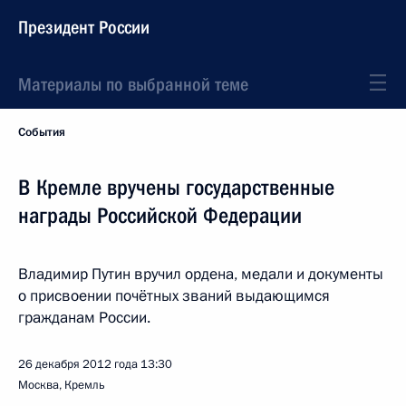
Президент России
Материалы по выбранной теме
События
В Кремле вручены государственные
награды Российской Федерации
Владимир Путин вручил ордена, медали и документы
о присвоении почётных званий выдающимся
гражданам России.
26 декабря 2012 года
13:30
Москва, Кремль