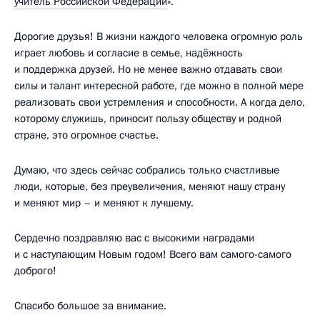
учитель Российской Федерации
».
Дорогие друзья! В жизни каждого человека огромную роль
играет любовь и согласие в семье, надёжность
и поддержка друзей. Но не менее важно отдавать свои
силы и талант интересной работе, где можно в полной мере
реализовать свои устремления и способности. А когда дело,
которому служишь, приносит пользу обществу и родной
стране, это огромное счастье.
Думаю, что здесь сейчас собрались только счастливые
люди, которые, без преувеличения, меняют нашу страну
и меняют мир – и меняют к лучшему.
Сердечно поздравляю вас с высокими наградами
и с наступающим Новым годом! Всего вам самого-самого
доброго!
Спасибо большое за внимание.