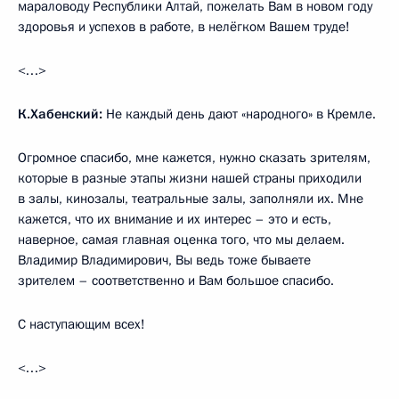
мараловоду Республики Алтай, пожелать Вам в новом году
здоровья и успехов в работе, в нелёгком Вашем труде!
<…>
К.Хабенский:
Не каждый день дают «народного» в Кремле.
Огромное спасибо, мне кажется, нужно сказать зрителям,
которые в разные этапы жизни нашей страны приходили
в залы, кинозалы, театральные залы, заполняли их. Мне
кажется, что их внимание и их интерес – это и есть,
наверное, самая главная оценка того, что мы делаем.
Владимир Владимирович, Вы ведь тоже бываете
зрителем – соответственно и Вам большое спасибо.
С наступающим всех!
<…>