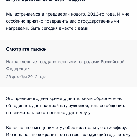
Мы встречаемся в преддверии нового, 2013-го года. И мне
особенно приятно поздравить вас с государственными
наградами, быть сегодня вместе с вами.
Смотрите также
Награждённые государственными наградами Российской
Федерации
26 декабря 2012 года
Это предновогоднее время удивительным образом всех
объединяет, даёт настрой на дружеское, тёплое общение,
на внимательное отношение друг к другу.
Конечно, все мы ценим эту доброжелательную атмосферу.
И очень важно сохранить её на весь следующий год, потому