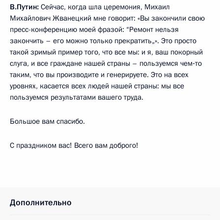
В.Путин:
Сейчас, когда шла церемония, Михаил
Михайлович Жванецкий мне говорит: «Вы закончили свою
пресс-конференцию моей фразой: “Ремонт нельзя
закончить – его можно только прекратить„». Это просто
такой зримый пример того, что все мы: и я, ваш покорный
слуга, и все граждане нашей страны – пользуемся чем‑то
таким, что вы производите и генерируете. Это на всех
уровнях, касается всех людей нашей страны: мы все
пользуемся результатами вашего труда.
Большое вам спасибо.
С праздником вас! Всего вам доброго!
Дополнительно