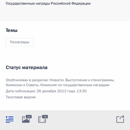
Государственные награды Российской Федерации
Темы
Госнаграды
Статус материала
Опубликован в разделах:
Новости
,
Выступления и стенограммы
,
Комиссии и Советы
,
Комиссия по государственным наградам
Дата публикации:
26 декабря 2012 года, 13:30
Текстовая версия
14
7м