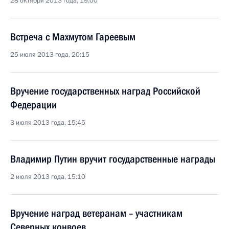
28 октября 2013 года, 19:00
Встреча с Махмутом Гареевым
25 июля 2013 года, 20:15
Вручение государственных наград Российской
Федерации
3 июля 2013 года, 15:45
Владимир Путин вручит государственные награды
2 июля 2013 года, 15:10
Вручение наград ветеранам – участникам
Северных конвоев