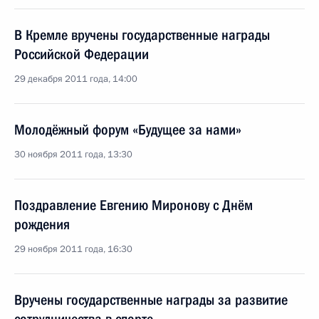
В Кремле вручены государственные награды
Российской Федерации
29 декабря 2011 года, 14:00
Молодёжный форум «Будущее за нами»
30 ноября 2011 года, 13:30
Поздравление Евгению Миронову с Днём
рождения
29 ноября 2011 года, 16:30
Вручены государственные награды за развитие