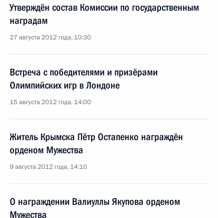
Утверждён состав Комиссии по государственным
наградам
27 августа 2012 года, 10:30
Встреча с победителями и призёрами
Олимпийских игр в Лондоне
15 августа 2012 года, 14:00
Житель Крымска Пётр Остапенко награждён
орденом Мужества
9 августа 2012 года, 14:10
О награждении Валиуллы Якупова орденом
Мужества