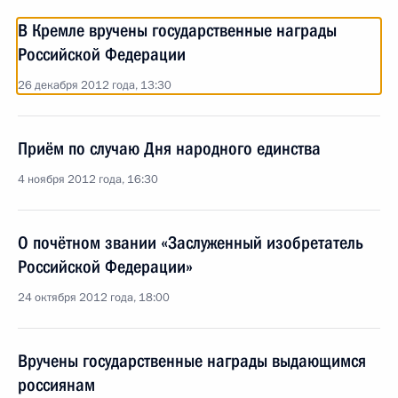
В Кремле вручены государственные награды
Российской Федерации
26 декабря 2012 года, 13:30
Приём по случаю Дня народного единства
4 ноября 2012 года, 16:30
О почётном звании «Заслуженный изобретатель
Российской Федерации»
24 октября 2012 года, 18:00
Вручены государственные награды выдающимся
россиянам