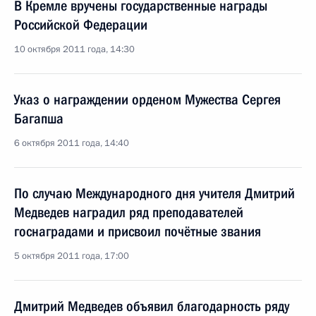
В Кремле вручены государственные награды
Российской Федерации
10 октября 2011 года, 14:30
Указ о награждении орденом Мужества Сергея
Багапша
6 октября 2011 года, 14:40
По случаю Международного дня учителя Дмитрий
Медведев наградил ряд преподавателей
госнаградами и присвоил почётные звания
5 октября 2011 года, 17:00
Дмитрий Медведев объявил благодарность ряду