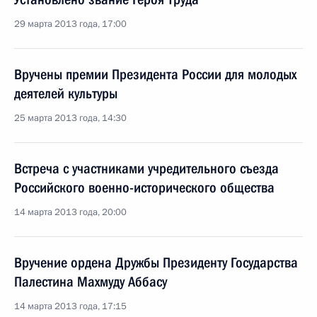
29 марта 2013 года, 17:00
Вручены премии Президента России для молодых
деятелей культуры
25 марта 2013 года, 14:30
Встреча с участниками учредительного съезда
Российского военно-исторического общества
14 марта 2013 года, 20:00
Вручение ордена Дружбы Президенту Государства
Палестина Махмуду Аббасу
14 марта 2013 года, 17:15