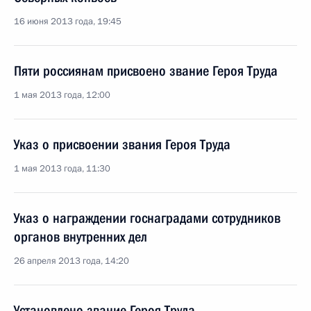
16 июня 2013 года, 19:45
Пяти россиянам присвоено звание Героя Труда
1 мая 2013 года, 12:00
Указ о присвоении звания Героя Труда
1 мая 2013 года, 11:30
Указ о награждении госнаградами сотрудников
органов внутренних дел
26 апреля 2013 года, 14:20
Установлено звание Героя Труда