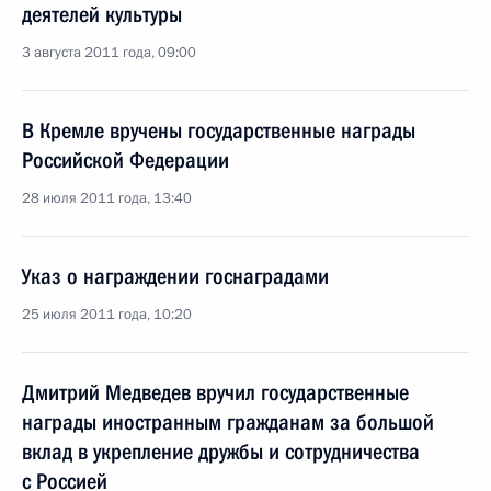
деятелей культуры
3 августа 2011 года, 09:00
В Кремле вручены государственные награды
Российской Федерации
28 июля 2011 года, 13:40
Указ о награждении госнаградами
25 июля 2011 года, 10:20
Дмитрий Медведев вручил государственные
награды иностранным гражданам за большой
вклад в укрепление дружбы и сотрудничества
с Россией