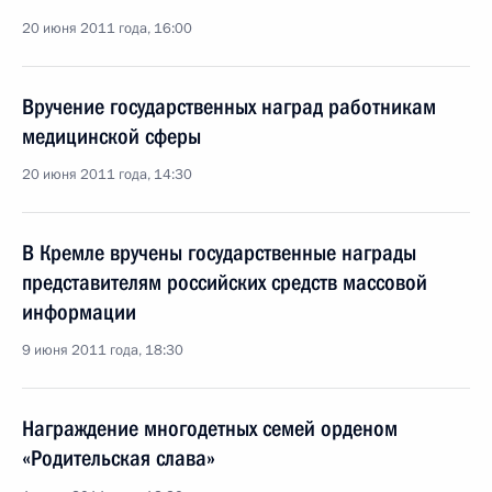
20 июня 2011 года, 16:00
Вручение государственных наград работникам
медицинской сферы
20 июня 2011 года, 14:30
В Кремле вручены государственные награды
представителям российских средств массовой
информации
9 июня 2011 года, 18:30
Награждение многодетных семей орденом
«Родительская слава»