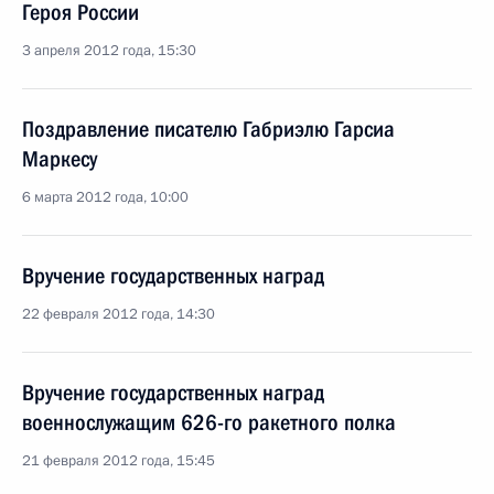
Героя России
3 апреля 2012 года, 15:30
Поздравление писателю Габриэлю Гарсиа
Маркесу
6 марта 2012 года, 10:00
Вручение государственных наград
22 февраля 2012 года, 14:30
Вручение государственных наград
военнослужащим 626-го ракетного полка
21 февраля 2012 года, 15:45