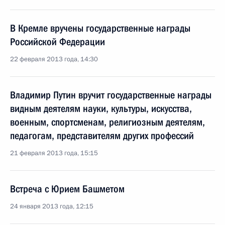
В Кремле вручены государственные награды
Российской Федерации
22 февраля 2013 года, 14:30
Владимир Путин вручит государственные награды
видным деятелям науки, культуры, искусства,
военным, спортсменам, религиозным деятелям,
педагогам, представителям других профессий
21 февраля 2013 года, 15:15
Встреча с Юрием Башметом
24 января 2013 года, 12:15