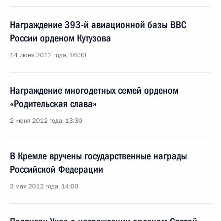
Награждение 393-й авиационной базы ВВС
России орденом Кутузова
14 июня 2012 года, 16:30
Награждение многодетных семей орденом
«Родительская слава»
2 июня 2012 года, 13:30
В Кремле вручены государственные награды
Российской Федерации
3 мая 2012 года, 14:00