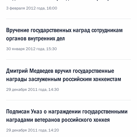
3 февраля 2012 года, 16:00
Вручение государственных наград сотрудникам
органов внутренних дел
30 января 2012 года, 15:30
Дмитрий Медведев вручил государственные
награды заслуженным российским хоккеистам
29 декабря 2011 года, 14:30
Подписан Указ о награждении государственными
наградами ветеранов российского хоккея
29 декабря 2011 года, 14:20