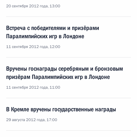
20 сентября 2012 года, 13:00
Встреча с победителями и призёрами
Паралимпийских игр в Лондоне
11 сентября 2012 года, 12:00
Вручены госнаграды серебряным и бронзовым
призёрам Паралимпийских игр в Лондоне
11 сентября 2012 года, 11:00
В Кремле вручены государственные награды
29 августа 2012 года, 17:00