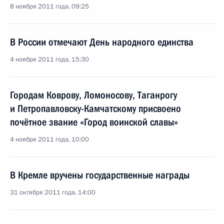
8 ноября 2011 года, 09:25
В России отмечают День народного единства
4 ноября 2011 года, 15:30
Городам Коврову, Ломоносову, Таганрогу
и Петропавловску-Камчатскому присвоено
почётное звание «Город воинской славы»
4 ноября 2011 года, 10:00
В Кремле вручены государственные награды
31 октября 2011 года, 14:00