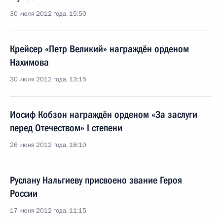
30 июля 2012 года, 15:50
Крейсер «Петр Великий» награждён орденом
Нахимова
30 июля 2012 года, 13:15
Иосиф Кобзон награждён орденом «За заслуги
перед Отечеством» I степени
26 июня 2012 года, 18:10
Руслану Нальгиеву присвоено звание Героя
России
17 июня 2012 года, 11:15