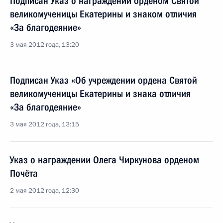
Подписан Указ о награждении орденом Святой
великомученицы Екатерины и знаком отличия
«За благодеяние»
3 мая 2012 года, 13:20
Подписан Указ «Об учреждении ордена Святой
великомученицы Екатерины и знака отличия
«За благодеяние»
3 мая 2012 года, 13:15
Указ о награждении Олега Чиркунова орденом
Почёта
2 мая 2012 года, 12:30