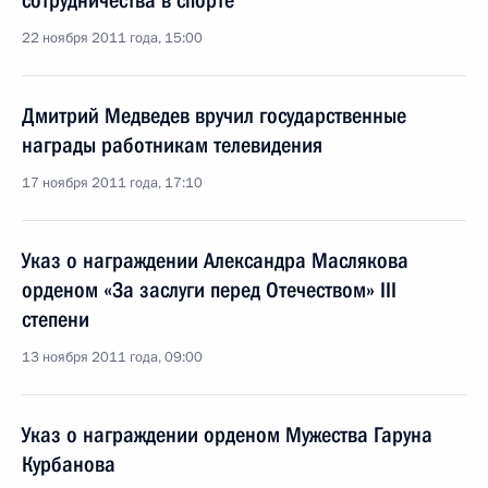
сотрудничества в спорте
22 ноября 2011 года, 15:00
Дмитрий Медведев вручил государственные
награды работникам телевидения
17 ноября 2011 года, 17:10
Указ о награждении Александра Маслякова
орденом «За заслуги перед Отечеством» III
степени
13 ноября 2011 года, 09:00
Указ о награждении орденом Мужества Гаруна
Курбанова