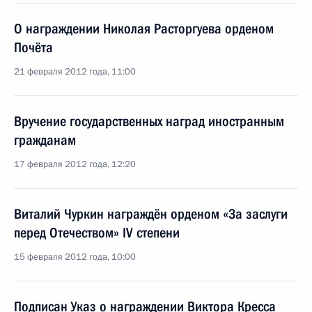
О награждении Николая Расторгуева орденом
Почёта
21 февраля 2012 года, 11:00
Вручение государственных наград иностранным
гражданам
17 февраля 2012 года, 12:20
Виталий Чуркин награждён орденом «За заслуги
перед Отечеством» IV степени
15 февраля 2012 года, 10:00
Подписан Указ о награждении Виктора Кресса