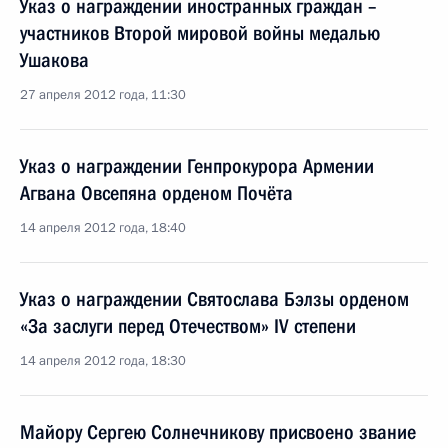
Указ о награждении иностранных граждан –
участников Второй мировой войны медалью
Ушакова
27 апреля 2012 года, 11:30
Указ о награждении Генпрокурора Армении
Агвана Овсепяна орденом Почёта
14 апреля 2012 года, 18:40
Указ о награждении Святослава Бэлзы орденом
«За заслуги перед Отечеством» IV степени
14 апреля 2012 года, 18:30
Майору Сергею Солнечникову присвоено звание