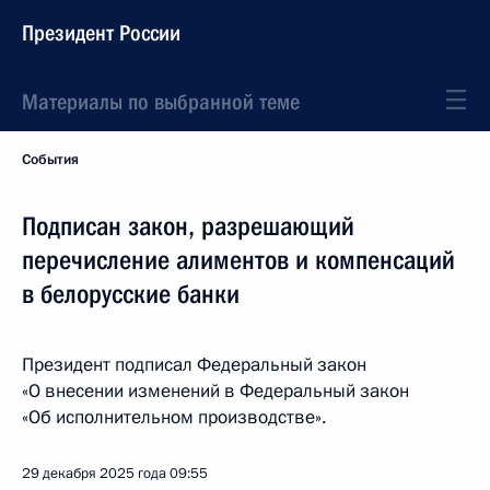
Президент России
Материалы по выбранной теме
События
Подписан закон, разрешающий
перечисление алиментов и компенсаций
в белорусские банки
Президент подписал Федеральный закон
«О внесении изменений в Федеральный закон
«Об исполнительном производстве».
29 декабря 2025 года
09:55