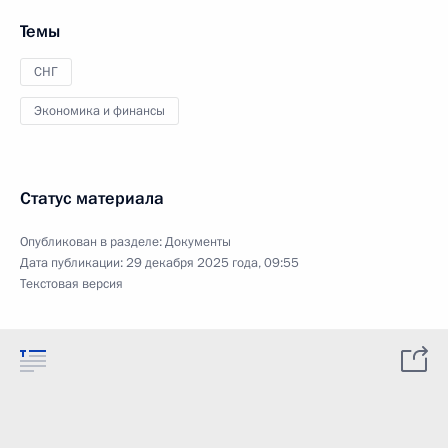
Темы
СНГ
Экономика и финансы
Статус материала
Опубликован в разделе:
Документы
Дата публикации:
29 декабря 2025 года, 09:55
Текстовая версия