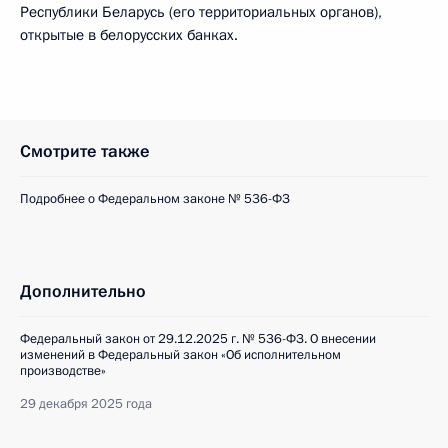
Республики Беларусь (его территориальных органов),
открытые в белорусских банках.
Смотрите также
Подробнее о Федеральном законе № 536-ФЗ
Дополнительно
Федеральный закон от 29.12.2025 г. № 536-ФЗ. О внесении
изменений в Федеральный закон «Об исполнительном
производстве»
29 декабря 2025 года