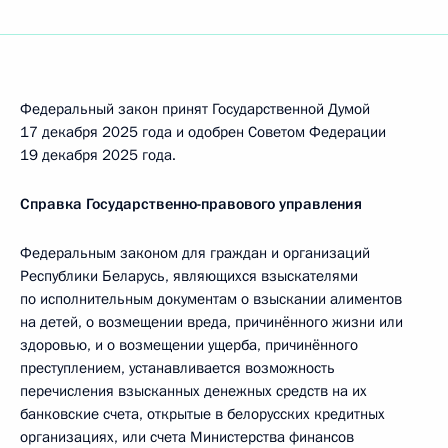
Федеральный закон принят Государственной Думой
17 декабря 2025 года и одобрен Советом Федерации
19 декабря 2025 года.
Справка Государственно-правового управления
Федеральным законом для граждан и организаций
Республики Беларусь, являющихся взыскателями
по исполнительным документам о взыскании алиментов
на детей, о возмещении вреда, причинённого жизни или
здоровью, и о возмещении ущерба, причинённого
преступлением, устанавливается возможность
перечисления взысканных денежных средств на их
банковские счета, открытые в белорусских кредитных
организациях, или счета Министерства финансов