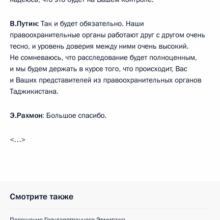
В.Путин:
Так и будет обязательно. Наши
правоохранительные органы работают друг с другом очень
тесно, и уровень доверия между ними очень высокий.
Не сомневаюсь, что расследование будет полноценным,
и мы будем держать в курсе того, что происходит, Вас
и Ваших представителей из правоохранительных органов
Таджикистана.
Э.Рахмон
: Большое спасибо.
<…>
Смотрите также