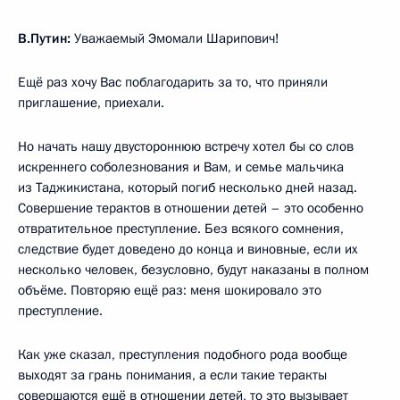
В.Путин:
Уважаемый Эмомали Шарипович!
Ещё раз хочу Вас поблагодарить за то, что приняли
приглашение, приехали.
Но начать нашу двустороннюю встречу хотел бы со слов
искреннего соболезнования и Вам, и семье мальчика
из Таджикистана, который погиб несколько дней назад.
Совершение терактов в отношении детей – это особенно
отвратительное преступление. Без всякого сомнения,
следствие будет доведено до конца и виновные, если их
несколько человек, безусловно, будут наказаны в полном
объёме. Повторяю ещё раз: меня шокировало это
преступление.
Как уже сказал, преступления подобного рода вообще
выходят за грань понимания, а если такие теракты
совершаются ещё в отношении детей, то это вызывает