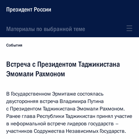
Президент России
Материалы по выбранной теме
События
Встреча с Президентом Таджикистана
Эмомали Рахмоном
В Государственном Эрмитаже состоялась
двусторонняя встреча Владимира Путина
с Президентом Таджикистана Эмомали Рахмоном.
Ранее глава Республики Таджикистан принял участие
в неформальной встрече лидеров государств –
участников Содружества Независимых Государств.