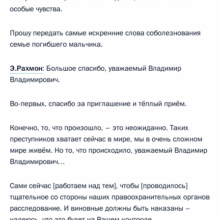
особые чувства.
Прошу передать самые искренние слова соболезнования
семье погибшего мальчика.
Э.Рахмон
: Большое спасибо, уважаемый Владимир
Владимирович.
Во-первых, спасибо за приглашение и тёплый приём.
Конечно, то, что произошло, – это неожиданно. Таких
преступников хватает сейчас в мире, мы в очень сложном
мире живём. Но то, что происходило, уважаемый Владимир
Владимирович…
Сами сейчас [работаем над тем], чтобы [проводилось]
тщательное со стороны наших правоохранительных органов
расследование. И виновные должны быть наказаны –
надеюсь, что это будет на Вашем контроле.