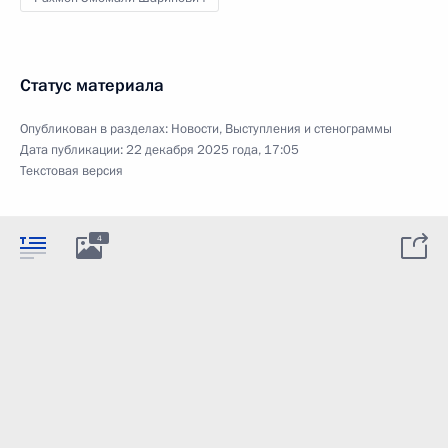
Статус материала
Опубликован в разделах:
Новости
,
Выступления и стенограммы
Дата публикации:
22 декабря 2025 года, 17:05
Текстовая версия
4