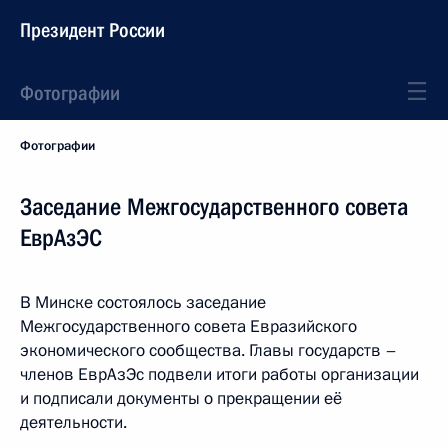
Президент России
Фотографии
Фотографии
Заседание Межгосударственного совета
ЕврАзЭС
В Минске состоялось заседание
Межгосударственного совета Евразийского
экономического сообщества. Главы государств –
членов ЕврАзЭс подвели итоги работы организации
и подписали документы о прекращении её
деятельности.