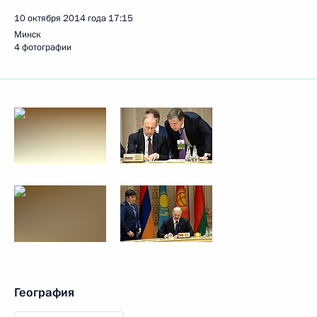
10 октября 2014 года
17:15
Минск
4 фотографии
География