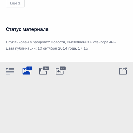
Ещё 1
Статус материала
Опубликован в разделах:
Новости
,
Выступления и стенограммы
Дата публикации:
10 октября 2014 года, 17:15
4
4м
4м