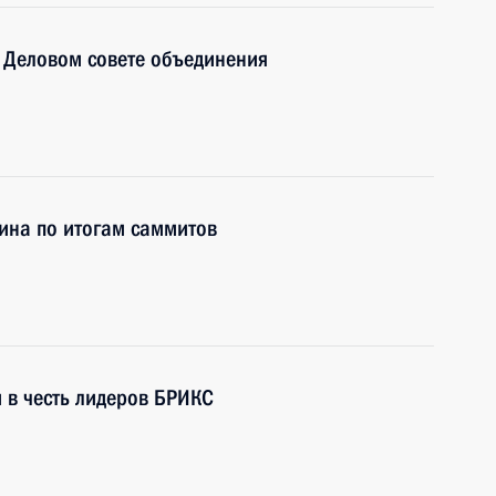
 Деловом совете объединения
ина по итогам саммитов
 в честь лидеров БРИКС