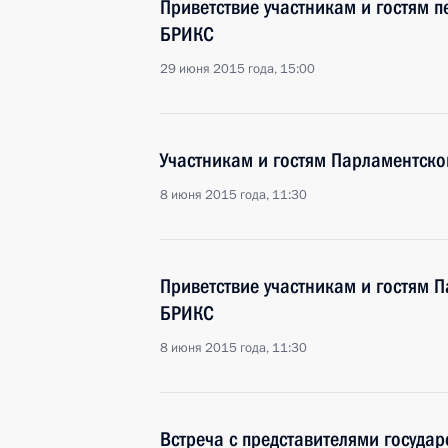
Приветствие участникам и гостям 
БРИКС
29 июня 2015 года, 15:00
Участникам и гостям Парламентск
8 июня 2015 года, 11:30
Приветствие участникам и гостям 
БРИКС
8 июня 2015 года, 11:30
Встреча с представителями госуда