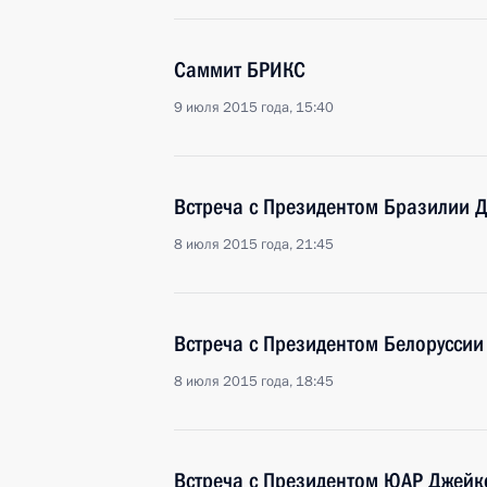
Саммит БРИКС
9 июля 2015 года, 15:40
Встреча с Президентом Бразилии 
8 июля 2015 года, 21:45
Встреча с Президентом Белорусси
8 июля 2015 года, 18:45
Встреча с Президентом ЮАР Джей