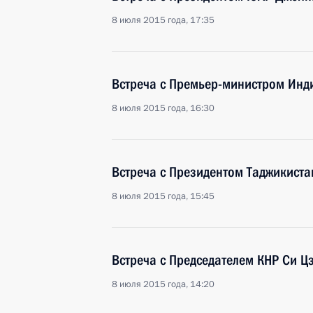
8 июля 2015 года, 17:35
Встреча с Премьер-министром Ин
8 июля 2015 года, 16:30
Встреча с Президентом Таджикист
8 июля 2015 года, 15:45
Встреча с Председателем КНР Си 
8 июля 2015 года, 14:20