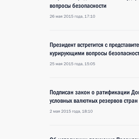
вопросы безопасности
26 мая 2015 года, 17:10
Президент встретится с представит
курирующими вопросы безопаснос
25 мая 2015 года, 15:05
Подписан закон о ратификации До
условных валютных резервов стра
2 мая 2015 года, 18:10