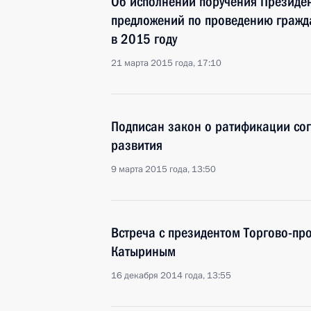
Об исполнении поручения Президе
предложений по проведению граж
в 2015 году
21 марта 2015 года, 17:10
Подписан закон о ратификации со
развития
9 марта 2015 года, 13:50
Встреча с президентом Торгово-п
Катыриным
16 декабря 2014 года, 13:55