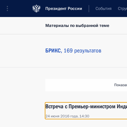
Президент России
События
Стру
Материалы по выбранной теме
БРИКС,
169 результатов
Показа
Встреча с Премьер-министром Ин
24 июня 2016 года, 14:30