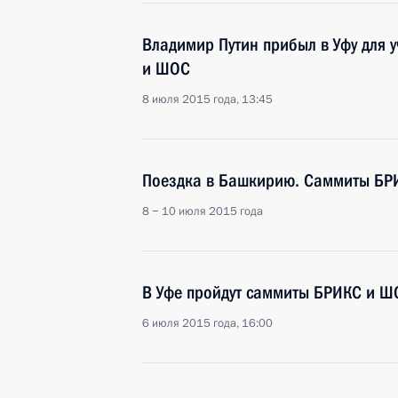
Владимир Путин прибыл в Уфу для 
и ШОС
8 июля 2015 года, 13:45
Поездка в Башкирию. Саммиты БР
8 − 10 июля 2015 года
В Уфе пройдут саммиты БРИКС и Ш
6 июля 2015 года, 16:00