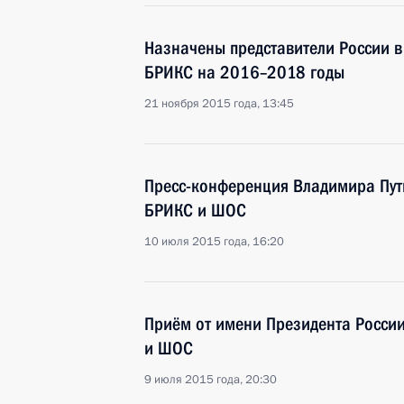
Назначены представители России в
БРИКС на 2016–2018 годы
21 ноября 2015 года, 13:45
Пресс-конференция Владимира Пут
БРИКС и ШОС
10 июля 2015 года, 16:20
Приём от имени Президента России
и ШОС
9 июля 2015 года, 20:30