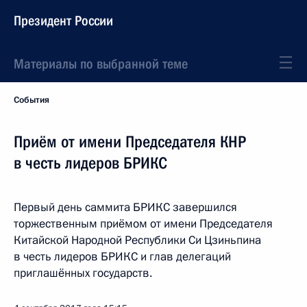
Президент России
Материалы по выбранной теме
События
Приём от имени Председателя КНР
в честь лидеров БРИКС
Первый день саммита БРИКС завершился
торжественным приёмом от имени Председателя
Китайской Народной Республики Си Цзиньпина
в честь лидеров БРИКС и глав делегаций
приглашённых государств.