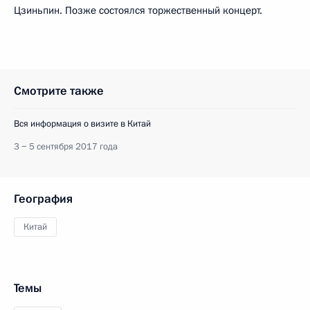
Цзиньпин. Позже состоялся торжественный концерт.
Смотрите также
Вся информация о визите в Китай
3 − 5 сентября 2017 года
География
Китай
Темы