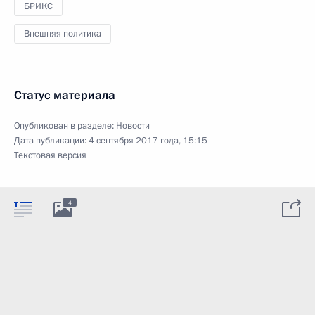
БРИКС
Внешняя политика
Статус материала
Опубликован в разделе:
Новости
Дата публикации:
4 сентября 2017 года, 15:15
Текстовая версия
4