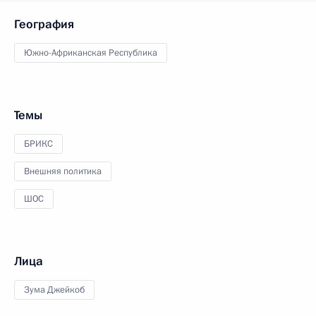
География
Южно-Африканская Республика
Темы
БРИКС
Внешняя политика
ШОС
Лица
Зума Джейкоб