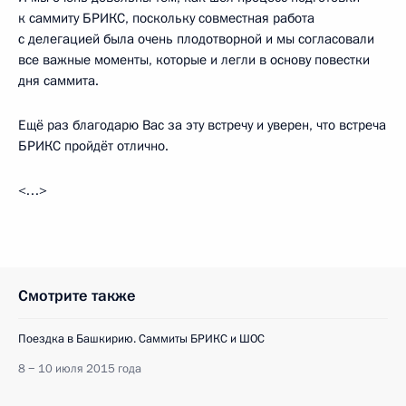
к саммиту БРИКС, поскольку совместная работа
с делегацией была очень плодотворной и мы согласовали
все важные моменты, которые и легли в основу повестки
дня саммита.
Ещё раз благодарю Вас за эту встречу и уверен, что встреча
БРИКС пройдёт отлично.
<…>
Смотрите также
Поездка в Башкирию. Саммиты БРИКС и ШОС
8 − 10 июля 2015 года