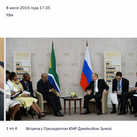
8 июля 2015 года
17:35
Уфа
1 из 4
Встреча с Президентом ЮАР Джейкобом Зумой.