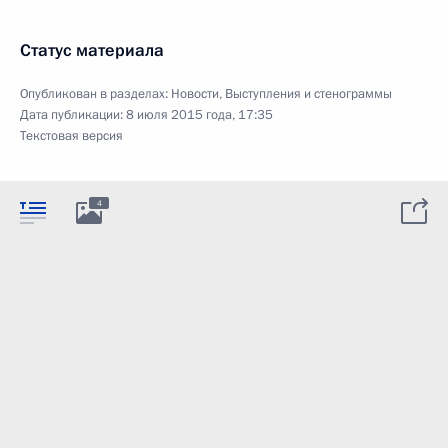
Статус материала
Опубликован в разделах:
Новости
,
Выступления и стенограммы
Дата публикации:
8 июля 2015 года, 17:35
Текстовая версия
4