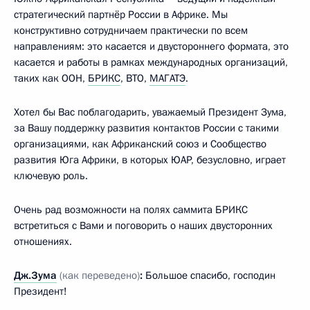
стратегический партнёр России в Африке. Мы
конструктивно сотрудничаем практически по всем
направлениям: это касается и двустороннего формата, это
касается и работы в рамках международных организаций,
таких как ООН,
БРИКС
, ВТО,
МАГАТЭ
.
Хотел бы Вас поблагодарить, уважаемый Президент Зума,
за Вашу поддержку развития контактов России с такими
организациями, как Африканский союз и Сообщество
развития Юга Африки, в которых ЮАР, безусловно, играет
ключевую роль.
Очень рад возможности на полях саммита БРИКС
встретиться с Вами и поговорить о наших двусторонних
отношениях.
Дж.Зума
(как переведено)
:
Большое спасибо, господин
Президент!