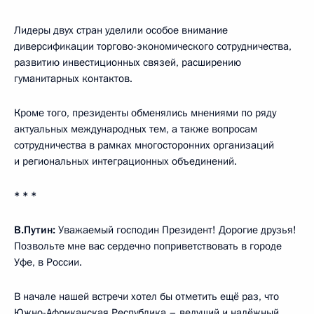
Лидеры двух стран уделили особое внимание
диверсификации торгово-экономического сотрудничества,
развитию инвестиционных связей, расширению
гуманитарных контактов.
Кроме того, президенты обменялись мнениями по ряду
актуальных международных тем, а также вопросам
сотрудничества в рамках многосторонних организаций
и региональных интеграционных объединений.
* * *
В.Путин:
Уважаемый господин Президент! Дорогие друзья!
Позвольте мне вас сердечно поприветствовать в городе
Уфе, в России.
В начале нашей встречи хотел бы отметить ещё раз, что
Южно-Африканская Республика – ведущий и надёжный