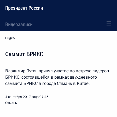
Президент России
Видеозаписи
Видео
Саммит БРИКС
Владимир Путин принял участие во встрече лидеров
БРИКС, состоявшейся в рамках двухдневного
саммита БРИКС в городе Сямэнь в Китае.
4 сентября 2017 года
07:45
Сямэнь