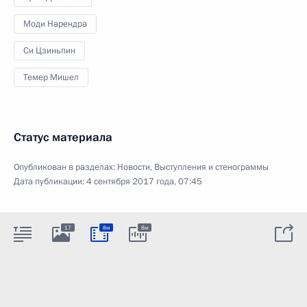
Моди Нарендра
Си Цзиньпин
Темер Мишел
Статус материала
Опубликован в разделах:
Новости
,
Выступления и стенограммы
Дата публикации:
4 сентября 2017 года, 07:45
17
8м
8м