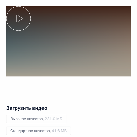
Загрузить видео
Высокое качество,
231.0 МБ
Стандартное качество,
41.6 МБ