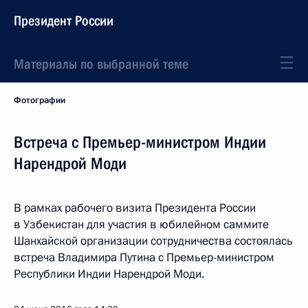
Президент России
Материалы по выбранной теме
Фотографии
Встреча с Премьер-министром Индии
Нарендрой Моди
В рамках рабочего визита Президента России
в Узбекистан для участия в юбилейном саммите
Шанхайской организации сотрудничества состоялась
встреча Владимира Путина с Премьер-министром
Республики Индии Нарендрой Моди.