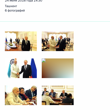
24 июня 2016 года
14:30
Ташкент
6 фотографий