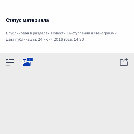
Статус материала
Опубликован в разделах:
Новости
,
Выступления и стенограммы
Дата публикации:
24 июня 2016 года, 14:30
6