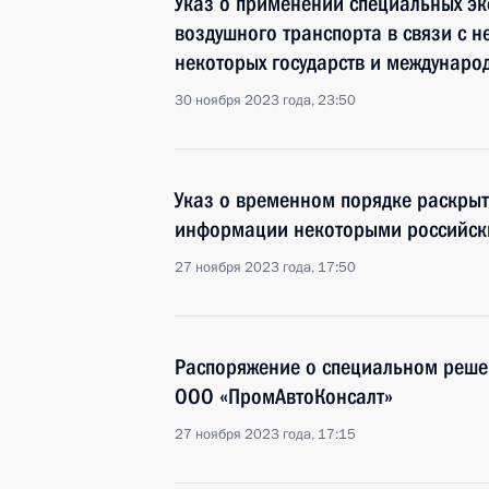
Указ о применении специальных эк
воздушного транспорта в связи с 
некоторых государств и междунаро
30 ноября 2023 года, 23:50
Указ о временном порядке раскрыт
информации некоторыми российск
27 ноября 2023 года, 17:50
Распоряжение о специальном реше
ООО «ПромАвтоКонсалт»
27 ноября 2023 года, 17:15