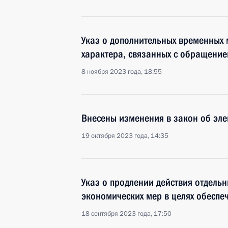
Указ о дополнительных временных
характера, связанных с обращение
8 ноября 2023 года, 18:55
Внесены изменения в закон об эле
19 октября 2023 года, 14:35
Указ о продлении действия отдель
экономических мер в целях обеспе
18 сентября 2023 года, 17:50