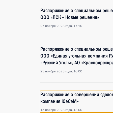
Распоряжение о специальном реше
ООО «ПСК – Новые решения»
27 ноября 2023 года, 17:10
Распоряжение о специальном реше
ООО «Единая угольная компания РУ
«Русский Уголь», АО «Красноярсккр
23 ноября 2023 года, 16:00
Распоряжение о совершении сдело
компания ЮэСэМ»
15 ноября 2023 года, 13:00