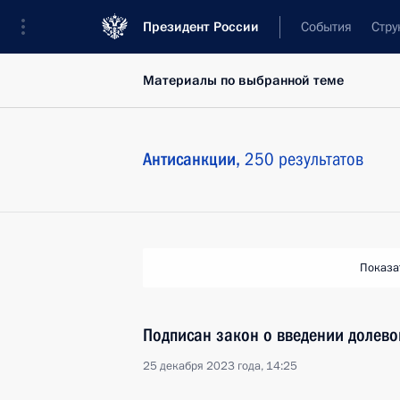
Президент России
События
Стру
Материалы по выбранной теме
Антисанкции,
250 результатов
Показа
Подписан закон о введении долево
25 декабря 2023 года, 14:25