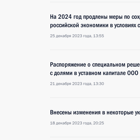
На 2024 год продлены меры по сох
российской экономики в условиях 
25 декабря 2023 года, 13:55
Распоряжение о специальном реше
с долями в уставном капитале ОО
21 декабря 2023 года, 13:30
Внесены изменения в некоторые у
18 декабря 2023 года, 20:25