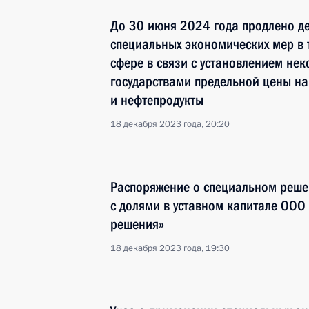
До 30 июня 2024 года продлено де
специальных экономических мер в 
сфере в связи с установлением н
государствами предельной цены на
и нефтепродукты
18 декабря 2023 года, 20:20
Распоряжение о специальном реше
с долями в уставном капитале ООО
решения»
18 декабря 2023 года, 19:30