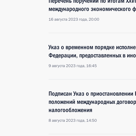
Перечень поручений по итогам XXVI
международного экономического 
16 августа 2023 года, 20:00
Указ о временном порядке исполне
Федерации, предоставленных в ин
9 августа 2023 года, 16:45
Подписан Указ о приостановлении 
положений международных договор
налогообложения
8 августа 2023 года, 14:50