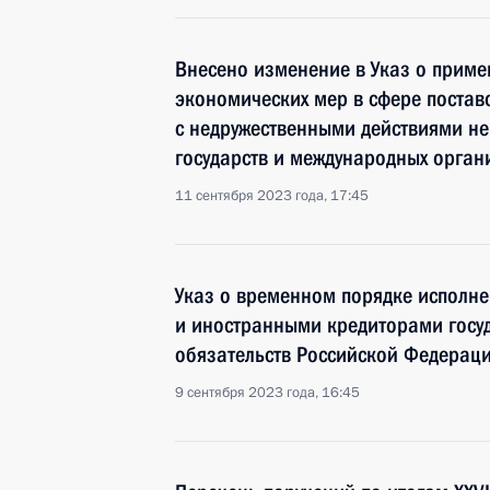
Внесено изменение в Указ о прим
экономических мер в сфере постав
с недружественными действиями н
государств и международных орган
11 сентября 2023 года, 17:45
Указ о временном порядке исполне
и иностранными кредиторами госу
обязательств Российской Федерац
9 сентября 2023 года, 16:45