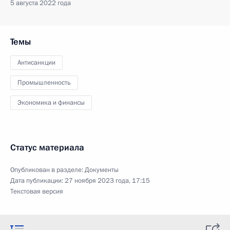
5 августа 2022 года
Темы
Антисанкции
Промышленность
Экономика и финансы
Статус материала
Опубликован в разделе:
Документы
Дата публикации:
27 ноября 2023 года, 17:15
Текстовая версия