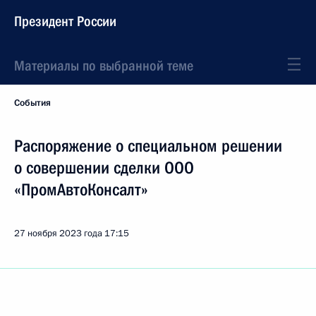
Президент России
Материалы по выбранной теме
События
Распоряжение о специальном решении
о совершении сделки ООО
«ПромАвтоКонсалт»
27 ноября 2023 года
17:15