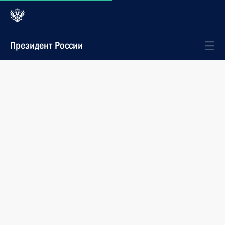
Президент России