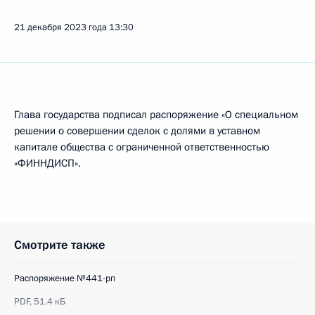
21 декабря 2023 года
13:30
Глава государства подписал распоряжение «О специальном
решении о совершении сделок с долями в уставном
капитале общества с ограниченной ответственностью
«ФИННДИСП».
Смотрите также
Распоряжение №441-рп
PDF,
51.4 кБ