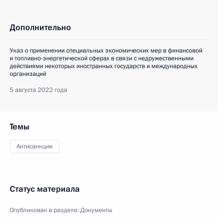
Дополнительно
Указ о применении специальных экономических мер в финансовой
и топливно-энергетической сферах в связи с недружественными
действиями некоторых иностранных государств и международных
организаций
5 августа 2022 года
Темы
Антисанкции
Статус материала
Опубликован в разделе:
Документы