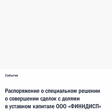
События
Распоряжение о специальном решении
о совершении сделок с долями
в уставном капитале ООО «ФИННДИСП»