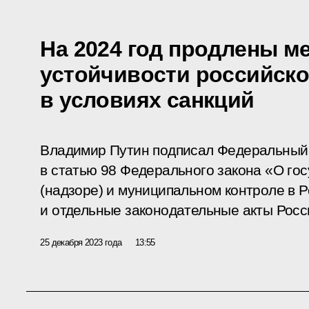
На 2024 год продлены м
устойчивости российск
в условиях санкций
Владимир Путин подписал Федеральный 
в статью 98 Федерального закона «О го
(надзоре) и муниципальном контроле в 
и отдельные законодательные акты Рос
25 декабря 2023 года
13:55