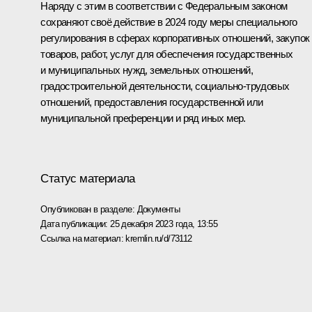
Наряду с этим в соответствии с Федеральным законом
сохраняют своё действие в 2024 году меры специального
регулирования в сферах корпоративных отношений, закупок
товаров, работ, услуг для обеспечения государственных
и муниципальных нужд, земельных отношений,
градостроительной деятельности, социально-трудовых
отношений, предоставления государственной или
муниципальной преференции и ряд иных мер.
Статус материала
Опубликован в разделе:
Документы
Дата публикации:
25 декабря 2023 года, 13:55
Ссылка на материал:
kremlin.ru/d/73112