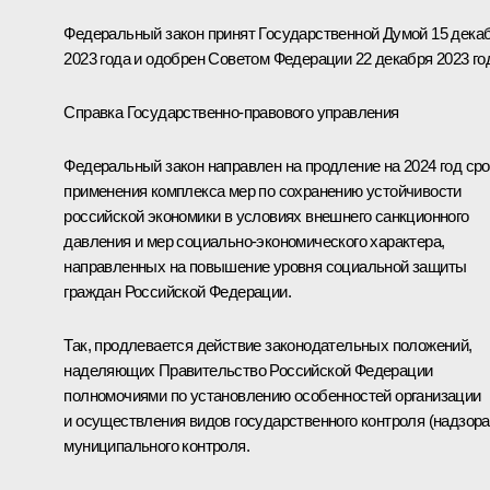
Федеральный закон принят Государственной Думой 15 дека
2023 года и одобрен Советом Федерации 22 декабря 2023 го
Справка Государственно-правового управления
Федеральный закон направлен на продление на 2024 год сро
применения комплекса мер по сохранению устойчивости
российской экономики в условиях внешнего санкционного
давления и мер социально-экономического характера,
направленных на повышение уровня социальной защиты
граждан Российской Федерации.
Так, продлевается действие законодательных положений,
наделяющих Правительство Российской Федерации
полномочиями по установлению особенностей организации
и осуществления видов государственного контроля (надзора
муниципального контроля.