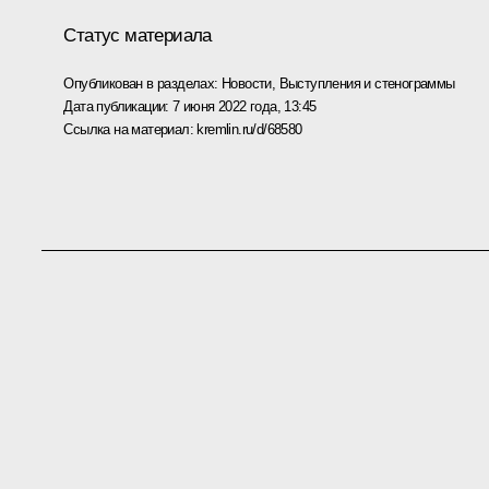
Статус материала
Опубликован в разделах:
Новости
,
Выступления и стенограммы
Дата публикации:
7 июня 2022 года, 13:45
Ссылка на материал:
kremlin.ru/d/68580