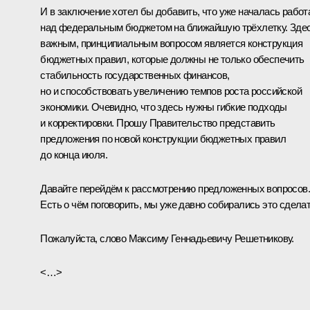
И в заключение хотел бы добавить, что уже началась работ
над федеральным бюджетом на ближайшую трёхлетку. Зде
важным, принципиальным вопросом является конструкция
бюджетных правил, которые должны не только обеспечить
стабильность государственных финансов,
но и способствовать увеличению темпов роста российской
экономики. Очевидно, что здесь нужны гибкие подходы
и корректировки. Прошу Правительство представить
предложения по новой конструкции бюджетных правил
до конца июля.
Давайте перейдём к рассмотрению предложенных вопросов.
Есть о чём поговорить, мы уже давно собирались это сделат
Пожалуйста, слово Максиму Геннадьевичу Решетникову.
<…>