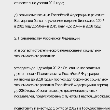
относительно уровня 2011 года;
д) повышение позиции Российской Федерации в рейтинге
Всемирного банка по условиям ведения бизнеса со 120-й
в 2011 году до 50-й – в 2015 году и до 20-й – в 2018 году.
2. Правительству Российской Федерации:
а) в области стратегического планирования социально-
экономического развития:
утвердить до 1 декабря 2012 г. Основные направления
деятельности Правительства Российской Федерации
на период до 2018 года и прогноз долгосрочного социально-
экономического развития Российской Федерации на период
до 2030 года, обеспечивающие достижение целевых
показателей, предусмотренных пунктом 1 настоящего Указа;
подготовить и внести до 1 октября 2012 г. в Государственную