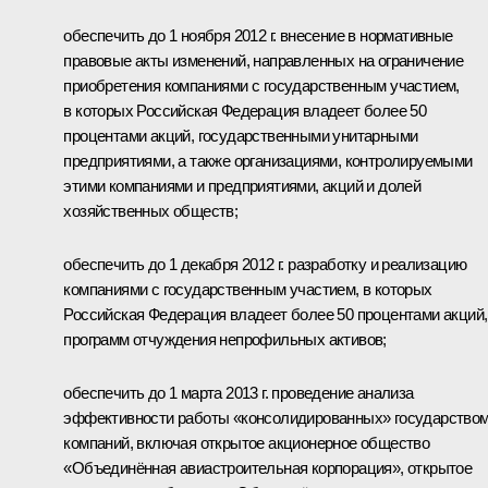
обеспечить до 1 ноября 2012 г. внесение в нормативные
правовые акты изменений, направленных на ограничение
приобретения компаниями с государственным участием,
в которых Российская Федерация владеет более 50
процентами акций, государственными унитарными
предприятиями, а также организациями, контролируемыми
этими компаниями и предприятиями, акций и долей
хозяйственных обществ;
обеспечить до 1 декабря 2012 г. разработку и реализацию
компаниями с государственным участием, в которых
Российская Федерация владеет более 50 процентами акций,
программ отчуждения непрофильных активов;
обеспечить до 1 марта 2013 г. проведение анализа
эффективности работы «консолидированных» государство
компаний, включая открытое акционерное общество
«Объединённая авиастроительная корпорация», открытое