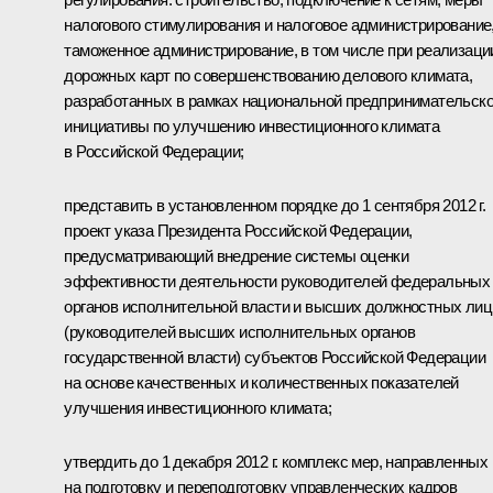
налогового стимулирования и налоговое администрирование
таможенное администрирование, в том числе при реализаци
дорожных карт по совершенствованию делового климата,
разработанных в рамках национальной предпринимательск
инициативы по улучшению инвестиционного климата
в Российской Федерации;
представить в установленном порядке до 1 сентября 2012 г.
проект указа Президента Российской Федерации,
предусматривающий внедрение системы оценки
эффективности деятельности руководителей федеральных
органов исполнительной власти и высших должностных лиц
(руководителей высших исполнительных органов
государственной власти) субъектов Российской Федерации
на основе качественных и количественных показателей
улучшения инвестиционного климата;
утвердить до 1 декабря 2012 г. комплекс мер, направленных
на подготовку и переподготовку управленческих кадров