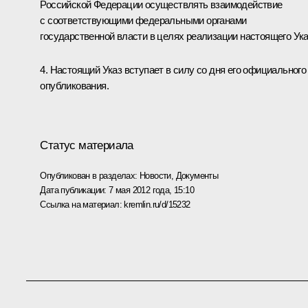
Российской Федерации осуществлять взаимодействие
с соответствующими федеральными органами
государственной власти в целях реализации настоящего Ука
4. Настоящий Указ вступает в силу со дня его официального
опубликования.
Статус материала
Опубликован в разделах:
Новости
,
Документы
Дата публикации:
7 мая 2012 года, 15:10
Ссылка на материал:
kremlin.ru/d/15232