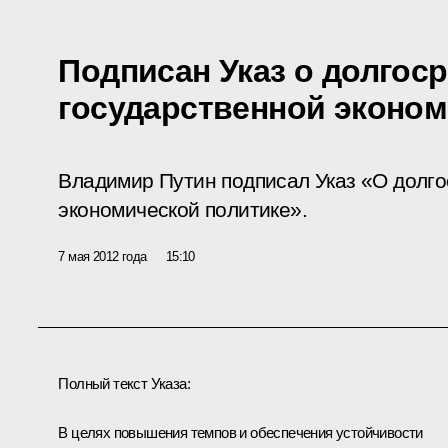
Подписан Указ о долгос
государственной эконом
Владимир Путин подписал Указ «О долго
экономической политике».
7 мая 2012 года
15:10
Полный текст Указа:
В целях повышения темпов и обеспечения устойчивости