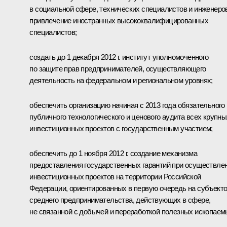
в социальной сфере, технических специалистов и инженеро
привлечение иностранных высококвалифицированных
специалистов;
создать до 1 декабря 2012 г. институт уполномоченного
по защите прав предпринимателей, осуществляющего
деятельность на федеральном и региональном уровнях;
обеспечить организацию начиная с 2013 года обязательного
публичного технологического и ценового аудита всех крупны
инвестиционных проектов с государственным участием;
обеспечить до 1 ноября 2012 г. создание механизма
предоставления государственных гарантий при осуществле
инвестиционных проектов на территории Российской
Федерации, ориентированных в первую очередь на субъект
среднего предпринимательства, действующих в сфере,
не связанной с добычей и переработкой полезных ископаем