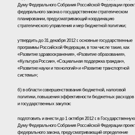
Думу Федерального Собрания Российской Федерации проек
федерального закона о государственном стратегическом
планировании, предусматривающий координацию
стратегического управления и мер бюджетной политики;
утвердить до 31 декабря 2012 г. основные государственные
программы Российской Федерации, в том числе такие, как
«Развитие здравоохранения», «Развитие образования»,
«Культура России», «Социальная поддержка граждан»,
«Развитие науки и технологий» и «Развитие транспортной
системы»;
б) в области совершенствования бюджетной, налоговой
политики, повышения эффективности бюджетных расходов
и государственных закупок:
подготовить и внести до 1 октября 2012 г. в Государственную
Думу Федерального Собрания Российской Федерации проек
федерального закона, предусматривающий определение