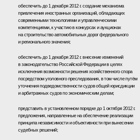
обеспечить до 1 декабря 2012 г. создание механизма
привлечения иностранных организаций, обладающих
современными технологиями и управленческими
компетенциями, к участию в конкурсах и аукционах
на строительство автомобильных дорог федерального
и регионального значения;
обеспечить до 1 декабря 2012 г. внесение изменений
в законодательство Российской Федерации в целях
исключения возможности решения хозяйственного спора
посредством уголовного преследования, в том числе путём
уточнения подведомственности судов общей юрисдикции
и арбитражных судов по экономическим делам;
представить в установленном порядке до 1 октября 2012 г.
предложения, направленные на обеспечение реализации
принципа независимости и объективности при вынесении
судебных решений;