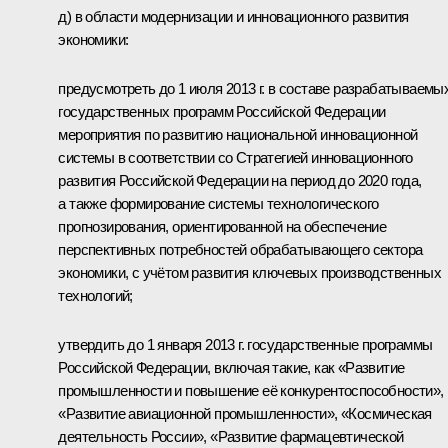
д) в области модернизации и инновационного развития
экономики:
предусмотреть до 1 июля 2013 г. в составе разрабатываемы
государственных программ Российской Федерации
мероприятия по развитию национальной инновационной
системы в соответствии со Стратегией инновационного
развития Российской Федерации на период до 2020 года,
а также формирование системы технологического
прогнозирования, ориентированной на обеспечение
перспективных потребностей обрабатывающего сектора
экономики, с учётом развития ключевых производственных
технологий;
утвердить до 1 января 2013 г. государственные программы
Российской Федерации, включая такие, как «Развитие
промышленности и повышение её конкурентоспособности»,
«Развитие авиационной промышленности», «Космическая
деятельность России», «Развитие фармацевтической