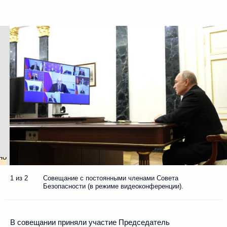
1 из 2
Совещание с постоянными членами Совета
Безопасности (в режиме видеоконференции).
В совещании приняли участие Председатель