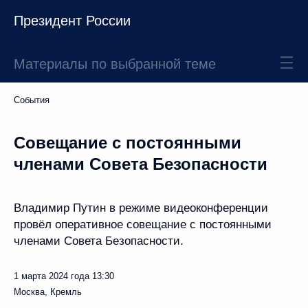
Президент России
Материалы по выбранной теме
События
Совещание с постоянными
членами Совета Безопасности
Владимир Путин в режиме видеоконференции
провёл оперативное совещание с постоянными
членами Совета Безопасности.
1 марта 2024 года
13:30
Москва, Кремль