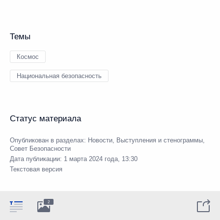
Темы
Космос
Национальная безопасность
Статус материала
Опубликован в разделах:
Новости
,
Выступления и стенограммы
,
Совет Безопасности
Дата публикации:
1 марта 2024 года, 13:30
Текстовая версия
2