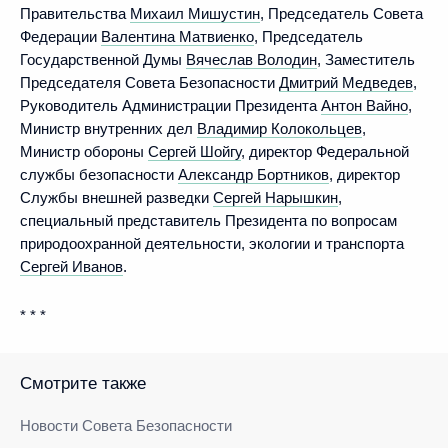
Правительства
Михаил Мишустин
, Председатель Совета
Федерации
Валентина Матвиенко
, Председатель
Государственной Думы
Вячеслав Володин
, Заместитель
Председателя Совета Безопасности
Дмитрий Медведев
,
Руководитель Администрации Президента
Антон Вайно
,
Министр внутренних дел
Владимир Колокольцев
,
Министр обороны
Сергей Шойгу
, директор Федеральной
службы безопасности
Александр Бортников
, директор
Службы внешней разведки
Сергей Нарышкин
,
специальный представитель Президента по вопросам
природоохранной деятельности, экологии и транспорта
Сергей Иванов
.
* * *
Смотрите также
Новости Совета Безопасности