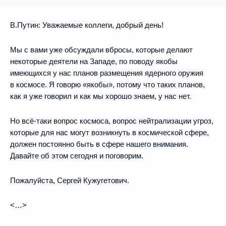
В.Путин:
Уважаемые коллеги, добрый день!
Мы с вами уже обсуждали вбросы, которые делают
некоторые деятели на Западе, по поводу якобы
имеющихся у нас планов размещения ядерного оружия
в космосе. Я говорю «якобы», потому что таких планов,
как я уже говорил и как мы хорошо знаем, у нас нет.
Но всё-таки вопрос космоса, вопрос нейтрализации угроз,
которые для нас могут возникнуть в космической сфере,
должен постоянно быть в сфере нашего внимания.
Давайте об этом сегодня и поговорим.
Пожалуйста, Сергей Кужугетович.
<…>