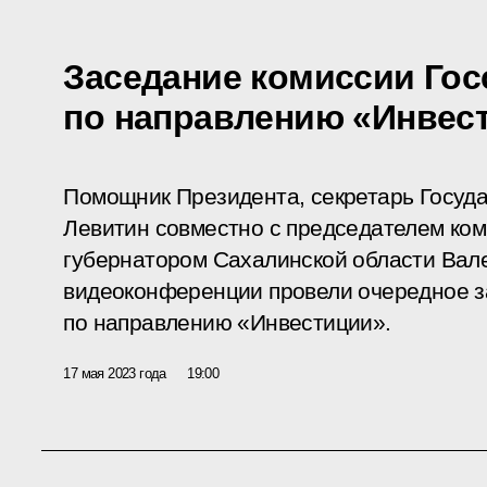
Заседание комиссии Гос
по направлению «Инвес
Помощник Президента, секретарь Госуда
Левитин совместно с председателем ком
губернатором Сахалинской области Вал
видеоконференции провели очередное з
по направлению «Инвестиции».
17 мая 2023 года
19:00