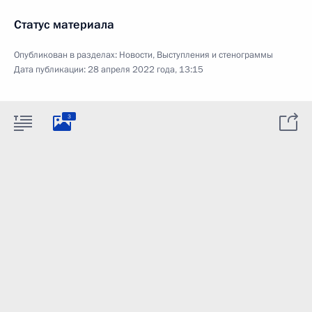
Статус материала
Опубликован в разделах:
Новости
,
Выступления и стенограммы
Дата публикации:
28 апреля 2022 года, 13:15
3