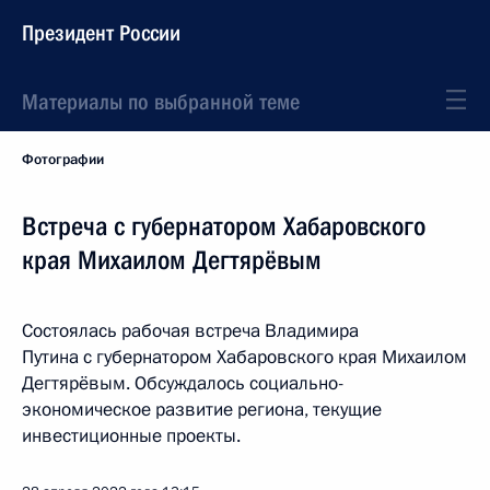
Президент России
Материалы по выбранной теме
Фотографии
Встреча с губернатором Хабаровского
края Михаилом Дегтярёвым
Состоялась рабочая встреча Владимира
Путина с губернатором Хабаровского края Михаилом
Дегтярёвым. Обсуждалось социально-
экономическое развитие региона, текущие
инвестиционные проекты.