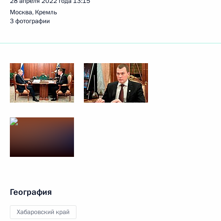
28 апреля 2022 года
13:15
Москва, Кремль
3 фотографии
География
Хабаровский край