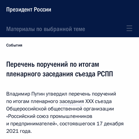
Президент России
Материалы по выбранной теме
События
Перечень поручений по итогам
пленарного заседания съезда РСПП
Владимир Путин утвердил перечень поручений
по итогам пленарного
заседания
XXX съезда
Общероссийской общественной организации
«Российский союз промышленников
и предпринимателей», состоявшегося 17 декабря
2021 года.