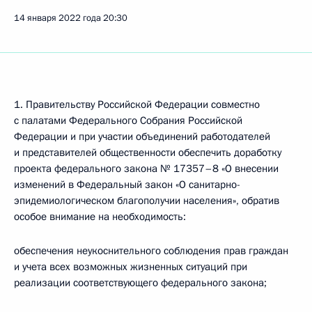
14 января 2022 года
20:30
1. Правительству Российской Федерации совместно
с палатами Федерального Собрания Российской
Федерации и при участии объединений работодателей
и представителей общественности обеспечить доработку
проекта федерального закона № 17357–8 «О внесении
изменений в Федеральный закон «О санитарно-
эпидемиологическом благополучии населения», обратив
особое внимание на необходимость:
обеспечения неукоснительного соблюдения прав граждан
и учета всех возможных жизненных ситуаций при
реализации соответствующего федерального закона;