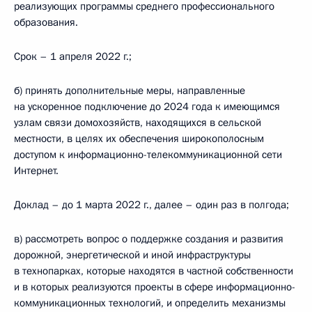
реализующих программы среднего профессионального
образования.
Срок – 1 апреля 2022 г.;
б) принять дополнительные меры, направленные
на ускоренное подключение до 2024 года к имеющимся
узлам связи домохозяйств, находящихся в сельской
местности, в целях их обеспечения широкополосным
доступом к информационно-телекоммуникационной сети
Интернет.
Доклад – до 1 марта 2022 г., далее – один раз в полгода;
в) рассмотреть вопрос о поддержке создания и развития
дорожной, энергетической и иной инфраструктуры
в технопарках, которые находятся в частной собственности
и в которых реализуются проекты в сфере информационно-
коммуникационных технологий, и определить механизмы