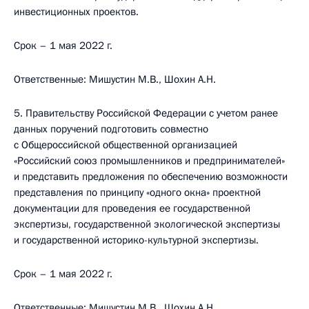
инвестиционных проектов.
Срок – 1 мая 2022 г.
Ответственные: Мишустин М.В., Шохин А.Н.
5. Правительству Российской Федерации с учетом ранее
данных поручений подготовить совместно
с Общероссийской общественной организацией
«Российский союз промышленников и предпринимателей»
и представить предложения по обеспечению возможности
представления по принципу «одного окна» проектной
документации для проведения ее государственной
экспертизы, государственной экологической экспертизы
и государственной историко-культурной экспертизы.
Срок – 1 мая 2022 г.
Ответственные: Мишустин М.В., Шохин А.Н.