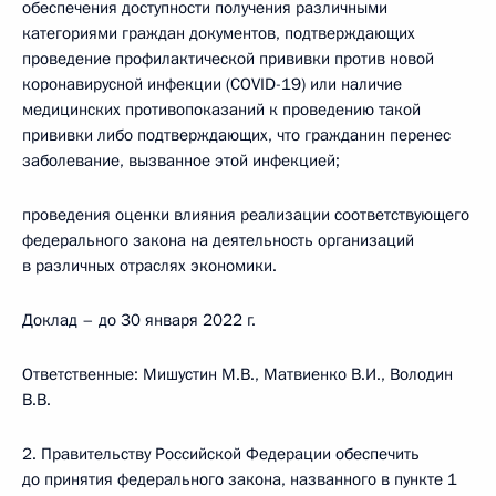
обеспечения доступности получения различными
категориями граждан документов, подтверждающих
проведение профилактической прививки против новой
коронавирусной инфекции (COVID-19) или наличие
медицинских противопоказаний к проведению такой
прививки либо подтверждающих, что гражданин перенес
заболевание, вызванное этой инфекцией;
проведения оценки влияния реализации соответствующего
федерального закона на деятельность организаций
в различных отраслях экономики.
Доклад – до 30 января 2022 г.
Ответственные: Мишустин М.В., Матвиенко В.И., Володин
В.В.
2. Правительству Российской Федерации обеспечить
до принятия федерального закона, названного в пункте 1