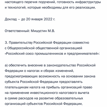
настоящего перечня поручений, готовность инфраструктуры
и технологий, которые необходимы для его реализации.
Доклад – до 20 января 2022 г.
Ответственный: Мишустин М.В.
3. Правительству Российской Федерации совместно
с Общероссийской общественной организацией
«Российский союз промышленников и предпринимателей»:
а) обеспечить внесение в законодательство Российской
Федерации о налогах и сборах изменений,
предусматривающих возможность на основании закона
субъекта Российской Федерации предоставлять
плательщикам налога на прибыль организаций право
на применение инвестиционного налогового вычета
в сумме расходов на развитие образовательных
организаций субъектов Российской Федерации,