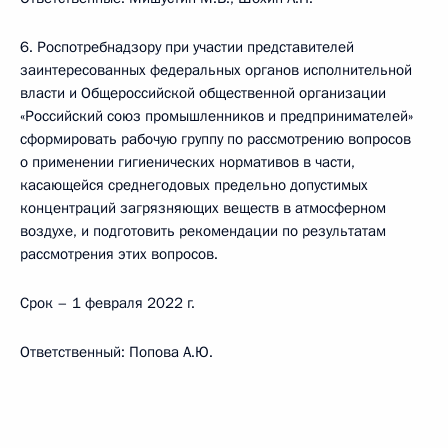
6. Роспотребнадзору при участии представителей
заинтересованных федеральных органов исполнительной
власти и Общероссийской общественной организации
«Российский союз промышленников и предпринимателей»
сформировать рабочую группу по рассмотрению вопросов
о применении гигиенических нормативов в части,
касающейся среднегодовых предельно допустимых
концентраций загрязняющих веществ в атмосферном
воздухе, и подготовить рекомендации по результатам
рассмотрения этих вопросов.
Срок – 1 февраля 2022 г.
Ответственный: Попова А.Ю.