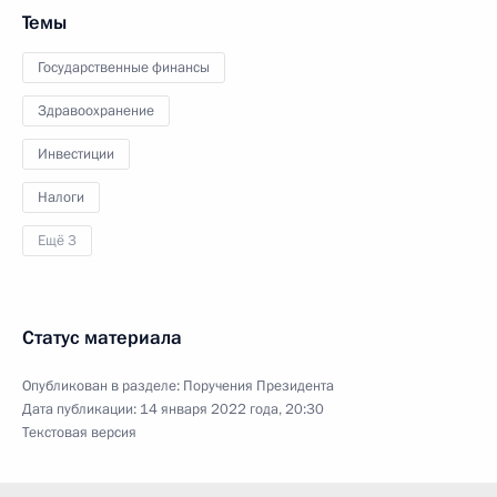
Темы
Государственные финансы
Здравоохранение
Инвестиции
Налоги
Ещё 3
Статус материала
Опубликован в разделе:
Поручения Президента
Дата публикации:
14 января 2022 года, 20:30
Текстовая версия