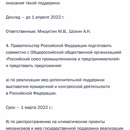
оказания такой поддержки.
Доклад – до 1 апреля 2022 г.
Ответственные: Мишустин М.В., Шохин А.Н.
4. Правительству Российской Федерации подготовить
совместно с Общероссийской общественной организацией
«Российский союз промышленников и предпринимателей»
и представить предложения:
а) по реализации мер дополнительной поддержки
выставочно-ярмарочной и конгрессной деятельности
в Российской Федерации.
Срок – 1 марта 2022 г.;
б) по распространению на климатические проекты
механизмов и мер государственной поддержки реализации