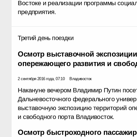
Востоке и реализации программы социал
предприятия.
Третий день поездки
Осмотр выставочной экспозиции
опережающего развития и свобо
2 сентября 2016 года, 07:10
Владивосток
Накануне вечером Владимир Путин посет
Дальневосточного федерального универс
выставочную экспозицию территорий оп
и свободного порта Владивосток.
Осмотр быстроходного пассажирс