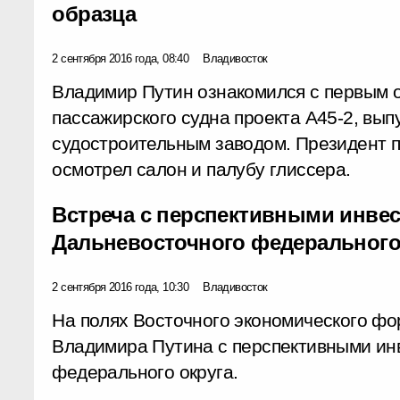
образца
2 сентября 2016 года, 08:40
Владивосток
Владимир Путин ознакомился с первым 
пассажирского судна проекта А45-2, в
судостроительным заводом. Президент п
осмотрел салон и палубу глиссера.
Встреча с перспективными инве
Дальневосточного федерального
2 сентября 2016 года, 10:30
Владивосток
На полях Восточного экономического фо
Владимира Путина с перспективными ин
федерального округа.