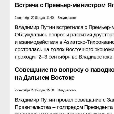
Встреча с Премьер-министром Я
2 сентября 2016 года, 11:40
Владивосток
Владимир Путин встретился с Премьер-
Обсуждались вопросы развития двустор
и взаимодействия в Азиатско-Тихоокеанс
состоялась на полях Восточного эконом
проходит 2–3 сентября во Владивостоке.
Совещание по вопросу о паводк
на Дальнем Востоке
2 сентября 2016 года, 15:30
Владивосток
Владимир Путин провёл совещание с За
Правительства – полпредом Президента