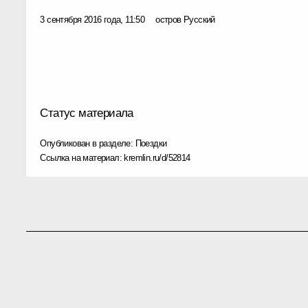
3 сентября 2016 года, 11:50
остров Русский
Статус материала
Опубликован в разделе:
Поездки
Ссылка на материал:
kremlin.ru/d/52814