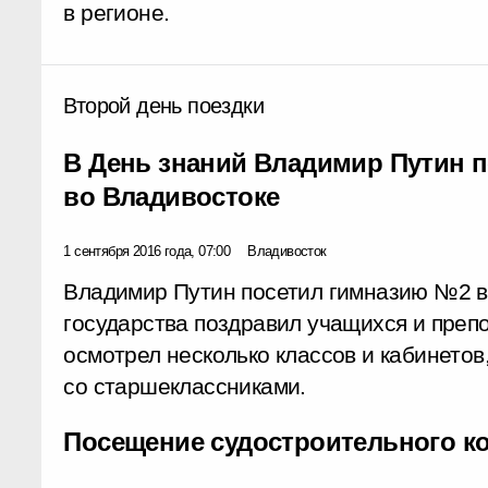
в регионе.
Второй день поездки
В День знаний Владимир Путин 
во Владивостоке
1 сентября 2016 года, 07:00
Владивосток
Владимир Путин посетил гимназию №2 в
государства поздравил учащихся и преп
осмотрел несколько классов и кабинетов
со старшеклассниками.
Посещение судостроительного к