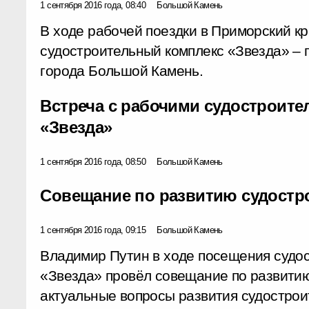
1 сентября 2016 года, 08:40
Большой Камень
В ходе рабочей поездки в Приморский к
судостроительный комплекс «Звезда» –
города Большой Камень.
Встреча с рабочими судостроите
«Звезда»
1 сентября 2016 года, 08:50
Большой Камень
Совещание по развитию судостр
1 сентября 2016 года, 09:15
Большой Камень
Владимир Путин в ходе посещения судос
«Звезда» провёл совещание по развити
актуальные вопросы развития судострои