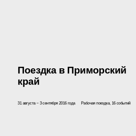
Поездка в Приморский
край
31 августа − 3 сентября 2016 года
Рабочая поездка, 16 событий