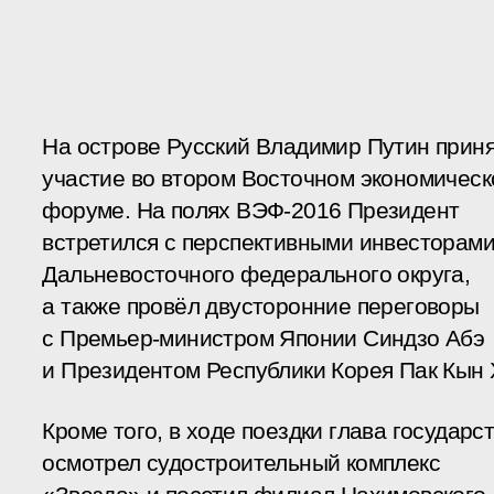
На острове Русский Владимир Путин прин
участие во втором Восточном экономичес
форуме. На полях ВЭФ-2016 Президент
встретился с перспективными инвесторам
Дальневосточного федерального округа,
а также провёл двусторонние переговоры
с Премьер-министром Японии Синдзо Абэ
и Президентом Республики Корея Пак Кын 
Кроме того, в ходе поездки глава государс
осмотрел судостроительный комплекс