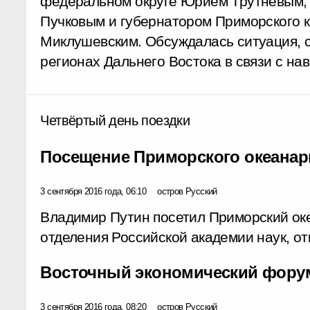
федеральном округе Юрием Трутневым,
Пучковым и губернатором Приморского 
Миклушевским. Обсуждалась ситуация, 
регионах Дальнего Востока в связи с на
Четвёртый день поездки
Посещение Приморского океанар
3 сентября 2016 года, 06:10
остров Русский
Владимир Путин посетил Приморский ок
отделения Российской академии наук, от
Восточный экономический фору
3 сентября 2016 года, 08:20
остров Русский