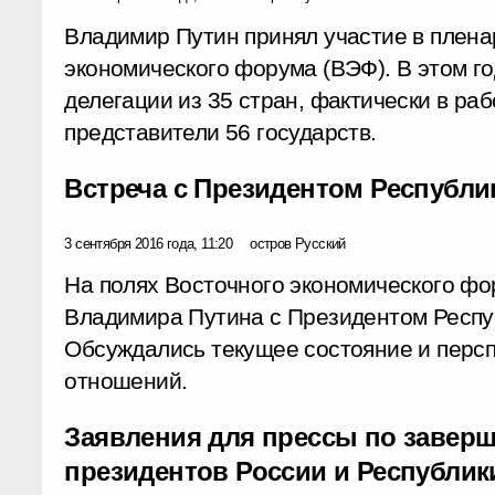
Владимир Путин принял участие в плена
экономического форума (ВЭФ). В этом г
делегации из 35 стран, фактически в ра
представители 56 государств.
Встреча с Президентом Республи
3 сентября 2016 года, 11:20
остров Русский
На полях Восточного экономического фо
Владимира Путина с Президентом Респуб
Обсуждались текущее состояние и персп
отношений.
Заявления для прессы по завер
президентов России и Республик