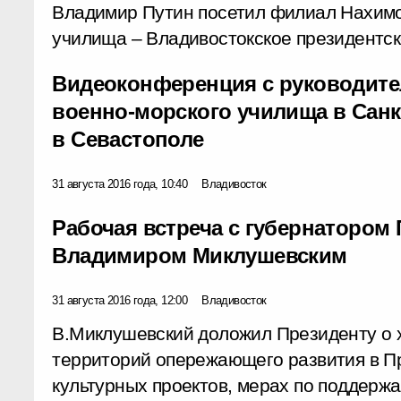
Владимир Путин посетил филиал Нахимо
училища – Владивостокское президентск
Видеоконференция с руководите
военно-морского училища в Санк
в Севастополе
31 августа 2016 года, 10:40
Владивосток
Рабочая встреча с губернатором
Владимиром Миклушевским
31 августа 2016 года, 12:00
Владивосток
В.Миклушевский доложил Президенту о
территорий опережающего развития в П
культурных проектов, мерах по поддерж