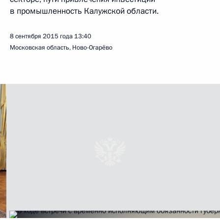
в промышленность Калужской области.
8 сентября 2015 года
13:40
Московская область, Ново-Огарёво