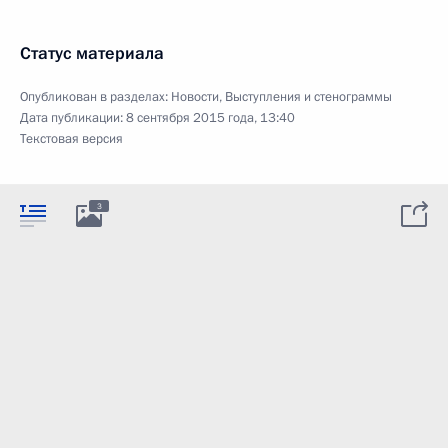
Статус материала
Опубликован в разделах:
Новости
,
Выступления и стенограммы
Дата публикации:
8 сентября 2015 года, 13:40
Текстовая версия
3