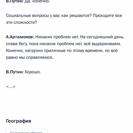
В.Путин:
Да, конечно.
Социальные вопросы у вас как решаются? Проходите все
эти сложности?
А.Артамонов:
Никаких проблем нет. На сегодняшний день,
слава богу, пока никаких проблем нет, всё выдерживаем.
Конечно, нагрузки приличные по этому времени, но всё
равно мы справляемся.
В.Путин:
Хорошо.
<…>
География