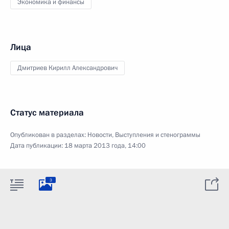
Экономика и финансы
Лица
Дмитриев Кирилл Александрович
Статус материала
Опубликован в разделах:
Новости
,
Выступления и стенограммы
Дата публикации:
18 марта 2013 года, 14:00
3