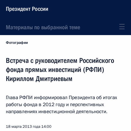
Президент России
Материалы по выбранной теме
Фотографии
Встреча с руководителем Российского
фонда прямых инвестиций (РФПИ)
Кириллом Дмитриевым
Глава РФПИ информировал Президента об итогах
работы фонда в 2012 году и перспективных
направлениях инвестиционной деятельности.
18 марта 2013 года
14:00