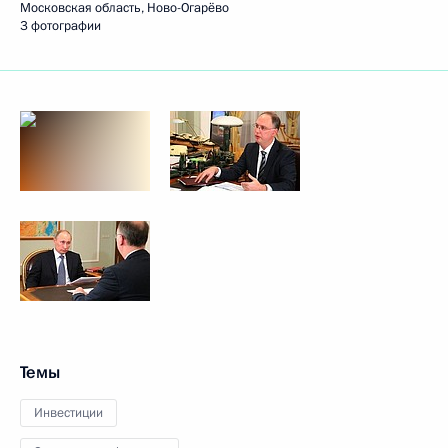
Московская область, Ново-Огарёво
3 фотографии
Темы
Инвестиции