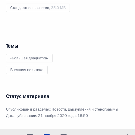
Стандартное качество,
35.0 МБ
Темы
«Большая двадцатка»
Внешняя политика
Статус материала
Опубликован в разделах:
Новости
,
Выступления и стенограммы
Дата публикации:
21 ноября 2020 года, 16:50