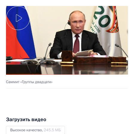
Саммит «Группы двадцати»
Загрузить видео
Высокое качество,
245.5 МБ