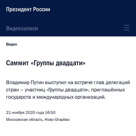
Президент России
Видеозаписи
Видео
Саммит «Группы двадцати»
Владимир Путин выступил на встрече глав делегаций
стран – участниц «Группы двадцати», приглашённых
государств и международных организаций.
21 ноября 2020 года
16:50
Московская область, Ново-Огарёво