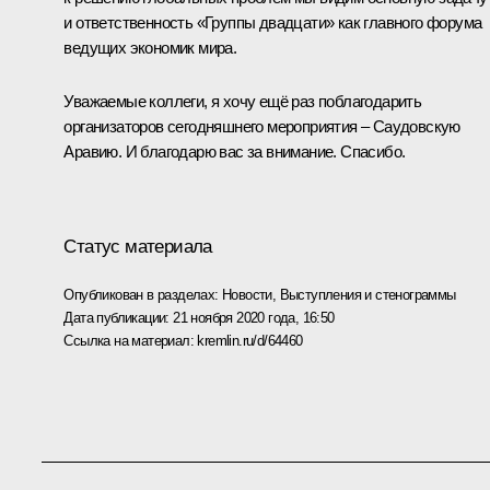
и ответственность «Группы двадцати» как главного форума
ведущих экономик мира.
Уважаемые коллеги, я хочу ещё раз поблагодарить
организаторов сегодняшнего мероприятия – Саудовскую
Аравию. И благодарю вас за внимание. Спасибо.
Статус материала
Опубликован в разделах:
Новости
,
Выступления и стенограммы
Дата публикации:
21 ноября 2020 года, 16:50
Ссылка на материал:
kremlin.ru/d/64460