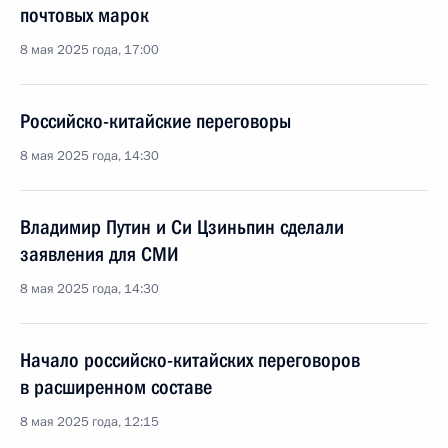
почтовых марок
8 мая 2025 года, 17:00
Российско-китайские переговоры
8 мая 2025 года, 14:30
Владимир Путин и Си Цзиньпин сделали
заявления для СМИ
8 мая 2025 года, 14:30
Начало российско-китайских переговоров
в расширенном составе
8 мая 2025 года, 12:15