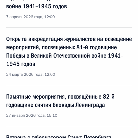
войне 1941–1945 годов
7 апреля 2026 года, 12:00
Открыта аккредитация журналистов на освещение
мероприятий, посвящённых 81-й годовщине
Победы в Великой Отечественной войне 1941–
1945 годов
24 марта 2026 года, 12:00
Памятные мероприятия, посвящённые 82-й
годовщине снятия блокады Ленинграда
27 января 2026 года, 15:10
Встреча с губернатором Санкт-Петербурга