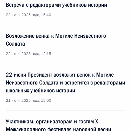
Встреча с редакторами учебников истории
22 июня 2025 года, 15:40
Возложение венка к Могиле Неизвестного
Солдата
22 июня 2025 года, 12:15
22 июня Президент возложит венок к Могиле
Неизвестного Солдата и встретится с редакторами
школьных учебников истории
21 июня 2025 года, 15:00
Участникам, организаторам и гостям X
Международного фестиваля народной песни