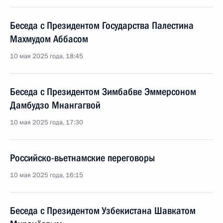
Беседа с Президентом Государства Палестина
Махмудом Аббасом
10 мая 2025 года, 18:45
Беседа с Президентом Зимбабве Эммерсоном
Дамбудзо Мнангагвой
10 мая 2025 года, 17:30
Российско-вьетнамские переговоры
10 мая 2025 года, 16:15
Беседа с Президентом Узбекистана Шавкатом