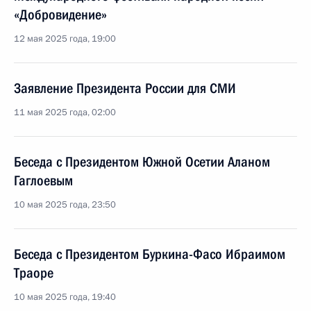
«Добровидение»
12 мая 2025 года, 19:00
Заявление Президента России для СМИ
11 мая 2025 года, 02:00
Беседа с Президентом Южной Осетии Аланом
Гаглоевым
10 мая 2025 года, 23:50
Беседа с Президентом Буркина-Фасо Ибраимом
Траоре
10 мая 2025 года, 19:40