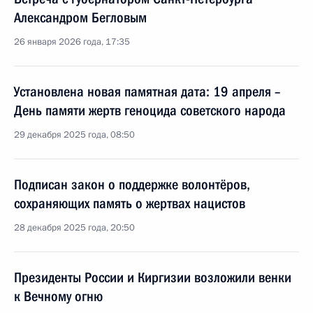
Александром Бегловым
26 января 2026 года, 17:35
Установлена новая памятная дата: 19 апреля –
День памяти жертв геноцида советского народа
29 декабря 2025 года, 08:50
Подписан закон о поддержке волонтёров,
сохраняющих память о жертвах нацистов
28 декабря 2025 года, 20:50
Президенты России и Киргизии возложили венки
к Вечному огню