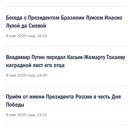
Беседа с Президентом Бразилии Луисом Инасио
Лулой да Силвой
9 мая 2025 года, 16:15
Владимир Путин передал Касым-Жомарту Токаеву
наградной лист его отца
9 мая 2025 года, 14:30
Приём от имени Президента России в честь Дня
Победы
9 мая 2025 года, 13:10