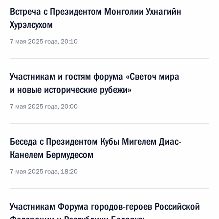
Встреча с Президентом Монголии Ухнагийн
Хурэлсухом
7 мая 2025 года, 20:10
Участникам и гостям форума «Светоч мира
и новые исторические рубежи»
7 мая 2025 года, 20:00
Беседа с Президентом Кубы Мигелем Диас-
Канелем Бермудесом
7 мая 2025 года, 18:20
Участникам Форума городов-героев Российской