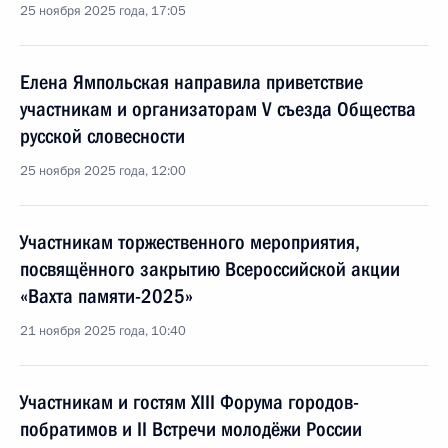
25 ноября 2025 года, 17:05
Елена Ямпольская направила приветствие
участникам и организаторам V съезда Общества
русской словесности
25 ноября 2025 года, 12:00
Участникам торжественного мероприятия,
посвящённого закрытию Всероссийской акции
«Вахта памяти-2025»
21 ноября 2025 года, 10:40
Участникам и гостям XIII Форума городов-
побратимов и II Встречи молодёжи России