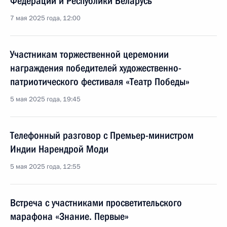
Федерации и Республики Беларусь
7 мая 2025 года, 12:00
Участникам торжественной церемонии
награждения победителей художественно-
патриотического фестиваля «Театр Победы»
5 мая 2025 года, 19:45
Телефонный разговор с Премьер-министром
Индии Нарендрой Моди
5 мая 2025 года, 12:55
Встреча с участниками просветительского
марафона «Знание. Первые»