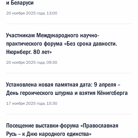
и Беларуси
20 ноября 2025 года, 13:00
Участникам Международного научно-
практического форума «Без срока давности.
Нюрнберг. 80 лет»
20 ноября 2025 года, 09:30
Установлена новая памятная дата: 9 апреля –
День героического штурма и взятия Кёнигсберга
17 ноября 2025 года, 15:30
Посещение выставки-форума «Православная
Русь – к Дню народного единства»