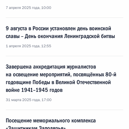
7 апреля 2025 года, 10:00
9 августа в России установлен день воинской
славы – День окончания Ленинградской битвы
1 апреля 2025 года, 12:55
Завершена аккредитация журналистов
на освещение мероприятий, посвящённых 80-й
годовщине Победы в Великой Отечественной
войне 1941–1945 годов
31 марта 2025 года, 17:00
Посещение мемориального комплекса
«Защитникам Заполярья»