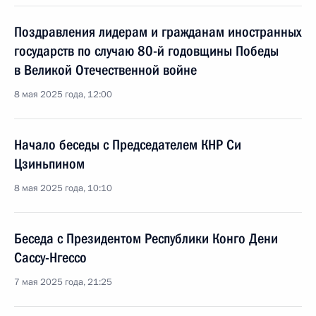
Поздравления лидерам и гражданам иностранных
государств по случаю 80-й годовщины Победы
в Великой Отечественной войне
8 мая 2025 года, 12:00
Начало беседы с Председателем КНР Си
Цзиньпином
8 мая 2025 года, 10:10
Беседа с Президентом Республики Конго Дени
Сассу-Нгессо
7 мая 2025 года, 21:25