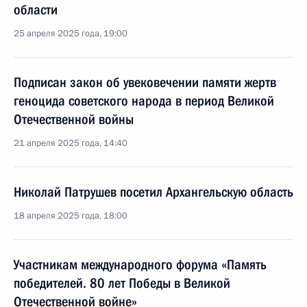
области
25 апреля 2025 года, 19:00
Подписан закон об увековечении памяти жертв
геноцида советского народа в период Великой
Отечественной войны
21 апреля 2025 года, 14:40
Николай Патрушев посетил Архангельскую область
18 апреля 2025 года, 18:00
Участникам международного форума «Память
победителей. 80 лет Победы в Великой
Отечественной войне»