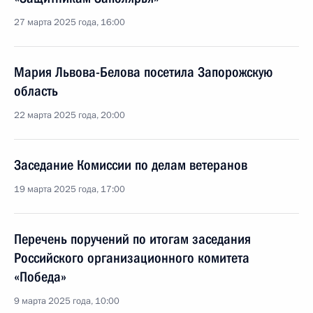
27 марта 2025 года, 16:00
Мария Львова-Белова посетила Запорожскую
область
22 марта 2025 года, 20:00
Заседание Комиссии по делам ветеранов
19 марта 2025 года, 17:00
Перечень поручений по итогам заседания
Российского организационного комитета
«Победа»
9 марта 2025 года, 10:00