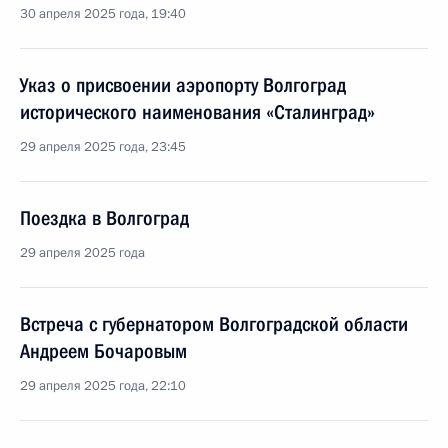
30 апреля 2025 года, 19:40
Указ о присвоении аэропорту Волгоград
исторического наименования «Сталинград»
29 апреля 2025 года, 23:45
Поездка в Волгоград
29 апреля 2025 года
Встреча с губернатором Волгоградской области
Андреем Бочаровым
29 апреля 2025 года, 22:10