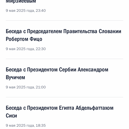
Мирзиёевым
9 мая 2025 года, 23:40
Беседа с Председателем Правительства Словакии
Робертом Фицо
9 мая 2025 года, 22:30
Беседа с Президентом Сербии Александром
Вучичем
9 мая 2025 года, 21:00
Беседа с Президентом Египта Абдельфаттахом
Сиси
9 мая 2025 года, 18:35