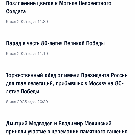
Возложение цветов к Могиле Неизвестного
Солдата
9 мая 2025 года, 11:30
Парад в честь 80-летия Великой Победы
9 мая 2025 года, 11:10
Торжественный обед от имени Президента России
для глав делегаций, прибывших в Москву на 80-
летие Победы
8 мая 2025 года, 20:30
Дмитрий Медведев и Владимир Мединский
приняли участие в церемонии памятного гашения