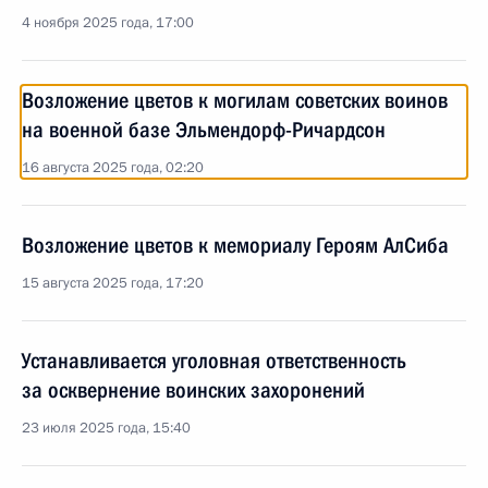
4 ноября 2025 года, 17:00
Возложение цветов к могилам советских воинов
на военной базе Эльмендорф-Ричардсон
16 августа 2025 года, 02:20
Возложение цветов к мемориалу Героям АлСиба
15 августа 2025 года, 17:20
Устанавливается уголовная ответственность
за осквернение воинских захоронений
23 июля 2025 года, 15:40