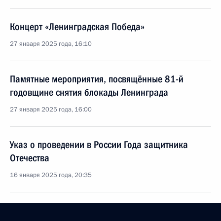
Концерт «Ленинградская Победа»
27 января 2025 года, 16:10
Памятные мероприятия, посвящённые 81-й
годовщине снятия блокады Ленинграда
27 января 2025 года, 16:00
Указ о проведении в России Года защитника
Отечества
16 января 2025 года, 20:35
Указ о присвоении почётного звания Российской