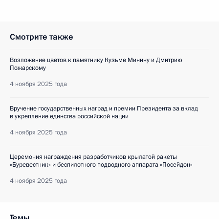
Смотрите также
Возложение цветов к памятнику Кузьме Минину и Дмитрию
Пожарскому
4 ноября 2025 года
Вручение государственных наград и премии Президента за вклад
в укрепление единства российской нации
4 ноября 2025 года
Церемония награждения разработчиков крылатой ракеты
«Буревестник» и беспилотного подводного аппарата «Посейдон»
4 ноября 2025 года
Темы