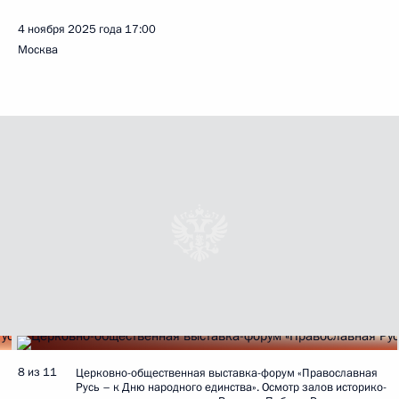
4 ноября 2025 года
17:00
Москва
8 из 11
Церковно-общественная выставка-форум «Православная
Русь – к Дню народного единства». Осмотр залов историко-