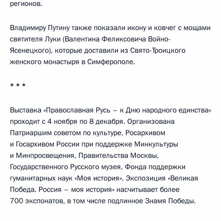
регионов.
Владимиру Путину также показали икону и ковчег с мощами
святителя Луки (Валентина Феликсовича Войно-
Ясенецкого), которые доставили из Свято-Троицкого
женского монастыря в Симферополе.
* * *
Выставка «Православная Русь – к Дню народного единства»
проходит с 4 ноября по 8 декабря. Организована
Патриаршим советом по культуре, Росархивом
и Госархивом России при поддержке Минкультуры
и Минпросвещения, Правительства Москвы,
Государственного Русского музея, Фонда поддержки
гуманитарных наук «Моя история». Экспозиция «Великая
Победа. Россия – моя история» насчитывает более
700 экспонатов, в том числе подлинное Знамя Победы.