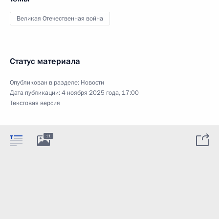
Великая Отечественная война
Статус материала
Опубликован в разделе:
Новости
Дата публикации:
4 ноября 2025 года, 17:00
Текстовая версия
11