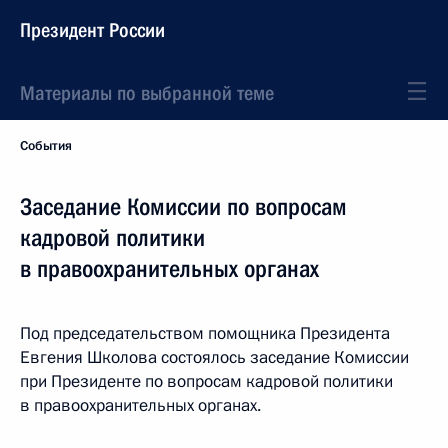
Президент России
Материалы по выбранной теме
События
Заседание Комиссии по вопросам
кадровой политики
в правоохранительных органах
Под председательством помощника Президента
Евгения Школова состоялось заседание Комиссии
при Президенте по вопросам кадровой политики
в правоохранительных органах.