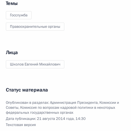
Темы
Госслужба
Правоохранительные органы
Лица
Школов Евгений Михайлович
Статус материала
Опубликован в разделах:
Администрация Президента
,
Комиссии и
Советы
,
Комиссия по вопросам кадровой политики в некоторых
федеральных государственных органах
Дата публикации:
21 августа 2014 года, 14:30
Текстовая версия