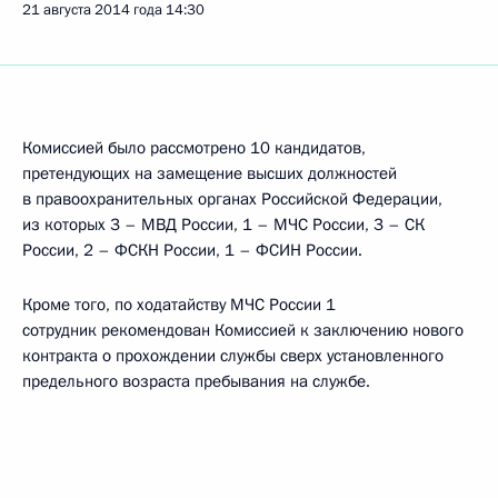
21 августа 2014 года
14:30
Комиссией было рассмотрено 10 кандидатов,
претендующих на замещение высших должностей
в правоохранительных органах Российской Федерации,
из которых 3 – МВД России, 1 – МЧС России, 3 – СК
России, 2 – ФСКН России, 1 – ФСИН России.
Кроме того, по ходатайству МЧС России 1
сотрудник рекомендован Комиссией к заключению нового
контракта о прохождении службы сверх установленного
предельного возраста пребывания на службе.