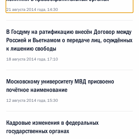
21 августа 2014 года, 14:30
В Госдуму на ратификацию внесён Договор между
Россией и Вьетнамом о передаче лиц, осуждённых
к лишению свободы
18 августа 2014 года, 17:10
Московскому университету МВД присвоено
почётное наименование
12 августа 2014 года, 15:30
Кадровые изменения в федеральных
государственных органах