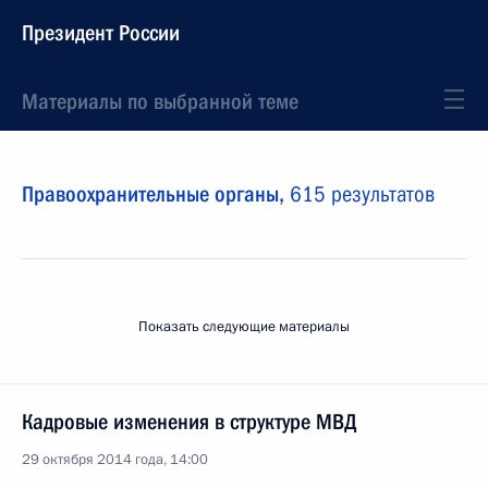
Президент России
Материалы по выбранной теме
Правоохранительные органы,
615 результатов
Показать следующие материалы
Кадровые изменения в структуре МВД
29 октября 2014 года, 14:00