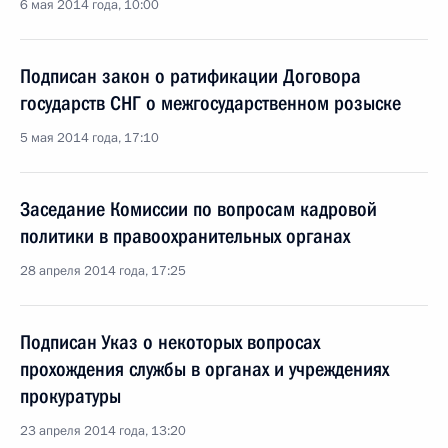
6 мая 2014 года, 10:00
Подписан закон о ратификации Договора
государств СНГ о межгосударственном розыске
5 мая 2014 года, 17:10
Заседание Комиссии по вопросам кадровой
политики в правоохранительных органах
28 апреля 2014 года, 17:25
Подписан Указ о некоторых вопросах
прохождения службы в органах и учреждениях
прокуратуры
23 апреля 2014 года, 13:20