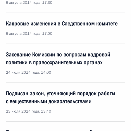
6 августа 2014 года, 17:30
Кадровые изменения в Следственном комитете
6 августа 2014 года, 17:00
Заседание Комиссии по вопросам кадровой
политики в правоохранительных органах
24 июля 2014 года, 14:00
Подписан закон, уточняющий порядок работы
с вещественными доказательствами
23 июля 2014 года, 13:40