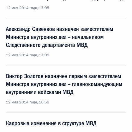
12 мая 2014 года, 17:05
Александр Савенков назначен заместителем
Министра внутренних дел – начальником
Следственного департамента МВД
12 мая 2014 года, 17:05
Виктор Золотов назначен первым заместителем
Министра внутренних дел – главнокомандующим
внутренними войсками МВД
12 мая 2014 года, 16:50
Кадровые изменения в структуре МВД