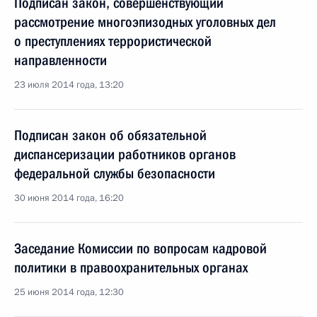
Подписан закон, совершенствующий
рассмотрение многоэпизодных уголовных дел
о преступлениях террористической
направленности
23 июля 2014 года, 13:20
Подписан закон об обязательной
диспансеризации работников органов
федеральной службы безопасности
30 июня 2014 года, 16:20
Заседание Комиссии по вопросам кадровой
политики в правоохранительных органах
25 июня 2014 года, 12:30