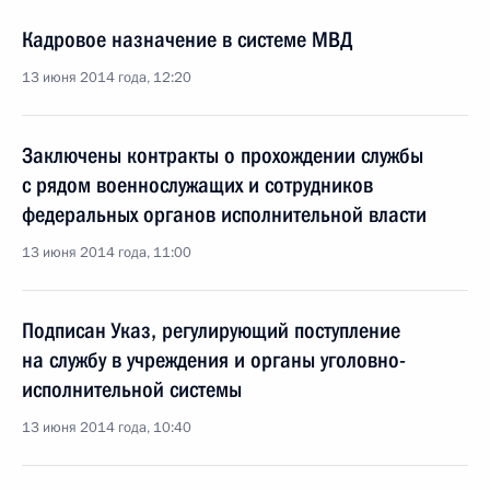
Кадровое назначение в системе МВД
13 июня 2014 года, 12:20
Заключены контракты о прохождении службы
с рядом военнослужащих и сотрудников
федеральных органов исполнительной власти
13 июня 2014 года, 11:00
Подписан Указ, регулирующий поступление
на службу в учреждения и органы уголовно-
исполнительной системы
13 июня 2014 года, 10:40