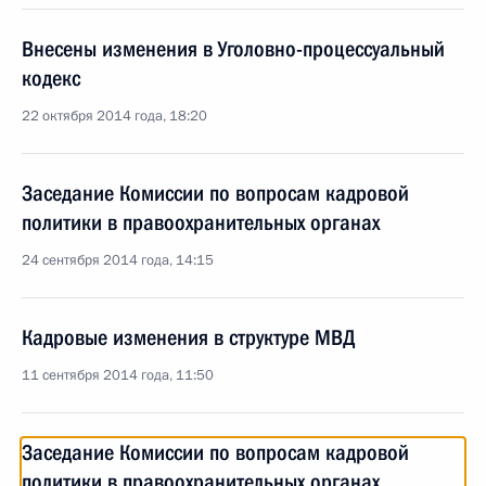
Внесены изменения в Уголовно-процессуальный
кодекс
22 октября 2014 года, 18:20
Заседание Комиссии по вопросам кадровой
политики в правоохранительных органах
24 сентября 2014 года, 14:15
Кадровые изменения в структуре МВД
11 сентября 2014 года, 11:50
Заседание Комиссии по вопросам кадровой
политики в правоохранительных органах