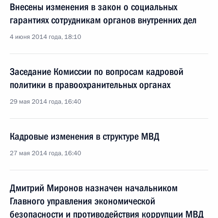
Внесены изменения в закон о социальных
гарантиях сотрудникам органов внутренних дел
4 июня 2014 года, 18:10
Заседание Комиссии по вопросам кадровой
политики в правоохранительных органах
29 мая 2014 года, 16:40
Кадровые изменения в структуре МВД
27 мая 2014 года, 16:40
Дмитрий Миронов назначен начальником
Главного управления экономической
безопасности и противодействия коррупции МВД